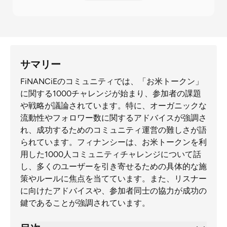
サマリー
FiNANCiEのコミュニティでは、「お米トークン」
に関する1000チャレンジが始まり、参加者の課題
や戦略が議論されています。特に、オーガニックな
流動性やフォロワー数に関するアドバイスが強調さ
れ、成功するためのコミュニティ運営の難しさが語
られています。フィナンシーは、お米トークンを利
用した1000人コミュニティチャレンジについて話
し、多くのユーザーを引き寄せるための具体的な施
策やルールに焦点を当てています。また、リスナー
に向けたアドバイスや、参加者同士の協力が成功の
鍵であることが強調されています。