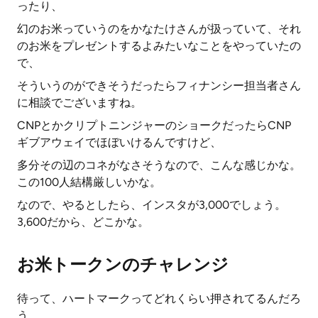
ったり、
幻のお米っていうのをかなたけさんが扱っていて、それ
のお米をプレゼントするよみたいなことをやっていたの
で、
そういうのができそうだったらフィナンシー担当者さん
に相談でございますね。
CNPとかクリプトニンジャーのショークだったらCNP
ギブアウェイでほぼいけるんですけど、
多分その辺のコネがなさそうなので、こんな感じかな。
この100人結構厳しいかな。
なので、やるとしたら、インスタが3,000でしょう。
3,600だから、どこかな。
お米トークンのチャレンジ
待って、ハートマークってどれくらい押されてるんだろ
う。