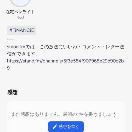
在宅ペンライト
Host
#FiNANCiE
---
stand.fmでは、この放送にいいね・コメント・レター送
信ができます。
https://stand.fm/channels/5f3e554f907968e29d90d2b
9
感想
まだ感想はありません。最初の1件を書きましょう！
感想を書く