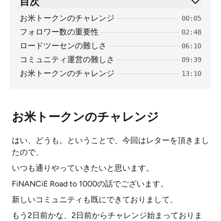
目次
お米トークンのチャレンジ
00:05
フォロワー数の重要性
02:48
ロードツーセンの難しさ
06:10
コミュニティ運営の難しさ
09:39
お米トークンのチャレンジ
13:10
お米トークンのチャレンジ
はい、どうも。ということで、今回はレターを頂きまし
たので、
いつも通りやっていきたいと思います。
FiNANCiE Road to 1000の話でございます。
新しいコミュニティも既にできておりまして、
もう2日前かな、2日前からチャレンジ始まっておりま