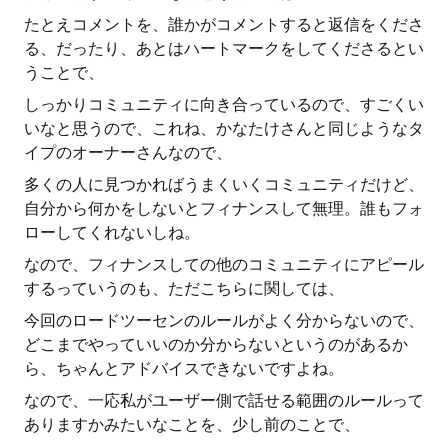
たとえコメントを、誰かがコメントすると返信をくださ
る、だったり、あとはハートマークをしてくださるとい
うことで、
しっかりコミュニティに向き合っているので、すごくい
いなと思うので、これね、かなたけさんと同じようなタ
イプのオーナーさんなので、
多くの人に見つかればうまくいくコミュニティだけど、
自分から何かをしないとフィナンスして無理。誰もフォ
ローしてくれないしね。
なので、フィナンスしての他のコミュニティにアピール
するっていうのも、ただこちらに関しては、
今回のロードツーセンのルールがよく分からないので、
どこまでやっていいのか分からないというのがあるか
ら、ちゃんとアドバイスできないですよね。
なので、一応私がユーザー側で話せる範囲のルールって
ありますかみたいなことを、少し前のことで、