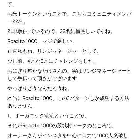
す。
お米トークンということで、こちらコミュニティメンバ
ー22名。
2日間経っているので、22名結構厳しいですね。
Road to 1000、マジで厳しい。
正直私もね、リンジマネージャーとして、
少し前、4月か8月にチャレンジをした、
おにぎり屋かなたけさんの、実はリンジマネージャーと
して手伝って頂きがございます。
やっぱりどうなんだろうね。
本当にRoad to 1000、この3パターンしか成功する方法
ありません。
1、オーガニック流流ということで、
それがRoad to 1000の茨城村トークのところで、
オーナーさんがインスタを中心に自力で1000人突破し