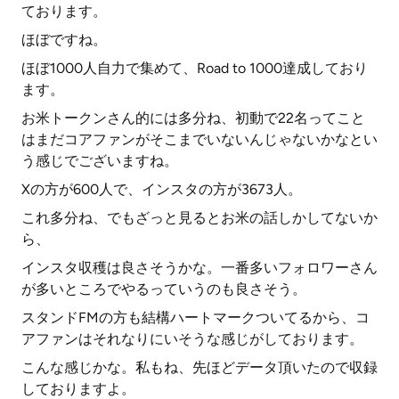
ております。
ほぼですね。
ほぼ1000人自力で集めて、Road to 1000達成しており
ます。
お米トークンさん的には多分ね、初動で22名ってこと
はまだコアファンがそこまでいないんじゃないかなとい
う感じでございますね。
Xの方が600人で、インスタの方が3673人。
これ多分ね、でもざっと見るとお米の話しかしてないか
ら、
インスタ収穫は良さそうかな。一番多いフォロワーさん
が多いところでやるっていうのも良さそう。
スタンドFMの方も結構ハートマークついてるから、コ
アファンはそれなりにいそうな感じがしております。
こんな感じかな。私もね、先ほどデータ頂いたので収録
しておりますよ。