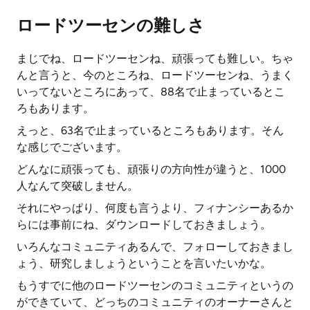
ロードツーセンの難しさ
まじでね、ロードツーセンね、頑張っても難しい。ちゃ
んと言うと、今のところね、ロードツーセンね、うまく
いってないところにあって、88名で止まっているとこ
ろもあります。
えっと、63名で止まっているところもあります。そん
な感じでございます。
どんなに頑張っても、頑張りの方向性が違うと、1000
人なんて突破しません。
それにやっぱり、何度も言うより、フィナンシーあるか
らには事前にね、ダウンロードしておきましょう。
いろんなコミュニティあるんで、フォローしておきまし
ょう、研究しましょうということを言いたいかな。
もうすでに他のロードツーセンのコミュニティというの
ができていて、どっちのコミュニティのオーナーさんと