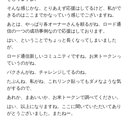
そんな感じかな。とりあえず応援はしてるけど、私がで
きるのはここまでかなっていう感じでございますね。
あとは、やっぱり各オーナーさんを頼るがね、ロード通
信の一つの成功事例なので応援はしております。
はい、ということでちょっと長くなってしまいました
が、
ロード通信新しいコミュニティですね。お米トークンっ
ていうのがね、
パクさんがね、チャレンジしてるのね。
たぶんね、私がね、これリンク貼ってもダメなような気
がするので、
あれか、まあいいか、お米トークンで調べてください。
はい、以上になりますね。ここに聞いていただいてあり
がとうございました。またねー。