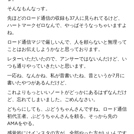
そんなもんなっす。
先ほどのロード通信の収録も37人に見られてるけど、
ハートマークゼロなんで、やっぱそうなっちゃいますよ
ね。
ロード通信マジで厳しいんで、人を頼らないと無理って
ことはお伝えしようかなと思っております。
レターいただいたので、アンサーではないんだけど、い
つも通りやっていきたいと思います。
一応ね、なんかね、私が昔書いたね、昔というか7月に
書いたやつがあるんだけど、
これよりもっといいノートがどっかにあるはずなんだけ
ど、忘れてしまいました。ごめんなさい。
どちらにしても、ぶどうちゃんさんですね。ロード通信
初代王者。ぶどうちゃんさんを頼る。そっから先の
AMAをやる。
感覚的にはインスタの方が、全部やった方がいいんです