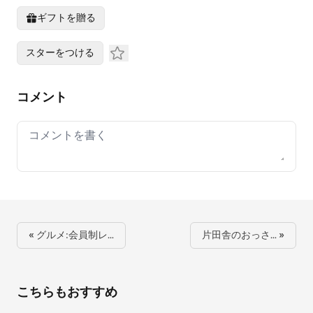
ギフトを贈る
スターをつける
コメント
Your comment
« グルメ:会員制レ…
片田舎のおっさ… »
こちらもおすすめ