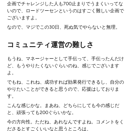
企画でチャレンジした人も700止まりでうまくいってな
いので、ロードツーセンというのはすごく難しい企画で
ございますよ。
なので、マジでこの30日、死ぬ気でやらないと無理。
コミュニティ運営の難しさ
もうね、マネージャーとして手伝って、手伝ったんだけ
ど、もうやりたくないぐらいのね、感じでございます
よ。
でもね、これね、成功すれば効果発行できるし、自分の
やりたいことができると思うので、応援はしておりま
す。
こんな感じかな。まあね、どちらにしても今の感じだ
と、頑張っても200ぐらいかな。
今の方向性。ただね、あれなんですよね。コメントをく
ださるとすごくいいなと思うところは、