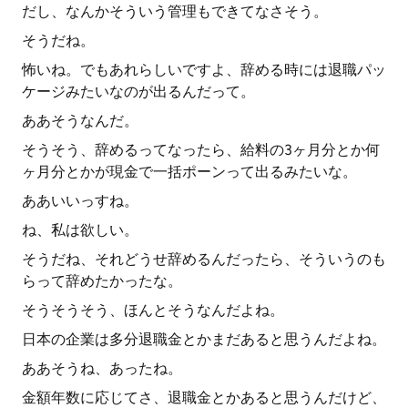
だし、なんかそういう管理もできてなさそう。
そうだね。
怖いね。でもあれらしいですよ、辞める時には退職パッ
ケージみたいなのが出るんだって。
ああそうなんだ。
そうそう、辞めるってなったら、給料の3ヶ月分とか何
ヶ月分とかが現金で一括ポーンって出るみたいな。
ああいいっすね。
ね、私は欲しい。
そうだね、それどうせ辞めるんだったら、そういうのも
らって辞めたかったな。
そうそうそう、ほんとそうなんだよね。
日本の企業は多分退職金とかまだあると思うんだよね。
ああそうね、あったね。
金額年数に応じてさ、退職金とかあると思うんだけど、