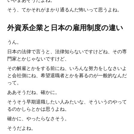
いやまあそうだよね。
そう、てかそれがまかり通るんだ怖いって思うよね。
外資系企業と日本の雇用制度の違い
うん。
日本の法律で言うと、法律知らないですけどね、その専
門家とかじゃないですけど、
その解雇とかをする前にね、いろんな努力をしなさいよ
と会社側にね、希望退職者とかを募るのが一般的なんだ
って。
ああそうだね、確かに。
そうそう早期退職したい人みたいな、そういうのやって
るのかしらとかは思うよね。
確かに、やったらなさそう。
そうだよね。