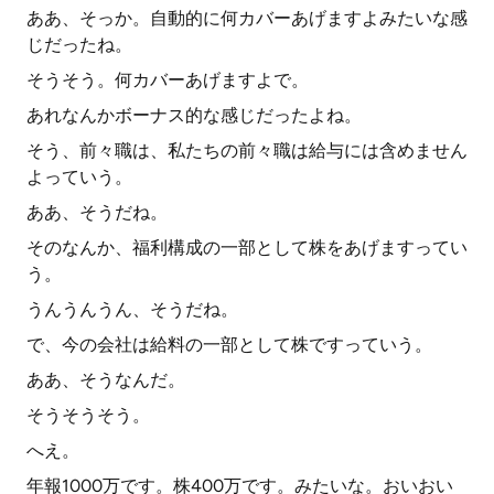
ああ、そっか。自動的に何カバーあげますよみたいな感
じだったね。
そうそう。何カバーあげますよで。
あれなんかボーナス的な感じだったよね。
そう、前々職は、私たちの前々職は給与には含めません
よっていう。
ああ、そうだね。
そのなんか、福利構成の一部として株をあげますってい
う。
うんうんうん、そうだね。
で、今の会社は給料の一部として株ですっていう。
ああ、そうなんだ。
そうそうそう。
へえ。
年報1000万です。株400万です。みたいな。おいおい