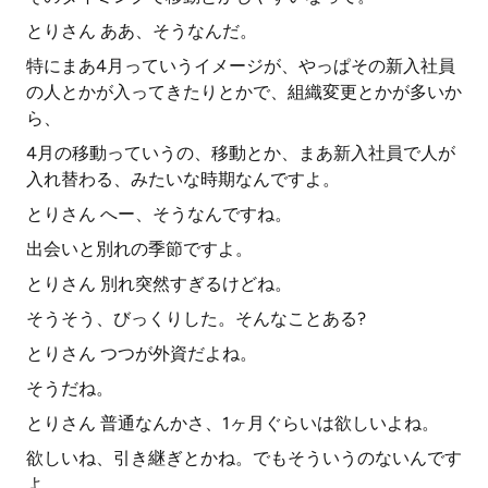
とりさん ああ、そうなんだ。
特にまあ4月っていうイメージが、やっぱその新入社員
の人とかが入ってきたりとかで、組織変更とかが多いか
ら、
4月の移動っていうの、移動とか、まあ新入社員で人が
入れ替わる、みたいな時期なんですよ。
とりさん へー、そうなんですね。
出会いと別れの季節ですよ。
とりさん 別れ突然すぎるけどね。
そうそう、びっくりした。そんなことある?
とりさん つつが外資だよね。
そうだね。
とりさん 普通なんかさ、1ヶ月ぐらいは欲しいよね。
欲しいね、引き継ぎとかね。でもそういうのないんです
よ。