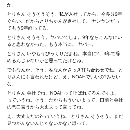
か。
とりさん そうそうそう。私が入社してから、今多分9年
ぐらい。だからとりちゃんが退社して。 ヤンヤンだっ
てもう9年経ってる。
とりさん そうそう。ヤバいでしょ。9年ならこんなにい
ると思わなかった。もう本当に。 ヤバー。
とりさん いやもうびっくりだよね。本当に2、3年で辞
めるんじゃないかと思ってたけどね。
でもなんか、そう、私なんかさっき打ち合わせでね、と
りさんにも言われたけど、え、NOAHでいいの?みたい
な。
とりさん 会社でね、NOAHって呼ばれてるんですよ。
っていうね。そう、だからもういいよって、口前と会社
の悪口言うから大丈夫って言ってね。
え、大丈夫だの?っていうね。 とりさん そうそう。まだ
見つかんないんじゃないかなと思って。