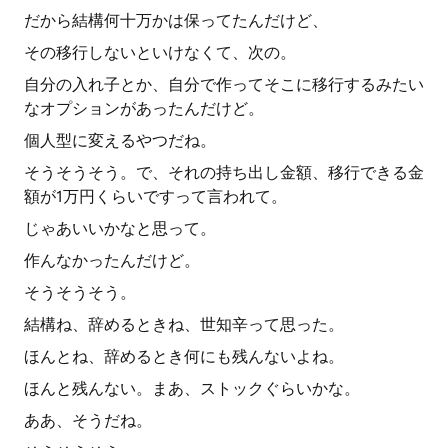
だから結構何十万かは保ってたんだけど、
その移行しないといけなくて、次の。
自分の入れ子とか、自分で作ってそこに移行するみたい
なオプションがあったんだけど。
個人型に変えるやつだね。
そうそうそう。で、それの持ち出し金額、移行できる金
額が1万円くらいですって言われて。
じゃあいいかなと思って。
作んなかったんだけど。
そうそうそう。
結構ね、辞めるときね、世知辛って思った。
ほんとね、辞めるとき何にも残んないよね。
ほんと残んない。まあ、ストックぐらいかな。
ああ、そうだね。