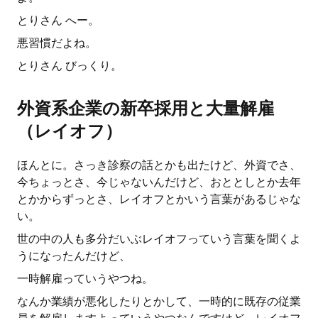
とりさん へー。
悪習慣だよね。
とりさん びっくり。
外資系企業の新卒採用と大量解雇
（レイオフ）
ほんとに。さっき診察の話とかも出たけど、外資でさ、
今ちょっとさ、今じゃないんだけど、おととしとか去年
とかからずっとさ、レイオフとかいう言葉があるじゃな
い。
世の中の人も多分だいぶレイオフっていう言葉を聞くよ
うになったんだけど、
一時解雇っていうやつね。
なんか業績が悪化したりとかして、一時的に既存の従業