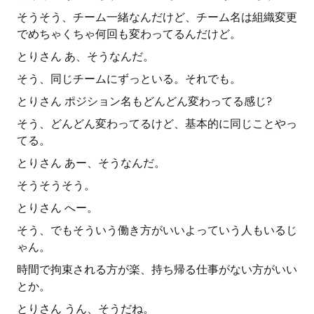
そうそう、チーム一緒なんだけど、チーム名は組織変更
でめちゃくちゃ何回も変わってるんだけど。
とりさん あ、そうなんだ。
そう、同じチームにずっといる。それでも。
とりさん ポジション名もどんどん変わってる感じ?
そう、どんどん変わってるけど、基本的に同じことやっ
てる。
とりさん あー、そうなんだ。
そうそうそう。
とりさん へー。
そう、でもそういう働き方がいいよっていう人もいるじ
ゃん。
時間で拘束される方が楽、持ち帰る仕事がない方がいい
とか。
とりさん うん、そうだね。