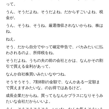
って。
うん、そうだよね。そうだよね。だからすごいよね、税
金が。
うん、そうね、そうね。厳選徴収されないからね、株は
ね。
ねえ。
そう、だから自分でやって確定申告で、バカみたいに払
わされるのよ、所得税をね。
そうだよね。うちの夫の前の会社とかは、なんかその割
引で買える金利があって。
なんか自社株買いみたいなやつね。
そうそうそう、7割8割の金額で、なんかある一定額ま
で買えますみたいな。のお得ではあるけど。
成長企業だからね。買ってもなんかプラスになりそうみ
たいな会社だからいいよ。