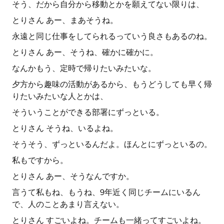
そう、だから自分から移動とかを願えてない限りは、
とりさん あー、まあそうね。
永遠と同じ仕事をしてられるっていう良さもあるのね。
とりさん あー、そうね、確かに確かに。
なんかもう、定時で帰りたいみたいな。
夕方から趣味の活動があるから、もうどうしても早く帰
りたいみたいな人とかは、
そういうことができる部署にずっといる。
とりさん そうね、いるよね。
そうそう、ずっといるんだよ。ほんとにずっといるの。
私もですから。
とりさん あー、そうなんですか。
言うて私もね、もうね、9年近く同じチームにいるん
で、人のことあまり言えない。
とりさん すごいよね。チームも一緒ってすごいよね。