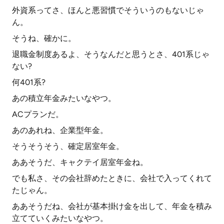
外資系ってさ、ほんと悪習慣でそういうのもないじゃ
ん。
そうね、確かに。
退職金制度あるよ、そうなんだと思うとさ、401系じゃ
ない?
何401系?
あの積立年金みたいなやつ。
ACプランだ。
あのあれね、企業型年金。
そうそうそう、確定居室年金。
ああそうだ、キャクテイ居室年金ね。
でも私さ、その会社辞めたときに、会社で入ってくれて
たじゃん。
ああそうだね、会社が基本掛け金を出して、年金を積み
立てていくみたいなやつ。