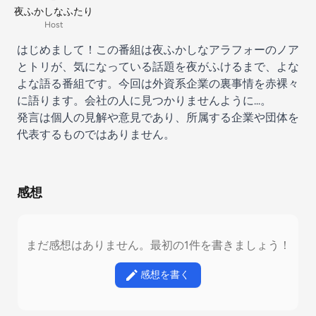
夜ふかしなふたり
Host
はじめまして！この番組は夜ふかしなアラフォーのノア
とトリが、気になっている話題を夜がふけるまで、よな
よな語る番組です。今回は外資系企業の裏事情を赤裸々
に語ります。会社の人に見つかりませんように...。
発言は個人の見解や意見であり、所属する企業や団体を
代表するものではありません。
感想
まだ感想はありません。最初の1件を書きましょう！
感想を書く