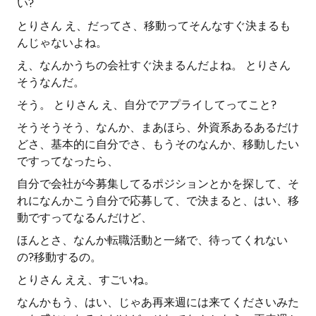
い?
とりさん え、だってさ、移動ってそんなすぐ決まるも
んじゃないよね。
え、なんかうちの会社すぐ決まるんだよね。 とりさん
そうなんだ。
そう。 とりさん え、自分でアプライしてってこと?
そうそうそう、なんか、まあほら、外資系あるあるだけ
どさ、基本的に自分でさ、もうそのなんか、移動したい
ですってなったら、
自分で会社が今募集してるポジションとかを探して、そ
れになんかこう自分で応募して、で決まると、はい、移
動ですってなるんだけど、
ほんとさ、なんか転職活動と一緒で、待ってくれない
の?移動するの。
とりさん ええ、すごいね。
なんかもう、はい、じゃあ再来週には来てくださいみた