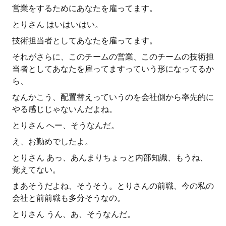
営業をするためにあなたを雇ってます。
とりさん はいはいはい。
技術担当者としてあなたを雇ってます。
それがさらに、このチームの営業、このチームの技術担
当者としてあなたを雇ってますっていう形になってるか
ら、
なんかこう、配置替えっていうのを会社側から率先的に
やる感じじゃないんだよね。
とりさん へー、そうなんだ。
え、お勤めでしたよ。
とりさん あっ、あんまりちょっと内部知識、もうね、
覚えてない。
まあそうだよね、そうそう。とりさんの前職、今の私の
会社と前前職も多分そうなの。
とりさん うん、あ、そうなんだ。