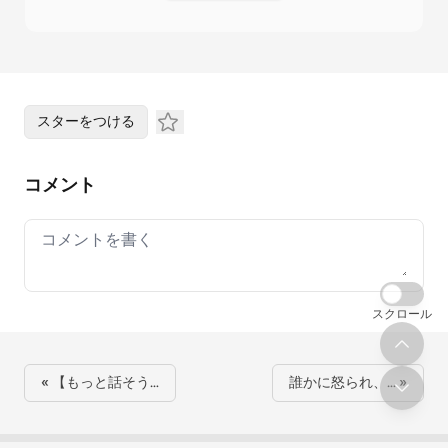
スターをつける
コメント
Your comment
スクロール
« 【もっと話そう…
誰かに怒られ、… »