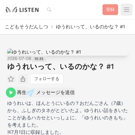
検索
登録
こどもそうだんしつ
ゆうれいって、いるのかな？ #1
2026-07-08
10:35
ゆうれいって、いるのかな？ #1
フォローする
再生
メッセージを送信
ゆうれいは、ほんとうにいるの？おだんごさん（7歳）
から、ふしぎのタネがとどいたよ。ゆうれい話をきいた
ことがあるハカセといっしょに、「ゆうれいのきもち」
を考えました。
※7月1日に収録しました。