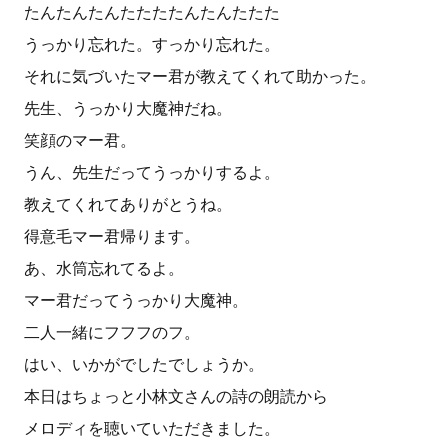
たんたんたんたたたたんたんたたた
うっかり忘れた。すっかり忘れた。
それに気づいたマー君が教えてくれて助かった。
先生、うっかり大魔神だね。
笑顔のマー君。
うん、先生だってうっかりするよ。
教えてくれてありがとうね。
得意毛マー君帰ります。
あ、水筒忘れてるよ。
マー君だってうっかり大魔神。
二人一緒にフフフのフ。
はい、いかがでしたでしょうか。
本日はちょっと小林文さんの詩の朗読から
メロディを聴いていただきました。