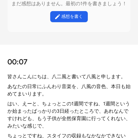
まだ感想はありません。最初の1件を書きましょう！
感想を書く
00:07
皆さんこんにちは、八二風と書いて八風と申します。
あなたの日常にふんわり音楽を、八風の音色、本日も始
めてまいります。
はい、えーと、ちょっとこの1週間ですね、1週間という
か始まったばっかりの3日経ったところで、あれなんで
すけれども、もう子供が全然保育園に行ってくれない、
みたいな感じで、
ちょっとですね、スタイフの収録もなかなかできない