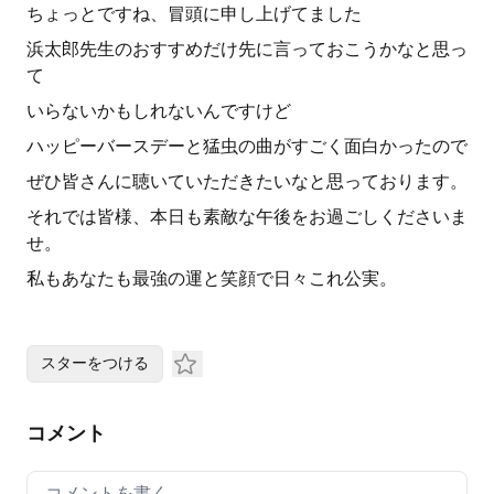
ちょっとですね、冒頭に申し上げてました
浜太郎先生のおすすめだけ先に言っておこうかなと思っ
て
いらないかもしれないんですけど
ハッピーバースデーと猛虫の曲がすごく面白かったので
ぜひ皆さんに聴いていただきたいなと思っております。
それでは皆様、本日も素敵な午後をお過ごしくださいま
せ。
私もあなたも最強の運と笑顔で日々これ公実。
スターをつける
コメント
Your comment