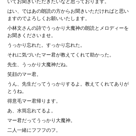
いてお聞きいただきたいなと思っております。
はい、ではあの朗読の方からお聞きいただければと思い
ますのでよろしくお願いいたします。
小林文さんの詩でうっかり大魔神の朗読とメロディーを
お聞きくださいませ。
うっかり忘れた。すっかり忘れた。
それに気づいたマー君が教えてくれて助かった。
先生、うっかり大魔神だね。
笑顔のマー君。
うん、先生だってうっかりするよ。教えてくれてありが
とうね。
得意毛マー君帰ります。
あ、水筒忘れてるよ。
マー君だってうっかり大魔神。
二人一緒にフフフのフ。