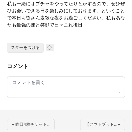
私も一緒にオプチャをやってたりとかするので、ぜひぜ
ひお会いできる日を楽しみにしております。ということ
で本日も皆さん素敵な夜をお過ごしください。私もあな
たも最強の運と笑顔で日々これ後日。
スターをつける
コメント
Your comment
« 昨日4枚チケット…
【アウトプット… »