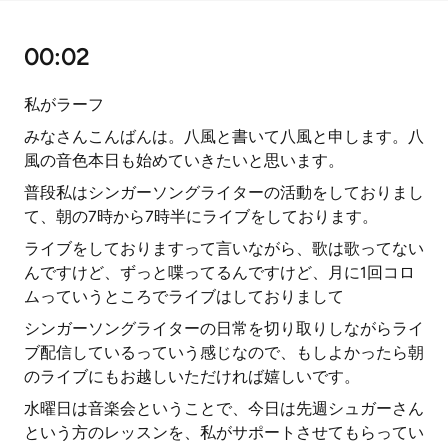
00:02
私がラーフ
みなさんこんばんは。八風と書いて八風と申します。八
風の音色本日も始めていきたいと思います。
普段私はシンガーソングライターの活動をしておりまし
て、朝の7時から7時半にライブをしております。
ライブをしておりますって言いながら、歌は歌ってない
んですけど、ずっと喋ってるんですけど、月に1回コロ
ムっていうところでライブはしておりまして
シンガーソングライターの日常を切り取りしながらライ
ブ配信しているっていう感じなので、もしよかったら朝
のライブにもお越しいただければ嬉しいです。
水曜日は音楽会ということで、今日は先週シュガーさん
という方のレッスンを、私がサポートさせてもらってい