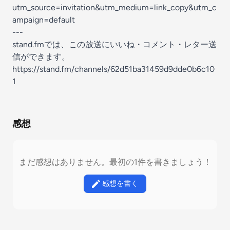
utm_source=invitation&utm_medium=link_copy&utm_c
ampaign=default
---
stand.fmでは、この放送にいいね・コメント・レター送
信ができます。
https://stand.fm/channels/62d51ba31459d9dde0b6c10
1
感想
まだ感想はありません。最初の1件を書きましょう！
感想を書く