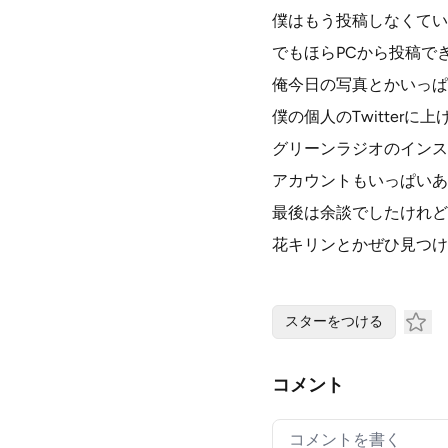
僕はもう投稿しなくてい
でもほらPCから投稿で
俺今日の写真とかいっぱ
僕の個人のTwitterに上
グリーンラジオのインス
アカウントもいっぱいあ
最後は余談でしたけれど
花キリンとかぜひ見つけ
スターをつける
コメント
Your comment