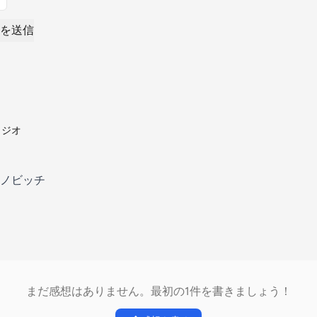
を送信
ラジオ
ノビッチ
まだ感想はありません。最初の1件を書きましょう！