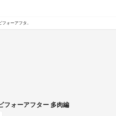
ビフォーアフタ..
のビフォーアフター 多肉編