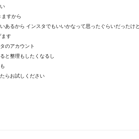
い
きますから
いあるから インスタでもいいかなって思ったぐらいだったけ
げます
タのアカウント
ると整理もしたくなるし
も
たらお試しください