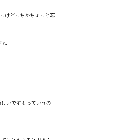
っけどっちかちょっと忘
グね
楽しいですよっていうの