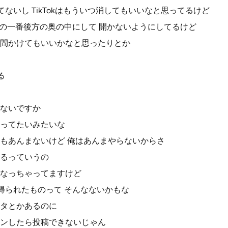
ないし TikTokはもういつ消してもいいなと思ってるけど
プリの一番後方の奥の中にして 開かないようにしてるけど
間かけてもいいかなと思ったりとか
る
ないですか
ってたいみたいな
もあんまないけど 俺はあんまやらないからさ
るっていうの
なっちゃってますけど
得られたものって そんなないかもな
タとかあるのに
ンしたら投稿できないじゃん