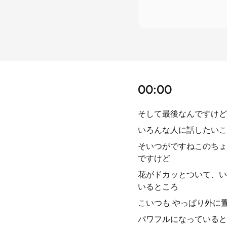
00:00
そして最後なんですけど
いろんな人に話したいこ
そいつがですねこのちょ
ですけど
花がドカッとついて、い
いるところ
こいつも やっぱり外に
パワフルになっていると