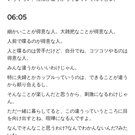
06:05
細かいことが得意な人。大雑把なことが得意な人。
人前で喋るのが得意な人。
人と喋るのは苦手だけど、自分でね、コツコツやるのは
得意な人。
みんな違うからいいわけじゃん。
特に夫婦とかカップルっていうのは、できることが違う
から頼り合えるし、
そんなことが楽しんだと思うから、刺激になるわけじゃ
ん。
ただ一緒に暮らしてると、この違うっていうところに目
を向け出すとね、喧嘩になるんですよ。
なんでそんなこと思うわけ?なんでわかんないんだ?みた