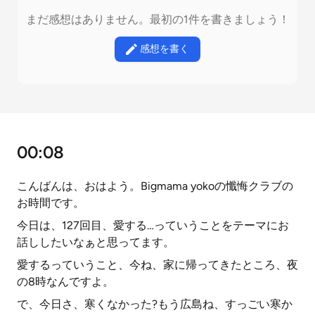
まだ感想はありません。最初の1件を書きましょう！
感想を書く
00:08
こんばんは、おはよう。Bigmama yokoの懺悔クラブの
お時間です。
今日は、127回目、愛する…っていうことをテーマにお
話ししたいなぁと思ってます。
愛するっていうこと、今ね、家に帰ってきたところ、夜
の8時なんですよ。
で、今日さ、寒くなかった?もう広島ね、すっごい寒か