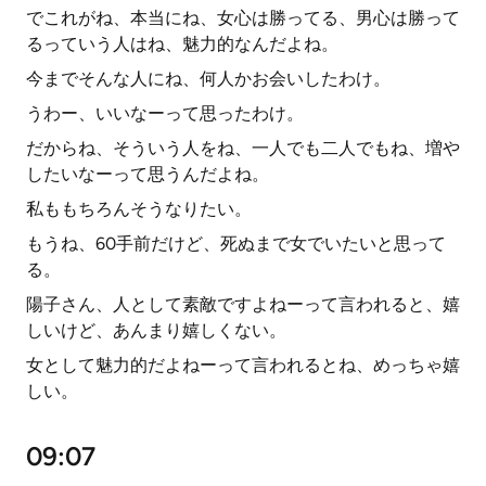
でこれがね、本当にね、女心は勝ってる、男心は勝って
るっていう人はね、魅力的なんだよね。
今までそんな人にね、何人かお会いしたわけ。
うわー、いいなーって思ったわけ。
だからね、そういう人をね、一人でも二人でもね、増や
したいなーって思うんだよね。
私ももちろんそうなりたい。
もうね、60手前だけど、死ぬまで女でいたいと思って
る。
陽子さん、人として素敵ですよねーって言われると、嬉
しいけど、あんまり嬉しくない。
女として魅力的だよねーって言われるとね、めっちゃ嬉
しい。
09:07