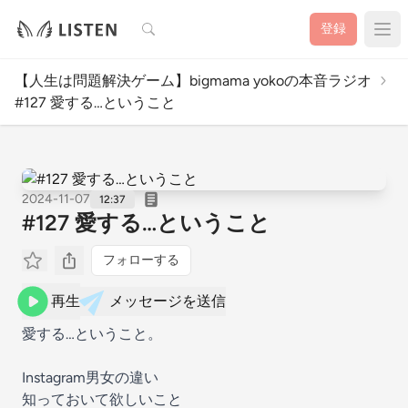
検索
登録
【人生は問題解決ゲーム】bigmama yokoの本音ラジオ
#127 愛する…ということ
2024-11-07
12:37
#127 愛する…ということ
フォローする
再生
メッセージを送信
愛する…ということ。
Instagram男女の違い
知っておいて欲しいこと