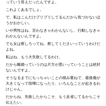
っていう答えだったんですよ。
これよくあるでしょ。
で、私はこんだけプリプリしてるんだから気づかないほ
うがおかしい。
いや男性はね、言わなきゃわかんないし、行動しなきゃ
わかんないんですよ。
でも女は察しろってね、察してくださいっていうわけだ
よね。
私はね、もう大失敗してるわけ。
だから離婚っていうのは片方が悪いっていうことは絶対
ないんですよ。
そうなるまでにちっちゃいことの積み重ねで、最後傷が
大きくなって喧嘩になったり、いろんなことが起きるわ
けじゃん。
だからね、失敗したからこそ、もう反省してるからこそ
伝えたい。