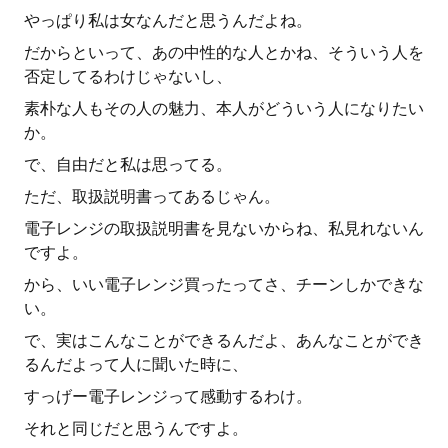
やっぱり私は女なんだと思うんだよね。
だからといって、あの中性的な人とかね、そういう人を
否定してるわけじゃないし、
素朴な人もその人の魅力、本人がどういう人になりたい
か。
で、自由だと私は思ってる。
ただ、取扱説明書ってあるじゃん。
電子レンジの取扱説明書を見ないからね、私見れないん
ですよ。
から、いい電子レンジ買ったってさ、チーンしかできな
い。
で、実はこんなことができるんだよ、あんなことができ
るんだよって人に聞いた時に、
すっげー電子レンジって感動するわけ。
それと同じだと思うんですよ。