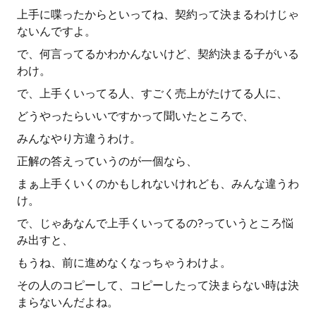
上手に喋ったからといってね、契約って決まるわけじゃ
ないんですよ。
で、何言ってるかわかんないけど、契約決まる子がいる
わけ。
で、上手くいってる人、すごく売上がたけてる人に、
どうやったらいいですかって聞いたところで、
みんなやり方違うわけ。
正解の答えっていうのが一個なら、
まぁ上手くいくのかもしれないけれども、みんな違うわ
け。
で、じゃあなんで上手くいってるの?っていうところ悩
み出すと、
もうね、前に進めなくなっちゃうわけよ。
その人のコピーして、コピーしたって決まらない時は決
まらないんだよね。