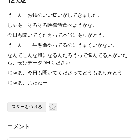
12:02
うーん、お鍋のいい匂いがしてきました。
じゃあ、そろそろ晩御飯食べようかな。
今日も聞いてくださって本当にありがとう。
うーん、一生懸命やってるのにうまくいかない。
なんでこんな風になるんだろうって悩んでる人がいた
ら、ぜひデータDMください。
じゃあ、今日も聞いてくださってどうもありがとう。
じゃあ、またねー。
スターをつける
コメント