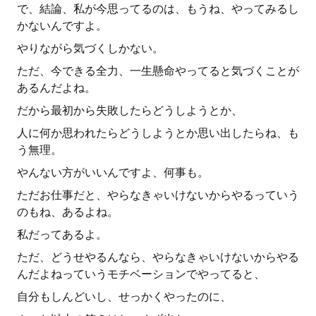
で、結論、私が今思ってるのは、もうね、やってみるし
かないんですよ。
やりながら気づくしかない。
ただ、今できる全力、一生懸命やってると気づくことが
あるんだよね。
だから最初から失敗したらどうしようとか、
人に何か思われたらどうしようとか思い出したらね、も
う無理。
やんない方がいいんですよ、何事も。
ただお仕事だと、やらなきゃいけないからやるっていう
のもね、あるよね。
私だってあるよ。
ただ、どうせやるんなら、やらなきゃいけないからやる
んだよねっていうモチベーションでやってると、
自分もしんどいし、せっかくやったのに、