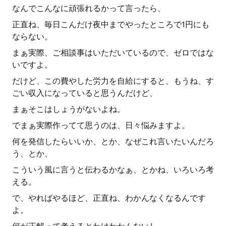
なんでこんなに頑張れるかって言ったら、
正直ね、毎日こんだけ夜中までやったところで1円にも
ならない。
まぁ実際、ご相談事はいただいているので、ゼロではな
いですよ。
だけど、この費やした労力を自給にすると、もうね、す
ごい収入になっていると思うんだけど、
まぁそこはしょうがないよね。
でまぁ実際作ってて思うのは、日々悩みますよ。
何を発信したらいいか、とか、なぜこれ言いたいんだろ
う、とか、
こういう風に言うと伝わるかなぁ、とかね、いろいろ考
える。
で、やればやるほど、正直ね、わかんなくなるんです
よ。