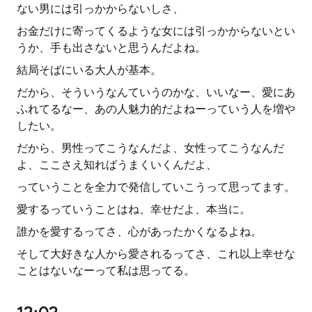
ない男には引っかからないしさ、
お金だけに寄ってくるような女には引っかからないとい
うか、手も出さないと思うんだよね。
結局そばにいる大人が基本。
だから、そういうなんていうのかな、いいなー、愛にあ
ふれてるなー、あの人魅力的だよねーっていう人を増や
したい。
だから、男性ってこうなんだよ、女性ってこうなんだ
よ、ここさえ知ればうまくいくんだよ、
っていうことを全力で発信していこうって思ってます。
愛するっていうことはね、幸せだよ、本当に。
誰かを愛するってさ、心があったかくなるよね。
そして大好きな人から愛されるってさ、これ以上幸せな
ことはないなーって私は思ってる。