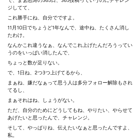
で、まぁ怒涛の365日、365投稿っていうのにチャレン
ジしてて、
これ勝手にね、自分でですよ。
11月10日でちょうど1年なんで、途中ね、たくさん消し
たわけ。
なんかこれ違うなぁ、なんでこれ上げたんだろうってい
うのをいっぱい消したんで、
ちょっと数が足りない。
で、1日ね、2つ3つ上げてるから、
まぁね、嫌だなぁって思う人は多分フォロー解除もされ
てるし、
まぁそれはね、しょうがない。
ただ、自分のためにどうしてもね、やりたい、やらせて
あげたいと思ったんで、チャレンジ。
そして、やっぱりね、伝えたいなぁと思ったんですよ、
私。