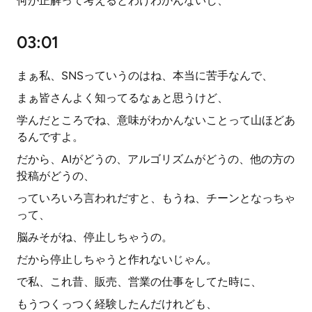
何が正解って考えるとわけわかんないし、
03:01
まぁ私、SNSっていうのはね、本当に苦手なんで、
まぁ皆さんよく知ってるなぁと思うけど、
学んだところでね、意味がわかんないことって山ほどあ
るんですよ。
だから、AIがどうの、アルゴリズムがどうの、他の方の
投稿がどうの、
っていろいろ言われだすと、もうね、チーンとなっちゃ
って、
脳みそがね、停止しちゃうの。
だから停止しちゃうと作れないじゃん。
で私、これ昔、販売、営業の仕事をしてた時に、
もうつくっつく経験したんだけれども、