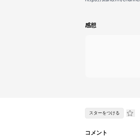
感想
スターをつける
コメント