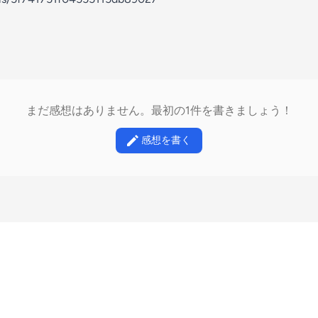
まだ感想はありません。最初の1件を書きましょう！
感想を書く