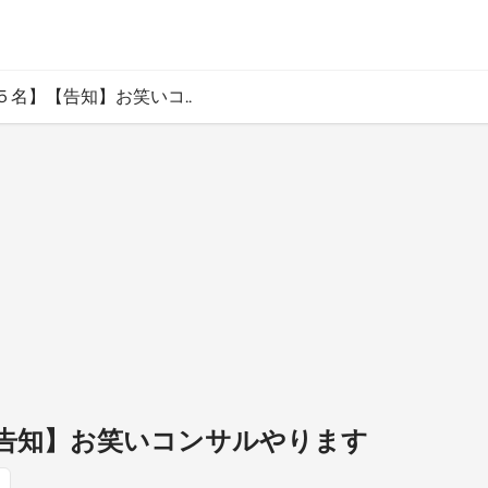
５名】【告知】お笑いコ..
告知】お笑いコンサルやります