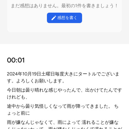
まだ感想はありません。最初の1件を書きましょう！
感想を書く
00:01
2024年10月19日土曜日毎度大きにタートルでございま
す。よろしくお願いします。
今日朝は曇り晴れな感じやったんで、出かけてたんです
けれども、
途中から曇り気怪しくなって雨が降ってきました。 ち
ょっと前に
雨が嫌なんじゃなくて、雨によって 濡れることが嫌な