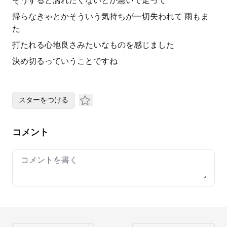
そうすると濡れたくないとか急いで走って
帰らなきゃとかそういう気持ちが一切失われて 雨もま
た
打たれる心地良さみたいなものを感じました
決め切るっていうことですね
スターをつける
コメント
Your comment