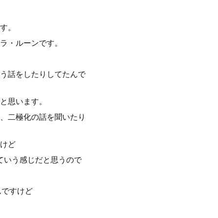
す。
ラ・ルーンです。
う話をしたりしてたんで
と思います。
、二極化の話を聞いたり
けど
ていう感じだと思うので
んですけど