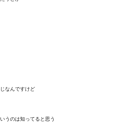
じなんですけど
いうのは知ってると思う