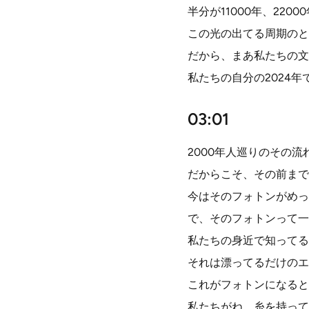
半分が11000年、220
この光の出てる周期のと
だから、まあ私たちの文
私たちの自分の2024
03:01
2000年人巡りのその
だからこそ、その前まで
今はそのフォトンがめっ
で、そのフォトンって一
私たちの身近で知ってる
それは漂ってるだけのエ
これがフォトンになると
私たちがね、糸を持って