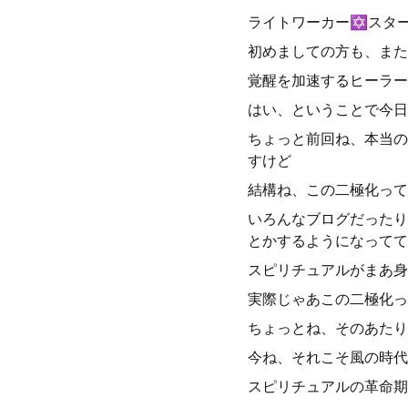
ライトワーカー✡️スタ
初めましての方も、また
覚醒を加速するヒーラー
はい、ということで今日
ちょっと前回ね、本当の
すけど
結構ね、この二極化って
いろんなブログだったり
とかするようになってて
スピリチュアルがまあ身
実際じゃあこの二極化っ
ちょっとね、そのあたり
今ね、それこそ風の時代
スピリチュアルの革命期