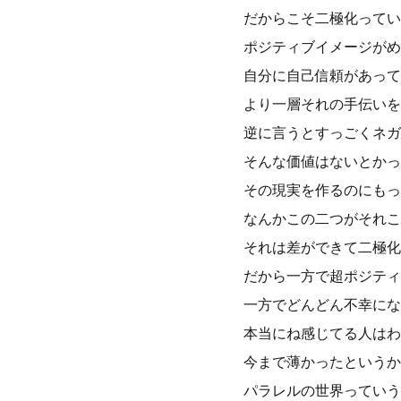
だからこそ二極化ってい
ポジティブイメージがめ
自分に自己信頼があって
より一層それの手伝いを
逆に言うとすっごくネガ
そんな価値はないとかっ
その現実を作るのにもっ
なんかこの二つがそれこ
それは差ができて二極化
だから一方で超ポジティ
一方でどんどん不幸にな
本当にね感じてる人はわ
今まで薄かったというか
パラレルの世界っていう