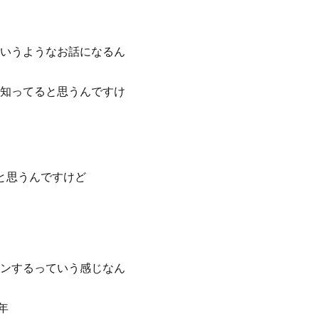
いうようなお話になるん
知ってると思うんですけ
と思うんですけど
ンするっていう感じなん
年