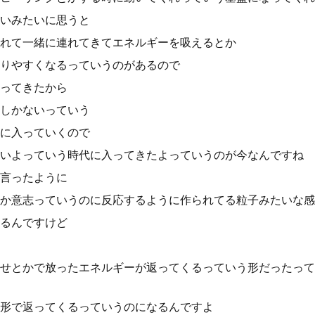
いみたいに思うと
れて一緒に連れてきてエネルギーを吸えるとか
りやすくなるっていうのがあるので
ってきたから
しかないっていう
に入っていくので
いよっていう時代に入ってきたよっていうのが今なんですね
言ったように
か意志っていうのに反応するように作られてる粒子みたいな感
るんですけど
せとかで放ったエネルギーが返ってくるっていう形だったって
形で返ってくるっていうのになるんですよ