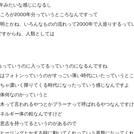
00年みたいな感じになるし
ころが2000年分っていうところなんですって
明とかね、いろんなものの流れって2000年で人巡りするって
年ですからね、人類としては
流れっていうのに入ってるっていうのになるんですね
はフォトンっていうのがすっごい薄い時代にいたっていうとこ
ちゃ濃いく降りてくる時代になったっていう感じなんですよ
体何なのかっていうと
木って言われるやつとかプラーナって呼ばれるやつなんですけ
ネルギー体の粒なんですけど
意志を持ってるというのがあるので
ヒーリングとかする時に動いてくれっていう基盤になってくれ