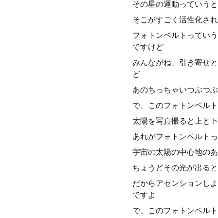
その星の運動っていうと
そこがすごく活性化され
フォトンベルトっていう
ですけど
みんながね、引き寄せと
ど
あのちっちゃいつぶつぶ
で、このフォトンベルト
太陽を写真撮ると上と下
あれがフォトンベルトっ
宇宙の太陽の中心地のあ
ちょうどその光が出ると
だからアセンションしよ
ですよ
で、このフォトンベルト