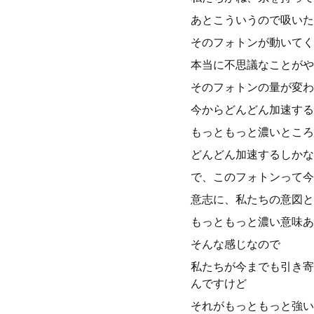
あとこういうので吸いた
そのフォトンが動いてく
本当に不思議なことがや
そのフォトンの量が変わ
今からどんどん加速する
もっともっと濃いところ
どんどん加速するしかな
で、このフォトンって今
意志に、私たちの意図と
もっともっと濃い意味あ
そんな感じなので
私たちが今までも引き寄
んですけど
それがもっともっと強い