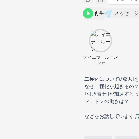
再生
メッセージ
ティエラ・ルーン
Host
二極化についての説明を
なぜ二極化が起きるの？
｢引き寄せ｣が加速する
フォトンの働きは？
などをお話しています🎵