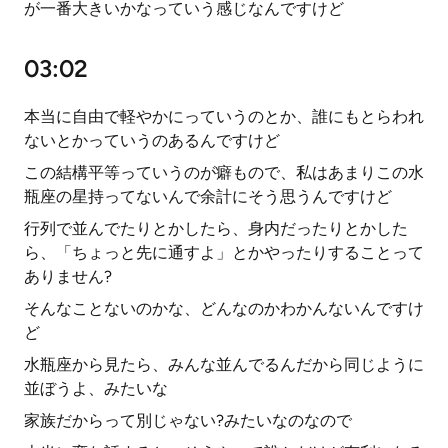
が一番大きいかなっていう感じなんですけど
03:02
本当に自由で軽やかにっていうのとか、誰にもとらわれ
ないとかっていうのあるんですけど
この結構平等っていうのが癖もので、私はあまりこの水
瓶座の星持ってないんで余計にそう思うんですけど
行列で並んでたりとかしたら、身内だったりとかした
ら、「ちょっと先に通すよ」とかやったりすることって
ありません?
そんなことないのかな、どんなのかわかんないんですけ
ど
水瓶座から見たら、みんな並んでるんだから同じように
並ぼうよ、みたいな
家族だからって別じゃない?みたいなのなので