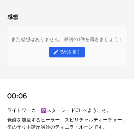
感想
まだ感想はありません。最初の1件を書きましょう！
感想を書く
00:06
ライトワーカー✡️スターシードCHへようこそ。
覚醒を加速するヒーラー、スピリチャルティーチャー、
星の守り手講座講師のティエラ・ルーンです。