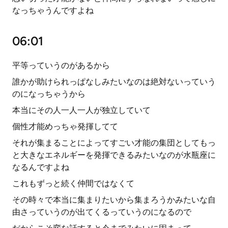
なっちゃうんですよね
06:01
平等っていうのがあるから
誰かが助けられっぱなしみたいなのは絶対ないっていう
のになっちゃうから
本当にその人一人一人が独立していて
個性才能めっちゃ発揮してて
それが集まることによってすごい才能の集団としてもっ
と大きなエネルギーを発揮できるみたいなのが水瓶座に
なるんですよね
これもずっと続く仲間ではなくて
その時々で本当に集まりたいから集まろうかみたいな自
由さっていうのが出てくるっていうのになるので