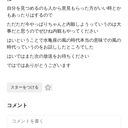
自分を見つめるのも人から意見もらった方がいい時とか
もあったりはするので
ただただ今やっぱりちゃんと内観しようっていうのは大
事だと思うのでぜひね内観もやってください
はいということで水亀座の風の時代本当の意味での風の
時代っていうのをお話ししたところでした
はいではまた次の放送をお待ちください
ではではありがとうございます
スターをつける
コメント
Your comment