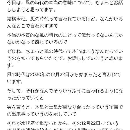
今日は、風の時代の本当の意味について、ちょっとお話
ししようと思ってます。
結構今ね、風の時代って言われているけど、なんかいろ
んなとこで言われすぎて
本当の本質的な風の時代のことって伝わってないんじゃ
ないかなって感じているので
ぜひね、ちょっと風の時代って本当はこうなんだってい
うのを知ってもらいたくて、お話ししていこうと思いま
す。
風の時代は2020年の12月22日から始まったと言われて
います。
そして、それがなんでそういうふうに言われるようにな
ったかっていうと
実を言うと、木星と土星が重なり合ったっていう宇宙で
の出来事っていうのを示していて
それが水瓶座で重なったから、その12月22日っていう