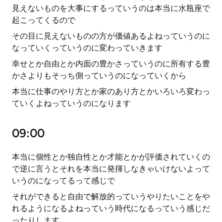
見えないものを大事にするっていうのは本当に水瓶座で
起こってくるので
その目に見えないものの方が価値あるよねっていうのに
なっていくっていうのに変わっていきます
幸せとか自由とか内面の豊かさっていうのに所有する豊
かさよりもそっち側っていうのになっていくから
本当に仕事のやり方とか家のあり方とかいろいろ変わっ
ていくよねっていうのになります
09:00
本当に個性とか独自性とか才能とかが評価されていくの
で逆に言うとそれを本当に発揮しなきゃいけないよって
いうのになってるって感じで
それができると自由で解放的っていうやりたいことをや
れるようになるよねっていう時代になるっていう感じだ
ったりします