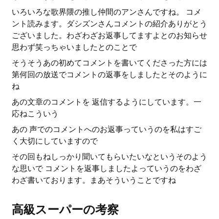
いろいろな歌界隈の推し仲間のアンさんですね。 コメ
ント読みます。ダシズンさんコメントの紹介ありがとう
ございました。わざわざお返事してますよとのお知らせ
思わず笑っちゃいましたとのことで
そうそうあの初めてコメントを書いてくださった方には
第何回の放送でコメントの返事をしましたとそのように
ね
あの文章のコメントを 返信するようにしています。一
応ねこういう
あの 声でのコメントへのお返事っていうのを私はすご
く大切にしていますので
その回もねしっかり聞いてもらいたいなというそのよう
な思いで コメントを返事しましたよっていうのをわざ
わざ書いております。まあそういうことですね
高級スーパーの考察