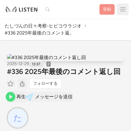
検索
登録
たしづんの日々考察-ヒビコウラジオ
#336 2025年最後のコメント返..
2025-12-29
13:37
#336 2025年最後のコメント返し回
フォローする
再生
メッセージを送信