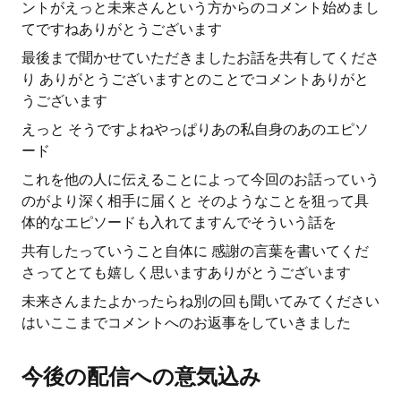
ントがえっと未来さんという方からのコメント始めまし
てですねありがとうございます
最後まで聞かせていただきましたお話を共有してくださ
り ありがとうございますとのことでコメントありがと
うございます
えっと そうですよねやっぱりあの私自身のあのエピソ
ード
これを他の人に伝えることによって今回のお話っていう
のがより深く相手に届くと そのようなことを狙って具
体的なエピソードも入れてますんでそういう話を
共有したっていうこと自体に 感謝の言葉を書いてくだ
さってとても嬉しく思いますありがとうございます
未来さんまたよかったらね別の回も聞いてみてください
はいここまでコメントへのお返事をしていきました
今後の配信への意気込み