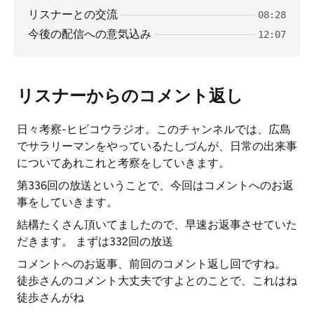
リスナーとの交流
08:28
今後の配信への意気込み
12:07
リスナーからのコメント返し
日々考察-ヒビコウラジオ。このチャンネルでは、広島
でサラリーマンをやっているたしづんが、日常の出来事
についてあれこれと考察をしていきます。
第336回の放送ということで、今回はコメントへのお返
事をしていきます。
結構たくさん頂いてましたので、早速お返事させていた
だきます。 まずは332回の放送
コメントへのお返事、前回のコメント返し回ですね。
徒歩さんのコメント大丈夫ですよとのことで、これはね
徒歩さんがね