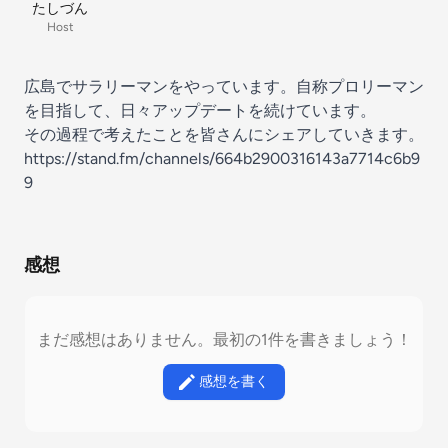
たしづん
Host
広島でサラリーマンをやっています。自称プロリーマン
を目指して、日々アップデートを続けています。
その過程で考えたことを皆さんにシェアしていきます。
https://stand.fm/channels/664b2900316143a7714c6b9
9
感想
まだ感想はありません。最初の1件を書きましょう！
感想を書く