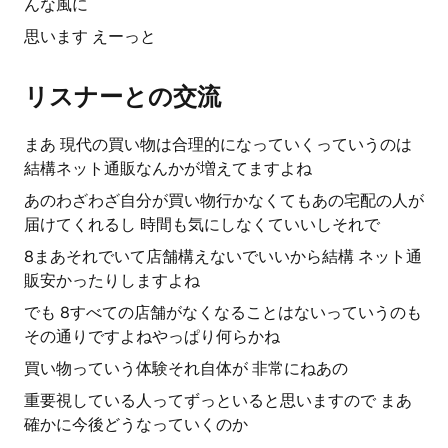
んな風に
思います えーっと
リスナーとの交流
まあ 現代の買い物は合理的になっていくっていうのは
結構ネット通販なんかが増えてますよね
あのわざわざ自分が買い物行かなくてもあの宅配の人が
届けてくれるし 時間も気にしなくていいしそれで
8まあそれでいて店舗構えないでいいから結構 ネット通
販安かったりしますよね
でも 8すべての店舗がなくなることはないっていうのも
その通りですよねやっぱり何らかね
買い物っていう体験それ自体が 非常にねあの
重要視している人ってずっといると思いますので まあ
確かに今後どうなっていくのか