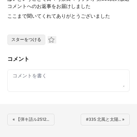
コメントへのお返事をお届けしました
ここまで聞いてくれてありがとうございました
スターをつける
コメント
Your comment
« 【弾キ語ル2512…
#335 北風と太陽… »