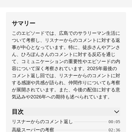
サマリー
このエピソードでは、広島でのサラリーマン生活に
ついて考察し、リスナーからのコメントに対する返
事が中心となっています。特に、徒歩さんやアンさ
ん、ひろぽんさんのコメントに対する反応を通じ
て、コミュニケーションの重要性やエピソードの内
容について深く考察されています。2025年最後の
コメント返し回では、リスナーからのコメントに対
する感謝や共感が語られ、仲間作りについても考察
が展開されています。また、今後の配信に対する意
気込みや2026年への期待も述べられています。
目次
リスナーからのコメント返し
00:05
高級スーパーの考察
02:36