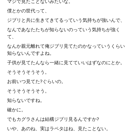
マジで見たことないみたいな。
僕とかの世代って、
ジブリと共に生きてきてるっていう気持ちが強いんで、
なんであなたたちが知らないのっていう気持ちが強く
て、
なんか親元離れて俺ジブリ見てたのかなっていうくらい
知らないんですよね。
子供が見てたんなら一緒に見てていいはずなのにとか。
そうそうそうそう。
お前いつ見てた?ぐらいの。
そうそうそうそう。
知らないですね。
確かに。
でもカグラさんは結構ジブリ見るんですか?
いや、あのね、実はラペタはね、見たことない。