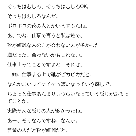
そっちはむしろ、そっちはむしろOK。
そっちはむしろなんだ。
ポロポロの靴の人とかいますもんね。
あ、でね、仕事で言うと私は逆で、
靴が綺麗な人の方が会わない人が多かった。
逆だった。会わないかもしれない。
仕事上ってことですよね、それは。
一緒に仕事する上で靴がピカピカだと、
なんかこいつイケイケっぽいなっていう感じで、
ちょっと仕事あんまりしづらいなっていう感じがあるっ
てことか。
実際そんな感じの人が多かったね。
あー、そうなんですね、なんか。
営業の人だと靴が綺麗だと、