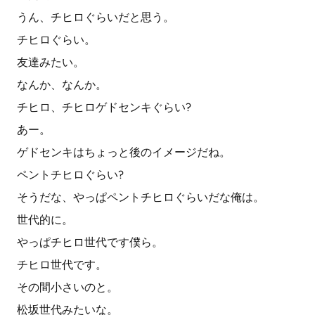
うん、チヒロぐらいだと思う。
チヒロぐらい。
友達みたい。
なんか、なんか。
チヒロ、チヒロゲドセンキぐらい?
あー。
ゲドセンキはちょっと後のイメージだね。
ペントチヒロぐらい?
そうだな、やっぱペントチヒロぐらいだな俺は。
世代的に。
やっぱチヒロ世代です僕ら。
チヒロ世代です。
その間小さいのと。
松坂世代みたいな。