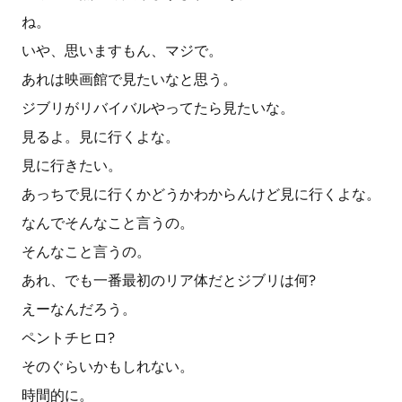
ね。
いや、思いますもん、マジで。
あれは映画館で見たいなと思う。
ジブリがリバイバルやってたら見たいな。
見るよ。見に行くよな。
見に行きたい。
あっちで見に行くかどうかわからんけど見に行くよな。
なんでそんなこと言うの。
そんなこと言うの。
あれ、でも一番最初のリア体だとジブリは何?
えーなんだろう。
ペントチヒロ?
そのぐらいかもしれない。
時間的に。