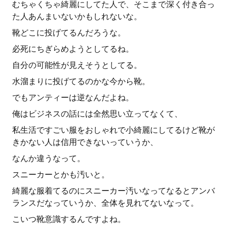
むちゃくちゃ綺麗にしてた人で、そこまで深く付き合っ
た人あんまいないかもしれないな。
靴どこに投げてるんだろうな。
必死にちぎらめようとしてるね。
自分の可能性が見えそうとしてる。
水溜まりに投げてるのかな今から靴。
でもアンティーは逆なんだよね。
俺はビジネスの話には全然思い立ってなくて、
私生活ですごい服をおしゃれで小綺麗にしてるけど靴が
きかない人は信用できないっていうか、
なんか違うなって。
スニーカーとかも汚いと。
綺麗な服着てるのにスニーカー汚いなってなるとアンバ
ランスだなっていうか、全体を見れてないなって。
こいつ靴意識するんですよね。