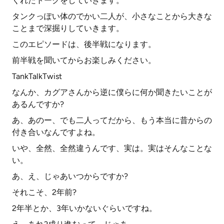
くれたトークをしていきます。
タンクっぽい体のでかい二人が、小さなことから大きな
ことまで深掘りしていきます。
このエピソードは、後半戦になります。
前半戦を聞いてからお楽しみください。
TankTalkTwist
なんか、カグアさんから逆に僕らに何か聞きたいことが
あるんですか?
あ、あのー、でも二人ってだから、もう本当に昔からの
付き合いなんですよね。
いや、全然、全然違うんです、実は。実はそんなことな
い。
あ、え、じゃあいつからですか?
それこそ、2年前?
2年半とか、3年いかないぐらいですね。