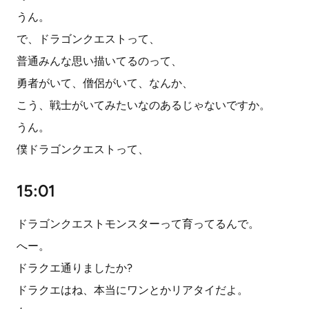
うん。
で、ドラゴンクエストって、
普通みんな思い描いてるのって、
勇者がいて、僧侶がいて、なんか、
こう、戦士がいてみたいなのあるじゃないですか。
うん。
僕ドラゴンクエストって、
15:01
ドラゴンクエストモンスターって育ってるんで。
へー。
ドラクエ通りましたか?
ドラクエはね、本当にワンとかリアタイだよ。