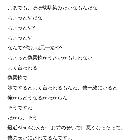
まあでも、ほぼ幼馴染みたいなもんだな。
ちょっとやだな。
ちょっとや?
ちょっとや。
なんで?俺と地元一緒や?
ちょっと偽柔軟がうざいかもしれない。
よく言われる。
偽柔軟で。
妹でするとよく言われるもんね、僕一緒にいると。
俺からどうなるかわからん。
そうですね。
だから、そう。
最近Atsu4なんか、お前のせいで口悪くなったって。
僕のせいにされてるんですよ。