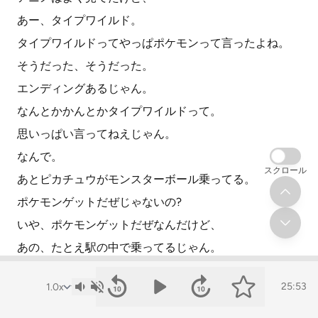
あー、タイプワイルド。
タイプワイルドってやっぱポケモンって言ったよね。
そうだった、そうだった。
エンディングあるじゃん。
なんとかかんとかタイプワイルドって。
思いっぱい言ってねえじゃん。
なんで。
スクロール
あとピカチュウがモンスターボール乗ってる。
ポケモンゲットだぜじゃないの?
いや、ポケモンゲットだぜなんだけど、
あの、たとえ駅の中で乗ってるじゃん。
あーそうそう。
25:53
それをそこでだとまずちょっと違うじゃん。
ペースにしていきたいじゃん。