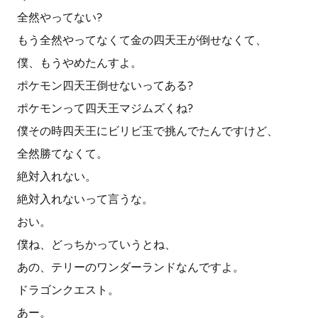
全然やってない?
もう全然やってなくて金の四天王が倒せなくて、
僕、もうやめたんすよ。
ポケモン四天王倒せないってある?
ポケモンって四天王マジムズくね?
僕その時四天王にビリビ玉で挑んでたんですけど、
全然勝てなくて。
絶対入れない。
絶対入れないって言うな。
おい。
僕ね、どっちかっていうとね、
あの、テリーのワンダーランドなんですよ。
ドラゴンクエスト。
あー。