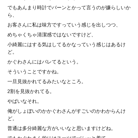
でもあんまり時計でバーンとかって言うのが嫌らしいか
ら、
お客さんに私は味方ですっていう感じを出しつつ、
めちゃくちゃ清潔感ではないですけど、
小綺麗にはする気はしてるかなっていう感じはあるけ
ど。
かぐわさんにはバレてるという。
そういうことですかね。
一旦見抜かれてるみたいなところ。
2割を見抜かれてる。
やばいなそれ。
俺がしょぼいのかかぐわさんがすごいのかわからんけ
ど。
普通は多分綺麗な方がいいなと思いますけどね。