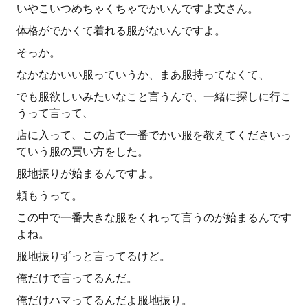
いやこいつめちゃくちゃでかいんですよ文さん。
体格がでかくて着れる服がないんですよ。
そっか。
なかなかいい服っていうか、まあ服持ってなくて、
でも服欲しいみたいなこと言うんで、一緒に探しに行こ
うって言って、
店に入って、この店で一番でかい服を教えてくださいっ
ていう服の買い方をした。
服地振りが始まるんですよ。
頼もうって。
この中で一番大きな服をくれって言うのが始まるんです
よね。
服地振りずっと言ってるけど。
俺だけで言ってるんだ。
俺だけハマってるんだよ服地振り。