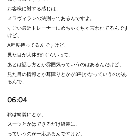
お客様に対する感じは、
メラヴィランの法則ってあるんですよ。
すごい最近トレーナーにめちゃくちゃ言われてるんです
けど、
A程度持ってるんですけど、
見た目が大体8割ぐらいって。
あとは話し方とか雰囲気っていうのはあるんだけど、
見た目の情報とか耳障りとかが8割かなっていうのがあ
るんで、
06:04
靴は綺麗にとか、
スーツとかはできるだけ綺麗に、
っていうのが一応あるんですけど、