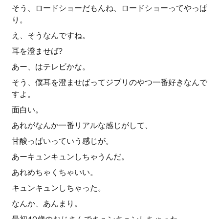
そう、ロードショーだもんね、ロードショーってやっぱ
り。
え、そうなんですね。
耳を澄ませば?
あー、はテレビかな。
そう、僕耳を澄ませばってジブリのやつ一番好きなんで
すよ。
面白い。
あれがなんか一番リアルな感じがして、
甘酸っぱいっていう感じが。
あーキュンキュンしちゃうんだ。
あれめちゃくちゃいい。
キュンキュンしちゃった。
なんか、あんまり。