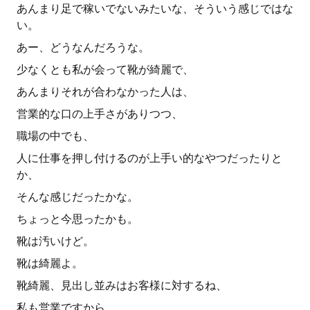
あんまり足で稼いでないみたいな、そういう感じではな
い。
あー、どうなんだろうな。
少なくとも私が会って靴が綺麗で、
あんまりそれが合わなかった人は、
営業的な口の上手さがありつつ、
職場の中でも、
人に仕事を押し付けるのが上手い的なやつだったりと
か、
そんな感じだったかな。
ちょっと今思ったかも。
靴は汚いけど。
靴は綺麗よ。
靴綺麗、見出し並みはお客様に対するね、
私も営業ですから、