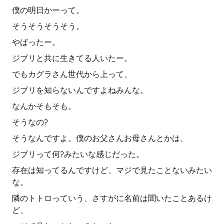
僕の明日かーって。
そうそうそうそう。
やばったー。
ジブリと共に生きてる人いたー。
でもカグラさん世代から上って、
ジブリを知らないんですよねみんな。
なんかそもそも。
そうなの?
そうなんですよ。僕のお父さんお母さんとかは、
ジブリって何?みたいな感じだった。
存在は知ってるんですけど、マジで見たことないみたい
な。
隣のトトロっていう、さすがに名前は聞いたことあるけ
ど、