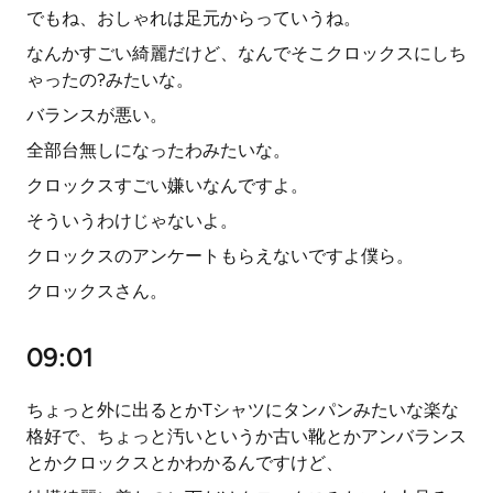
でもね、おしゃれは足元からっていうね。
なんかすごい綺麗だけど、なんでそこクロックスにしち
ゃったの?みたいな。
バランスが悪い。
全部台無しになったわみたいな。
クロックスすごい嫌いなんですよ。
そういうわけじゃないよ。
クロックスのアンケートもらえないですよ僕ら。
クロックスさん。
09:01
ちょっと外に出るとかTシャツにタンパンみたいな楽な
格好で、ちょっと汚いというか古い靴とかアンバランス
とかクロックスとかわかるんですけど、