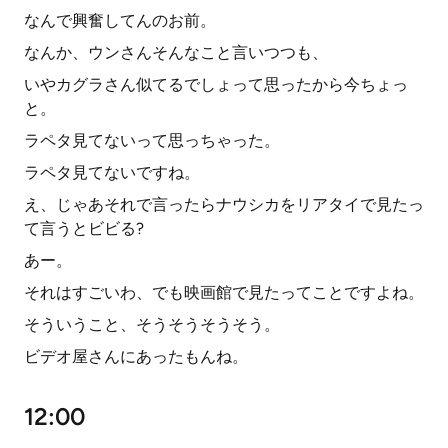
なんで興奮してんのお前。
なんか、ウンさんそんなこと言いつつも、
いやカグラさん似てるでしょって思ったから今ちょっ
と。
ラペタ見てないって思っちゃった。
ラペタ見てないですね。
え、じゃあそれで言ったらナウシカをリアタイで見たっ
て言うとビビる?
あー。
それはすごいわ、でも映画館で見たってことですよね。
そういうこと、そうそうそうそう。
ビデオ屋さんにあったもんね。
12:00