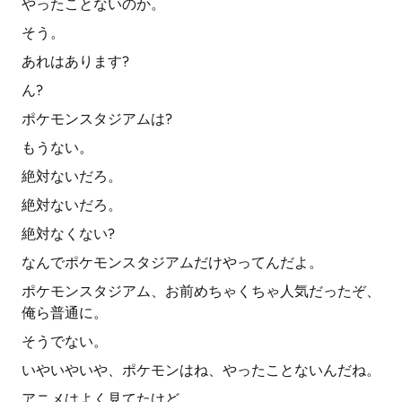
やったことないのか。
そう。
あれはあります?
ん?
ポケモンスタジアムは?
もうない。
絶対ないだろ。
絶対ないだろ。
絶対なくない?
なんでポケモンスタジアムだけやってんだよ。
ポケモンスタジアム、お前めちゃくちゃ人気だったぞ、
俺ら普通に。
そうでない。
いやいやいや、ポケモンはね、やったことないんだね。
アニメはよく見てたけど、