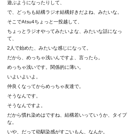
遊ぶようになったりして、
で、どっちも結構ラジオ結構好きだよね、みたいな。
そこでAtsu4ちょっと一投越して、
ちょっとラジオやってみたいよな、みたいな話になっ
て、
2人で始めた、みたいな感じになって。
だから、めっちゃ浅いんですよ、言ったら。
めっちゃ浅いです。関係的に薄い。
いよいよいよ。
仲良くなってからめっちゃ友達で。
そうなんです。
そうなんですよ。
だから慣れ染めはですね、結構若いっていうか、タイプ
な。
いや、だって幼馴染感がすごいもん、なんか。