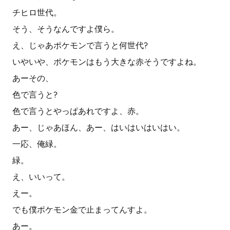
チヒロ世代。
そう、そうなんですよ僕ら。
え、じゃあポケモンで言うと何世代?
いやいや、ポケモンはもう大きな赤そうですよね。
あーその、
色で言うと?
色で言うとやっぱあれですよ、赤。
あー、じゃあほん、あー、はいはいはいはい。
一応、俺緑。
緑。
え、いいって。
えー。
でも僕ポケモン金で止まってんすよ。
あー。