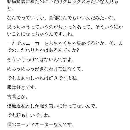
結構綺麗に着たのに下だけクロックスみたいな人見る
と、
なんでっていうか、全部なんでもいいんだみたいな。
思っちゃうっていうのがちょっとあって、そういう細か
いことになっちゃうんですよね。
一方でスニーカーをむちゃくちゃ集めてるとか、そこま
でのこだわりとかはあるんですか?
そういうわけではないんですよ。
めちゃめちゃ好きなわけではなくて。
でもまあおしゃれは好きですよ私。
服は好きです。
古着とか。
僕最近私としか服を買いに行ってないんで。
でも頼もしいですね。
僕のコーディネーターなんです。