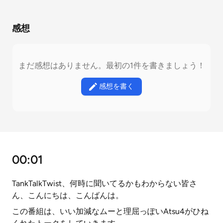
感想
まだ感想はありません。最初の1件を書きましょう！
感想を書く
00:01
TankTalkTwist、何時に聞いてるかもわからない皆さ
ん、こんにちは、こんばんは。
この番組は、いい加減なムーと理屈っぽいAtsu4がひね