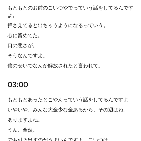
もともとのお前のこいつやでっていう話をしてるんです
よ。
押さえてると出ちゃうようになるっていう。
心に留めてた。
口の悪さが。
そうなんですよ。
僕のせいでなんか解放されたと言われて。
03:00
もともとあったとこやんっていう話をしてるんですよ。
いやいや、みんな大金少な金あるから、その辺はね。
ありますよね。
うん、全然。
でも引き出すのがうまいんですよ、こいつは。