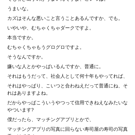
うまいな。
カズはそんな悪いこと言うことあるんですか、でも。
いやいや、むちゃくちゃダークですよ。
本当ですか。
むちゃくちゃもうグログロですよ。
そうなんですか。
嫌いな人とかやっぱいるんですか、普通に。
それはもうだって、社会人として何十年もやってれば、
それはやっぱり、こいつと合わねえだって普通にね、そ
れはありますよね。
だからやっぱこういうやつって信用できねえなみたいな
やついます?
僕だったら、マッチングアプリとかで、
マッチングアプリの写真に回らない寿司屋の寿司の写真