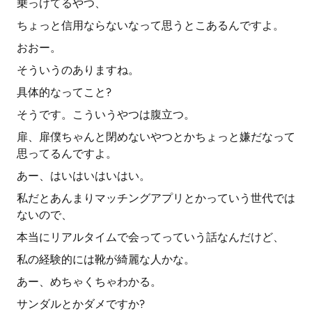
乗っけてるやつ、
ちょっと信用ならないなって思うとこあるんですよ。
おおー。
そういうのありますね。
具体的なってこと?
そうです。こういうやつは腹立つ。
扉、扉僕ちゃんと閉めないやつとかちょっと嫌だなって
思ってるんですよ。
あー、はいはいはいはい。
私だとあんまりマッチングアプリとかっていう世代では
ないので、
本当にリアルタイムで会ってっていう話なんだけど、
私の経験的には靴が綺麗な人かな。
あー、めちゃくちゃわかる。
サンダルとかダメですか?