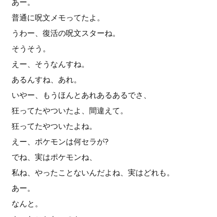
あー。
普通に呪文メモってたよ。
うわー、復活の呪文スターね。
そうそう。
えー、そうなんすね。
あるんすね、あれ。
いやー、もうほんとあれあるあるでさ、
狂ってたやついたよ、間違えて。
狂ってたやついたよね。
えー、ポケモンは何セラが?
でね、実はポケモンね、
私ね、やったことないんだよね、実はどれも。
あー。
なんと。