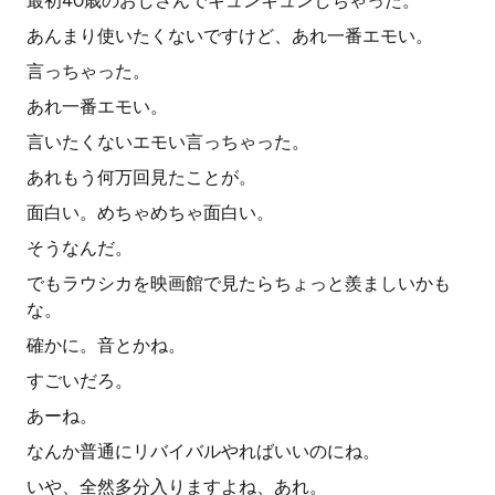
最初40歳のおじさんでキュンキュンしちゃった。
あんまり使いたくないですけど、あれ一番エモい。
言っちゃった。
あれ一番エモい。
言いたくないエモい言っちゃった。
あれもう何万回見たことが。
面白い。めちゃめちゃ面白い。
そうなんだ。
でもラウシカを映画館で見たらちょっと羨ましいかも
な。
確かに。音とかね。
すごいだろ。
あーね。
なんか普通にリバイバルやればいいのにね。
いや、全然多分入りますよね、あれ。