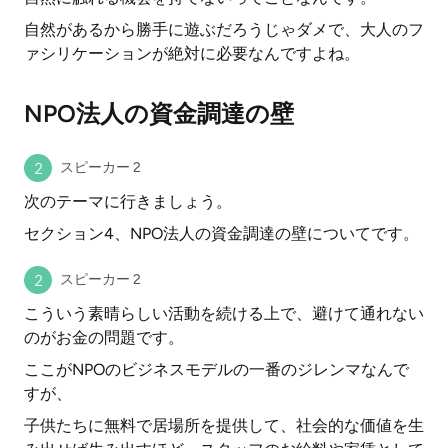
自然があるから勝手に遊ぶだろうじゃダメで、大人のフ
ァシリケーションが絶対に必要なんですよね。
NPO法人の資金調達の壁
スピーカー 2
次のテーマに行きましょう。
セクション4、NPO法人の資金調達の壁についてです。
スピーカー 2
こういう素晴らしい活動を続ける上で、避けて通れない
のがお金の問題です。
ここがNPOのビジネスモデルの一番のジレンマなんで
すが、
子供たちに無料で居場所を提供して、社会的な価値を生