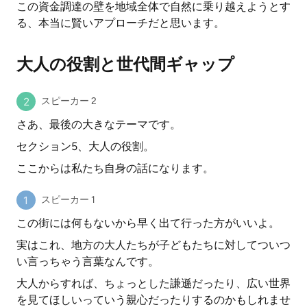
この資金調達の壁を地域全体で自然に乗り越えようとす
る、本当に賢いアプローチだと思います。
大人の役割と世代間ギャップ
スピーカー 2
さあ、最後の大きなテーマです。
セクション5、大人の役割。
ここからは私たち自身の話になります。
スピーカー 1
この街には何もないから早く出て行った方がいいよ。
実はこれ、地方の大人たちが子どもたちに対してついつ
い言っちゃう言葉なんです。
大人からすれば、ちょっとした謙遜だったり、広い世界
を見てほしいっていう親心だったりするのかもしれませ