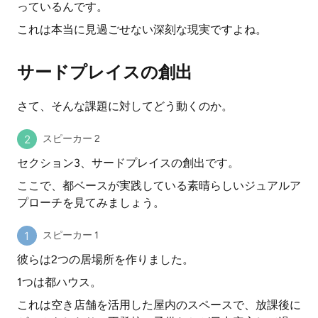
っているんです。
これは本当に見過ごせない深刻な現実ですよね。
サードプレイスの創出
さて、そんな課題に対してどう動くのか。
スピーカー 2
セクション3、サードプレイスの創出です。
ここで、都ベースが実践している素晴らしいジュアルア
プローチを見てみましょう。
スピーカー 1
彼らは2つの居場所を作りました。
1つは都ハウス。
これは空き店舗を活用した屋内のスペースで、放課後に