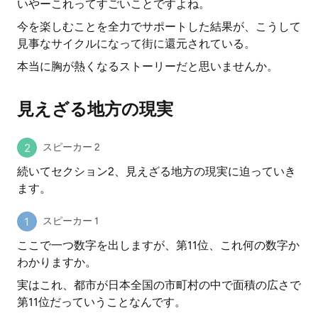
いやーこれってすごいことですよね。
今を楽しむことを全力でサポートした結果が、こうして
見事なサイクルになって街に還元されている。
本当に胸が熱くなるストーリーだと思いませんか。
見えざる地方の現実
スピーカー 2
続いてセクション2、見えざる地方の現実に迫っていき
ます。
スピーカー 1
ここで一つ数字を出しますが、第11位、これ何の数字か
わかりますか。
実はこれ、都市が日本全国の市町村の中で面積の広さで
第11位だっていうことなんです。