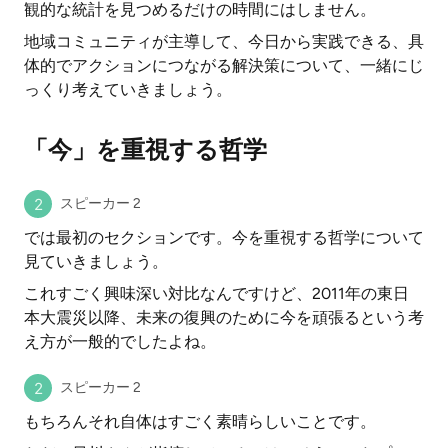
観的な統計を見つめるだけの時間にはしません。
地域コミュニティが主導して、今日から実践できる、具
体的でアクションにつながる解決策について、一緒にじ
っくり考えていきましょう。
「今」を重視する哲学
スピーカー 2
では最初のセクションです。今を重視する哲学について
見ていきましょう。
これすごく興味深い対比なんですけど、2011年の東日
本大震災以降、未来の復興のために今を頑張るという考
え方が一般的でしたよね。
スピーカー 2
もちろんそれ自体はすごく素晴らしいことです。