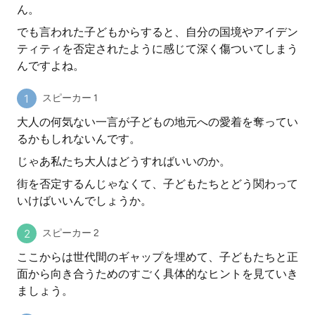
ん。
でも言われた子どもからすると、自分の国境やアイデン
ティティを否定されたように感じて深く傷ついてしまう
んですよね。
スピーカー 1
大人の何気ない一言が子どもの地元への愛着を奪ってい
るかもしれないんです。
じゃあ私たち大人はどうすればいいのか。
街を否定するんじゃなくて、子どもたちとどう関わって
いけばいいんでしょうか。
スピーカー 2
ここからは世代間のギャップを埋めて、子どもたちと正
面から向き合うためのすごく具体的なヒントを見ていき
ましょう。