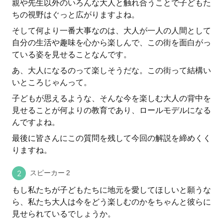
親や先生以外のいろんな大人と触れ合うことで子どもた
ちの視野はぐっと広がりますよね。
そして何より一番大事なのは、大人が一人の人間として
自分の生活や趣味を心から楽しんで、この街を面白がっ
ている姿を見せることなんです。
あ、大人になるのって楽しそうだな。この街って結構い
いところじゃんって。
子どもが思えるような、そんな今を楽しむ大人の背中を
見せることが何よりの教育であり、ロールモデルになる
んですよね。
最後に皆さんにこの質問を残して今回の解説を締めくく
りますね。
スピーカー 2
もし私たちが子どもたちに地元を愛してほしいと願うな
ら、私たち大人は今をどう楽しむのかをちゃんと彼らに
見せられているでしょうか。