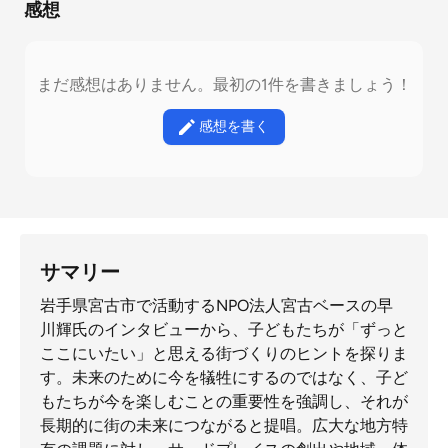
感想
まだ感想はありません。最初の1件を書きましょう！
感想を書く
サマリー
岩手県宮古市で活動するNPO法人宮古ベースの早
川輝氏のインタビューから、子どもたちが「ずっと
ここにいたい」と思える街づくりのヒントを探りま
す。未来のために今を犠牲にするのではなく、子ど
もたちが今を楽しむことの重要性を強調し、それが
長期的に街の未来につながると提唱。広大な地方特