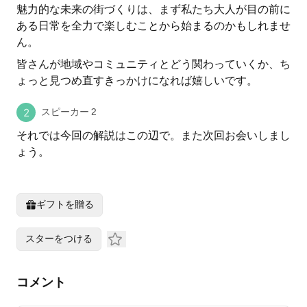
魅力的な未来の街づくりは、まず私たち大人が目の前に
ある日常を全力で楽しむことから始まるのかもしれませ
ん。
皆さんが地域やコミュニティとどう関わっていくか、ち
ょっと見つめ直すきっかけになれば嬉しいです。
スピーカー 2
それでは今回の解説はこの辺で。また次回お会いしまし
ょう。
ギフトを贈る
スターをつける
コメント