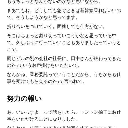
もうちょっとなんかないのかなと思いながら。
まあでもね、どうしても急ぐときは新幹線乗ればいいの
で、そうしようかなと思ってます。
折り合いをつけていく。固執しても仕方がない。
そこはちょっと割り切っていこうかなと思っている中
で、久しぶりに行っていいこともありましたっていうと
こで。
同じビルの別の会社の社長に、田中さんが終わってきた
の?っていうお声掛けをいただいて。
なんかね、業務委託っていうことだから、うちからも仕
事を受けてもらえるの?って言われて。
努力の報い
あ、いいっすよーって話をしたら、トントン拍子にお仕
事をいただけることになりました。