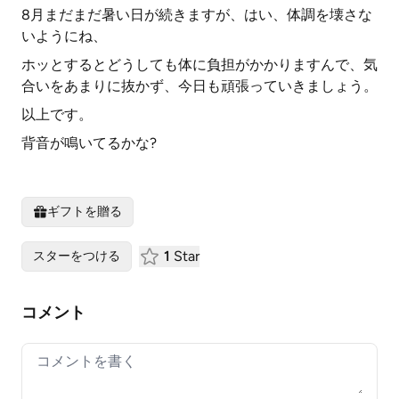
8月まだまだ暑い日が続きますが、はい、体調を壊さな
いようにね、
ホッとするとどうしても体に負担がかかりますんで、気
合いをあまりに抜かず、今日も頑張っていきましょう。
以上です。
背音が鳴いてるかな?
ギフトを贈る
1
Star
スターをつける
コメント
Your comment