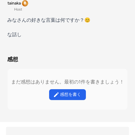
tainaka
Host
みなさんの好きな言葉は何ですか？😊
な話し
感想
まだ感想はありません。最初の1件を書きましょう！
感想を書く