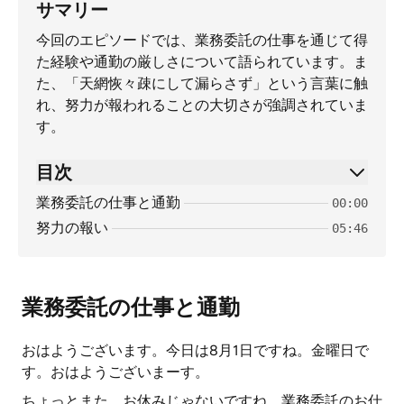
サマリー
今回のエピソードでは、業務委託の仕事を通じて得
た経験や通勤の厳しさについて語られています。ま
た、「天網恢々疎にして漏らさず」という言葉に触
れ、努力が報われることの大切さが強調されていま
す。
目次
業務委託の仕事と通勤
00:00
努力の報い
05:46
業務委託の仕事と通勤
おはようございます。今日は8月1日ですね。金曜日で
す。おはようございまーす。
ちょっとまた、お休みじゃないですね。業務委託のお仕