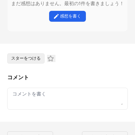
まだ感想はありません。最初の1件を書きましょう！
感想を書く
スターをつける
コメント
Your comment