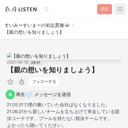
検索
登録
すいみーすいまーの初志貫徹🐳
【親の想いを知りましょう】
2021-06-18
09:37
【親の想いを知りましょう】
フォローする
再生
メッセージを送信
21.05.31で僕の働いていた会社はなくなりました。
21.06.01から新しいチームを立ち上げて奔走している競
泳コーチです。プールを持たない競泳チームです。
よかったら聴いてください。