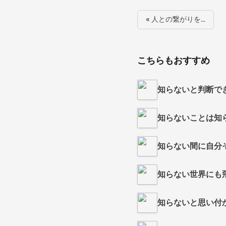
« 人との繋がりを…
こちらもおすすめ
知らないと判断で
知らないことは知
知らない間に自分
知らない世界にも
知らないと思い付