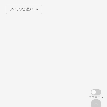
アイデアが思い… »
スクロール