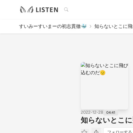
検索
すいみーすいまーの初志貫徹🐳
知らないとこに飛
2022-12-28
04:41
知らないとこに
フォローする