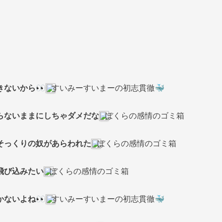
きないから👀
すいみーすいまーの初志貫徹🐳
らないままにしちゃダメだな
ぼくらの感情のゴミ箱
そっくりの奴があらわれた
ぼくらの感情のゴミ箱
飛び込みたい
ぼくらの感情のゴミ箱
かないよね👀
すいみーすいまーの初志貫徹🐳