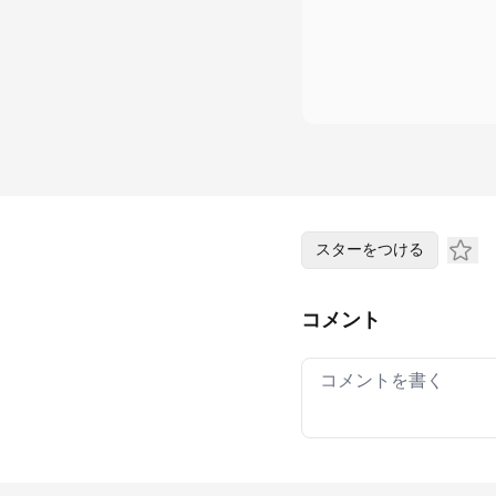
スターをつける
コメント
Your comment