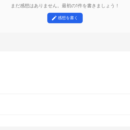
まだ感想はありません。最初の1件を書きましょう！
感想を書く