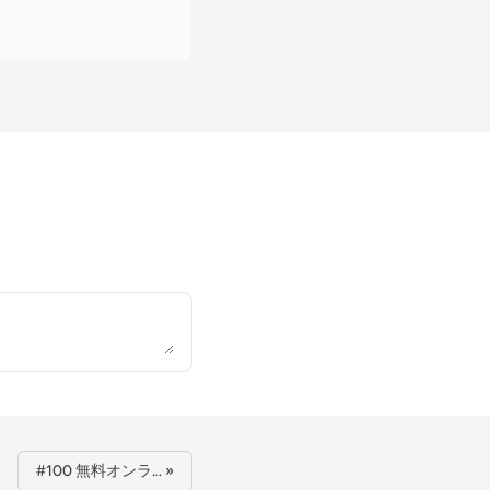
#100 無料オンラ… »