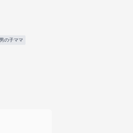
#男の子ママ