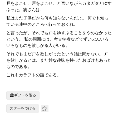
戸をよこせ、戸をよこせ、と言いながらガタガタとゆす
ぶった。婆さんは、
私はまだ子供だから何も知らないんだよ。 何でも知っ
ている連中のところへ行っておくれ。
と言ったが、それでも戸をゆすぶることをやめなかった
という。 私の周囲には、考古学者などでずいぶんいろ
いろなものを欲しがる人がいる。
それでもまだ戸を欲しがったという話は聞かない。 戸
を欲しがるとは、また妙な趣味を持ったおばけもあった
ものである。
これもカラフトの話である。
ギフトを贈る
スターをつける