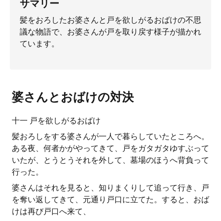
サマリー
髪をおろしたお婆さんと戸を欲しがるおばけの不思
議な物語で、お婆さんが戸を取り戻す様子が描かれ
ています。
婆さんとおばけの対決
十一 戸を欲しがるおばけ
髪おろしをする婆さんが一人で暮らしていたところへ。
ある夜、何者かがやってきて、戸をガタガタゆすぶって
いたが、とうとうそれを外して、墓場のほうへ背負って
行った。
婆さんはそれを見ると、知りまくりして追って行き、戸
を奪い返してきて、元通り戸口に立てた。すると、おば
けは再び戸口へ来て、