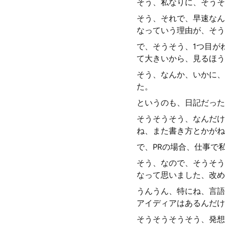
そう、私なりに、そうそ
そう、それで、早速なん
なっていう理由が、そう
で、そうそう、1つ目が
て大きいから、見るほう
そう、なんか、いかに、
た。
というのも、日記だった
そうそうそう、なんだけ
ね、また書き方とかがね
で、PRの場合、仕事で
そう、なので、そうそう
なって思いました、改め
うんうん、特にね、言語
アイディアはあるんだけ
そうそうそうそう、発想