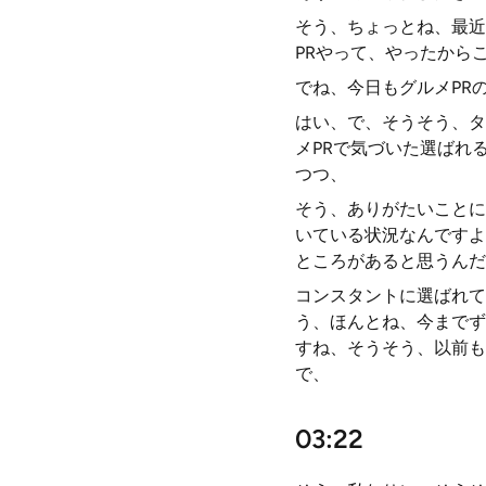
そう、ちょっとね、最近
PRやって、やったから
でね、今日もグルメPR
はい、で、そうそう、タ
メPRで気づいた選ばれ
つつ、
そう、ありがたいことに
いている状況なんですよ
ところがあると思うんだ
コンスタントに選ばれて
う、ほんとね、今までず
すね、そうそう、以前も
で、
03:22