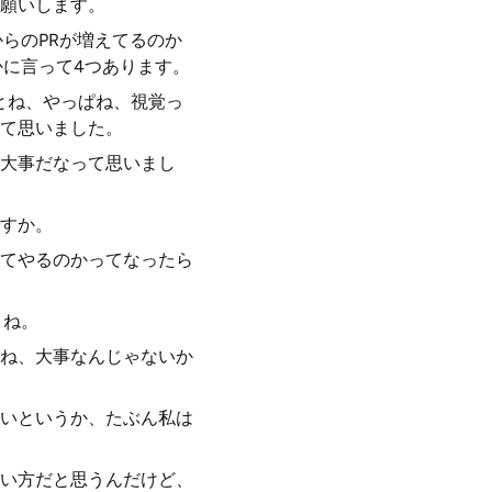
願いします。
らのPRが増えてるのか
かに言って4つあります。
とね、やっぱね、視覚っ
て思いました。
大事だなって思いまし
すか。
てやるのかってなったら
よね。
ね、大事なんじゃないか
いというか、たぶん私は
い方だと思うんだけど、