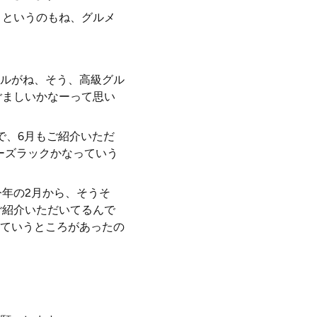
、というのもね、グルメ
ルがね、そう、高級グル
ごましいかなーって思い
で、6月もご紹介いただ
ーズラックかなっていう
年の2月から、そうそ
ご紹介いただいてるんで
ていうところがあったの