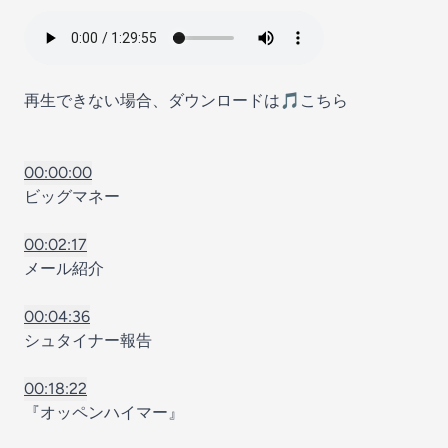
再生できない場合、ダウンロードは🎵
こちら
00:00:00
ビッグマネー
00:02:17
メール紹介
00:04:36
シュタイナー報告
00:18:22
『オッペンハイマー』