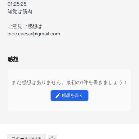
01:25:28
知覚は筋肉
ご意見ご感想は
dice.caesar@gmail.com
感想
まだ感想はありません。最初の1件を書きましょう！
感想を書く
スターをつける