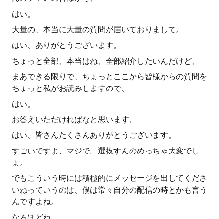
はい。
大量の、本当に大量の質問が届いておりまして。
はい、ありがとうございます。
ちょっと全部、本当はね、全部紹介したいんだけど、
まあできる限りで、ちょっとここから皆様からの質問を
ちょっと私がお読みしますので、
はい。
お答えいただければなと思います。
はい、皆さんたくさんありがとうございます。
すごいですよ、マジで。選抜すんのめっちゃ大変でし
ょ。
でもこういう時には積極的にメッセージを出してくださ
いねっていうのは、僕は常々自分の配信の時とかも言う
んですよね。
なるほどね。