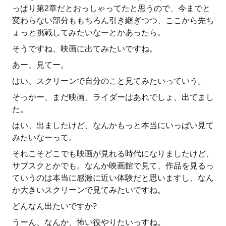
っぱり第2章だとおっしゃってたと思うので、今までと
変わらない部分ももちろん引き継ぎつつ、ここから先ち
ょっと挑戦してみたいなーとかあったら。
そうですね、映画に出てみたいですね。
あー、見てー。
はい、スクリーンで自分のこと見てみたいっていう。
そっかー、まだ映画、ライダーはあれでしょ、出てまし
た。
はい、出ましたけど、なんかもっと本当にいっぱい見て
みたいなーって。
それこそどこでも映画が見れる時代になりましたけど、
サブスクとかでも。なんか映画館で見て、作品を見るっ
ていうのは本当に感激に近い体験だと思いますし、なん
か大きいスクリーンで見てみたいですね。
どんなん出たいですか?
うーん、なんか、怖い役やりたいっすね。