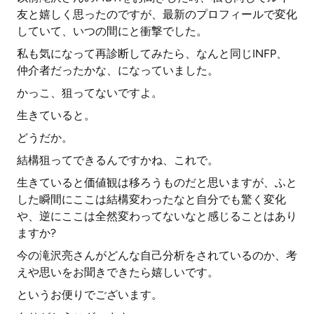
友と嬉しく思ったのですが、最新のプロフィールで変化
していて、いつの間にと衝撃でした。
私も気になって再診断してみたら、なんと同じINFP、
仲介者だったかな、になっていました。
かっこ、狙ってないですよ。
生きていると。
どうだか。
結構狙ってできるんですかね、これで。
生きていると価値観は移ろうものだと思いますが、ふと
した瞬間にここは結構変わったなと自分でも驚く変化
や、逆にここは全然変わってないなと感じることはあり
ますか?
今の滝沢亮さんがどんな自己分析をされているのか、考
えや思いをお聞きできたら嬉しいです。
というお便りでございます。