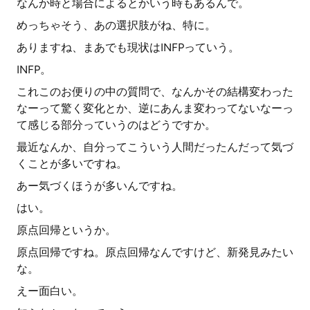
なんか時と場合によるとかいう時もあるんで。
めっちゃそう、あの選択肢がね、特に。
ありますね、まあでも現状はINFPっていう。
INFP。
これこのお便りの中の質問で、なんかその結構変わった
なーって驚く変化とか、逆にあんま変わってないなーっ
て感じる部分っていうのはどうですか。
最近なんか、自分ってこういう人間だったんだって気づ
くことが多いですね。
あー気づくほうが多いんですね。
はい。
原点回帰というか。
原点回帰ですね。原点回帰なんですけど、新発見みたい
な。
えー面白い。