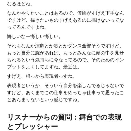
なるほどね。
なんかやりたいことはあるので、僕絵がすげえ下手なん
ですけど、描きたいものすげえあるのに描けないってな
ってるんですよね。
悔しいなー悔しい悔しい。
それもなんか演劇とか歌とかダンス全部そうですけど、
もっと自分に腕があれば、もっとみんなに頭の中を見せ
られるという気持ちに今なってるので、そのためのイン
プットをよくしてますね、最近は。
すげえ、根っから表現者っすね。
表現者というか、そういう自分を楽しんでるじゃないで
すけど、あくまでこの仕事をめっちゃ仕事って思ったこ
とあんまりないという感じですね。
リスナーからの質問：舞台での表現
とプレッシャー