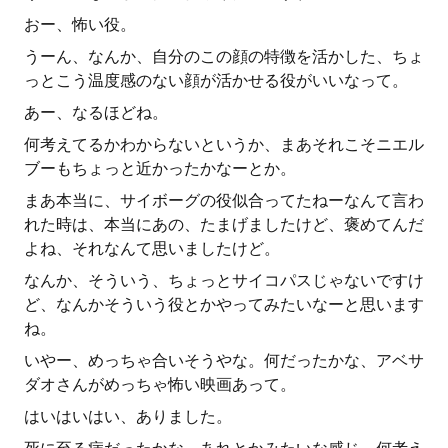
おー、怖い役。
うーん、なんか、自分のこの顔の特徴を活かした、ちょ
っとこう温度感のない顔が活かせる役がいいなって。
あー、なるほどね。
何考えてるかわからないというか、まあそれこそニエル
ブーもちょっと近かったかなーとか。
まあ本当に、サイボーグの役似合ってたねーなんて言わ
れた時は、本当にあの、たまげましたけど、褒めてんだ
よね、それなんて思いましたけど。
なんか、そういう、ちょっとサイコパスじゃないですけ
ど、なんかそういう役とかやってみたいなーと思います
ね。
いやー、めっちゃ合いそうやな。何だったかな、アベサ
ダオさんがめっちゃ怖い映画あって。
はいはいはい、ありました。