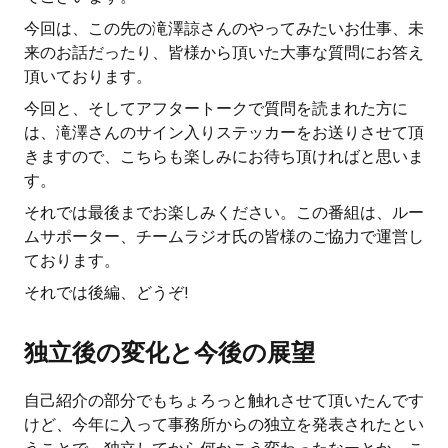
今回は、この先の滝澤諒さんのやってみたいお仕事、未
来のお話だったり、皆様から頂いた大事な質問にお答え
頂いております。
今回と、そしてアフタートークで質問を読まれた方に
は、滝澤さんのサイン入りステッカーをお送りさせて頂
きますので、こちらも楽しみにお待ち頂ければと思いま
す。
それでは最後までお楽しみください。この番組は、ルー
ムサポーター、チームラジオ氏の皆様のご協力で運営し
ております。
それでは後編、どうぞ!
独立後の変化と今後の展望
自己紹介の部分でもちょろっと触れさせて頂いたんです
けど、今年に入って事務所からの独立を発表されたとい