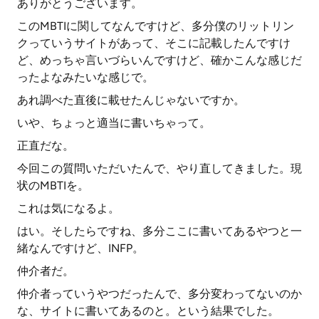
ありがとうございます。
このMBTIに関してなんですけど、多分僕のリットリン
クっていうサイトがあって、そこに記載したんですけ
ど、めっちゃ言いづらいんですけど、確かこんな感じだ
ったよなみたいな感じで。
あれ調べた直後に載せたんじゃないですか。
いや、ちょっと適当に書いちゃって。
正直だな。
今回この質問いただいたんで、やり直してきました。現
状のMBTIを。
これは気になるよ。
はい。そしたらですね、多分ここに書いてあるやつと一
緒なんですけど、INFP。
仲介者だ。
仲介者っていうやつだったんで、多分変わってないのか
な、サイトに書いてあるのと。という結果でした。