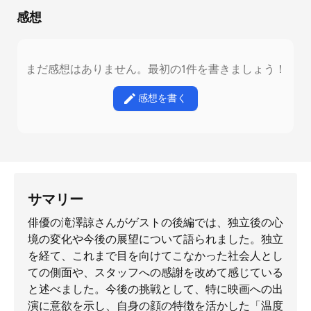
感想
まだ感想はありません。最初の1件を書きましょう！
感想を書く
サマリー
俳優の滝澤諒さんがゲストの後編では、独立後の心
境の変化や今後の展望について語られました。独立
を経て、これまで目を向けてこなかった社会人とし
ての側面や、スタッフへの感謝を改めて感じている
と述べました。今後の挑戦として、特に映画への出
演に意欲を示し、自身の顔の特徴を活かした「温度