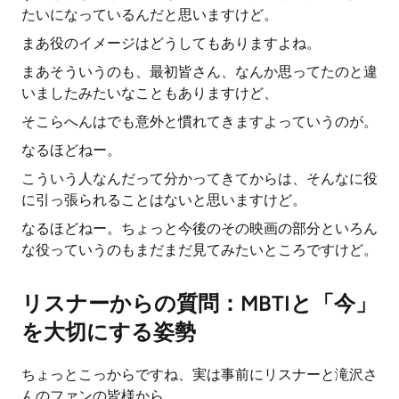
たいになっているんだと思いますけど。
まあ役のイメージはどうしてもありますよね。
まあそういうのも、最初皆さん、なんか思ってたのと違
いましたみたいなこともありますけど、
そこらへんはでも意外と慣れてきますよっていうのが。
なるほどねー。
こういう人なんだって分かってきてからは、そんなに役
に引っ張られることはないと思いますけど。
なるほどねー。ちょっと今後のその映画の部分といろん
な役っていうのもまだまだ見てみたいところですけど。
リスナーからの質問：MBTIと「今」
を大切にする姿勢
ちょっとこっからですね、実は事前にリスナーと滝沢さ
んのファンの皆様から、