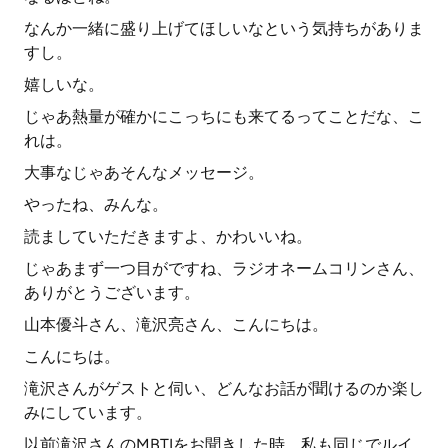
なんか一緒に盛り上げてほしいなという気持ちがありま
すし。
嬉しいな。
じゃあ熱量が確かにこっちにも来てるってことだな、こ
れは。
大事なじゃあそんなメッセージ。
やったね、みんな。
読ましていただきますよ、かわいいね。
じゃあまず一つ目がですね、ラジオネームコリンさん、
ありがとうございます。
山本優斗さん、滝沢亮さん、こんにちは。
こんにちは。
滝沢さんがゲストと伺い、どんなお話が聞けるのか楽し
みにしています。
以前滝沢さんのMBTIをお聞きした時、私も同じでルイ