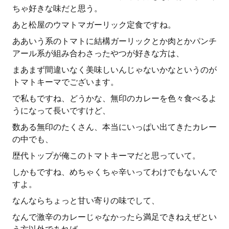
ちゃ好きな味だと思う。
あと松屋のウマトマガーリック定食ですね。
ああいう系のトマトに結構ガーリックとか肉とかパンチ
アール系が組み合わさったやつが好きな方は、
まあまず間違いなく美味しいんじゃないかなというのが
トマトキーマでございます。
で私もですね、どうかな、無印のカレーを色々食べるよ
うになって長いですけど、
数ある無印のたくさん、本当にいっぱい出てきたカレー
の中でも、
歴代トップが俺このトマトキーマだと思っていて。
しかもですね、めちゃくちゃ辛いってわけでもないんで
すよ。
なんならちょっと甘い寄りの味でして、
なんで激辛のカレーじゃなかったら満足できねえぜとい