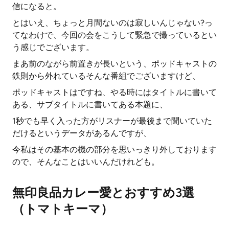
信になると。
とはいえ、ちょっと月間ないのは寂しいんじゃない?っ
てなわけで、今回の会をこうして緊急で撮っているとい
う感じでございます。
まあ前のながら前置きが長いという、ポッドキャストの
鉄則から外れているそんな番組でございますけど、
ポッドキャストはですね、やる時にはタイトルに書いて
ある、サブタイトルに書いてある本題に、
1秒でも早く入った方がリスナーが最後まで聞いていた
だけるというデータがあるんですが、
今私はその基本の機の部分を思いっきり外しております
ので、そんなことはいいんだけれども。
無印良品カレー愛とおすすめ3選
（トマトキーマ）