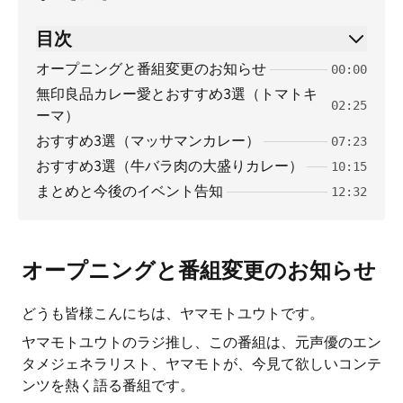
目次
オープニングと番組変更のお知らせ
00:00
無印良品カレー愛とおすすめ3選（トマトキ
02:25
ーマ）
おすすめ3選（マッサマンカレー）
07:23
おすすめ3選（牛バラ肉の大盛りカレー）
10:15
まとめと今後のイベント告知
12:32
オープニングと番組変更のお知らせ
どうも皆様こんにちは、ヤマモトユウトです。
ヤマモトユウトのラジ推し、この番組は、元声優のエン
タメジェネラリスト、ヤマモトが、今見て欲しいコンテ
ンツを熱く語る番組です。