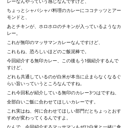
レーなんやっていう感じなんですけど、
ちょっとシャバシャバ料理のカレーにココナッツとアー
モンドと、
あとチキンが、ホロホロのチキンが入っているようなカ
レー。
これが無印のマッサマンカレーなんですけど、
これもね、恐ろしいほどのご飯泥棒で。
今回紹介する無印カレー、この後もう1個紹介するんで
すけど、
どれも共通しているのが白米が本当に止まらなくなるぐ
らい旨いっていうところなんですね。
これ今回私が紹介している無印のカレー3つはですね、
全部白いご飯に合わせてほしいカレーです。
これ実はね、何に合わせてほしい部門だとちょっとおす
すめが変わってくるんですよ。
なんで、今回紹介するマッサマンもぜひ白米と一緒に食