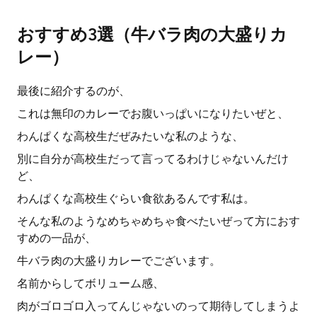
おすすめ3選（牛バラ肉の大盛りカ
レー）
最後に紹介するのが、
これは無印のカレーでお腹いっぱいになりたいぜと、
わんぱくな高校生だぜみたいな私のような、
別に自分が高校生だって言ってるわけじゃないんだけ
ど、
わんぱくな高校生ぐらい食欲あるんです私は。
そんな私のようなめちゃめちゃ食べたいぜって方におす
すめの一品が、
牛バラ肉の大盛りカレーでございます。
名前からしてボリューム感、
肉がゴロゴロ入ってんじゃないのって期待してしまうよ