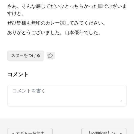
さあ、そんな感じでだいぶとっちらかった回でございま
すけど、
ぜひ皆様も無印のカレー試してみてください。
ありがとうございました。山本優斗でした。
スターをつける
コメント
Your comment
« アギトー超能力…
【公開収録】ソ… »