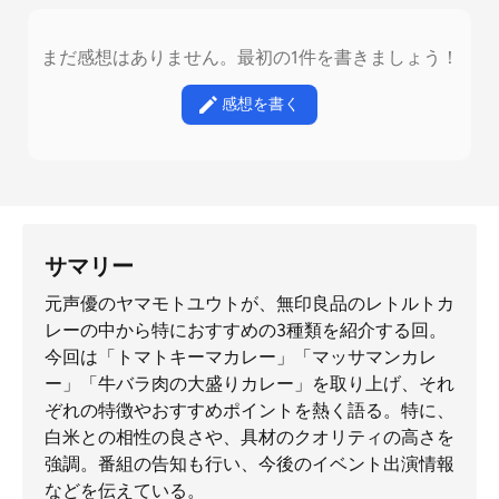
まだ感想はありません。最初の1件を書きましょう！
感想を書く
サマリー
元声優のヤマモトユウトが、無印良品のレトルトカ
レーの中から特におすすめの3種類を紹介する回。
今回は「トマトキーマカレー」「マッサマンカレ
ー」「牛バラ肉の大盛りカレー」を取り上げ、それ
ぞれの特徴やおすすめポイントを熱く語る。特に、
白米との相性の良さや、具材のクオリティの高さを
強調。番組の告知も行い、今後のイベント出演情報
などを伝えている。