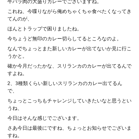
牛バラ肉の大盛りカレーでございますね。
これね、今喋りながら俺めちゃくちゃ食べたくなってき
てんのが、
ほんとトラップで困りましたね。
今ちょうど無印のカレー切らしてるところなのよ。
なんでちょっとまた新しいカレーが出てないか見に行こ
うかと。
確か今月だったかな、スリランカのカレーが出てるんで
すよね。
2、3種類くらい新しいスリランカのカレー出てるん
で、
ちょっとこっちもチャレンジしていきたいなと思うとい
うね、
今日はそんな感じでございます。
さあ今日は最後にですね、ちょっとお知らせでございま
すね。