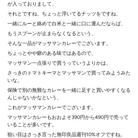
が入っておりまして、
それとですね、ちょっと浮いてるナッツをですね、
一緒にルーと絡めて白米と一緒に口に運んだならば、
もうスプーンが止まらなくなるという、
そんな一品がマッサマンカレーでございます。
ちょっとやや癖のある味ではあるので、
マッサマン一点張りで買うっていうよりかは、
さっきのトマトキーマとマッサマンで買ってみようみた
いな。
保険で別の無難なカレーを一緒に足すと買いやすくなる
んじゃないかなという、
これがマッサマンカレーでございます。
マッサマンカレーもおおよそ390円から490円で売って
いることが多いです。
狙い目はさっき言った無印良品週刊10%オフですね。