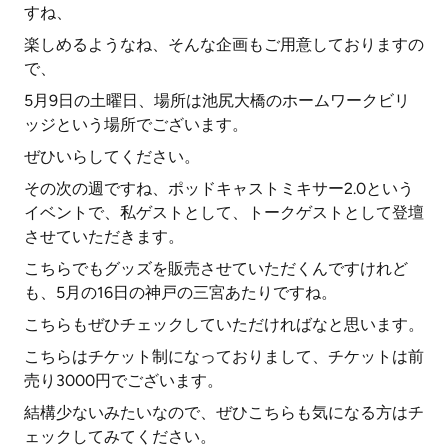
すね、
楽しめるようなね、そんな企画もご用意しておりますの
で、
5月9日の土曜日、場所は池尻大橋のホームワークビリ
ッジという場所でございます。
ぜひいらしてください。
その次の週ですね、ポッドキャストミキサー2.0という
イベントで、私ゲストとして、トークゲストとして登壇
させていただきます。
こちらでもグッズを販売させていただくんですけれど
も、5月の16日の神戸の三宮あたりですね。
こちらもぜひチェックしていただければなと思います。
こちらはチケット制になっておりまして、チケットは前
売り3000円でございます。
結構少ないみたいなので、ぜひこちらも気になる方はチ
ェックしてみてください。