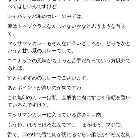
べてほしいんですけど、
シャバシャバ系のカレーの中では、
俺はトップクラスなんじゃないかなと思うような旨味
で。
マッサマンカレーもそんなに辛いどころか、どっちかと
いうと甘い系のカレーでして、
ココナッツの風味がちょっと苦手だなっていう方以外で
あれば、
割とおすすめのカレーでございます。
あとポイントが高いのが肉ですね。
これ無印のカレーは私、全般的に肉にすごく信頼を置い
ているんですけど、
マッサマンカレーに入っている鶏のもも肉、
もうね、ほろっほろなんですよ。ほろほろ、マジで。
舌で、口の中で舌で肉が切れるぐらい柔らかいそんな肉