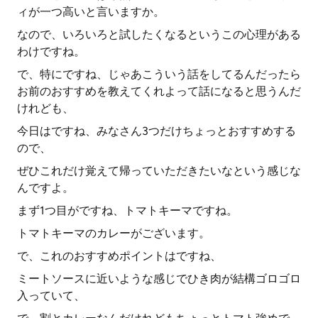
ィが一つ高いと言いますか。
なので、いろいろと試したくなるというこの心理がある
わけですね。
で、特にですね、じゃあこういう話をしてるんだったら
お前のおすすめを教えてくれよって話になると思うんだ
けれども、
今日はですね、みなさん3つだけちょっとおすすめする
ので、
ぜひこれだけ覚えて帰っていただきたいなという感じな
んですよ。
まず1つ目がですね、トマトキーマですね。
トマトキーマのカレーがございます。
で、これのおすすめポイントはですね、
ミートソースに近いような感じでひき肉が結構ゴロゴロ
入っていて、