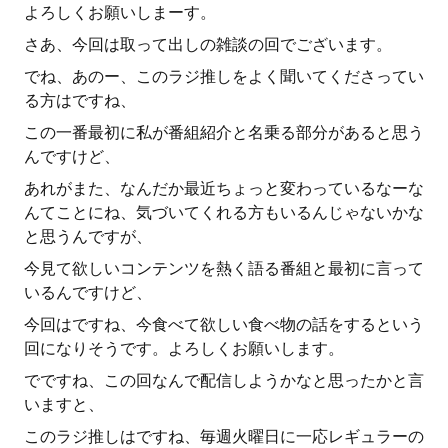
よろしくお願いしまーす。
さあ、今回は取って出しの雑談の回でございます。
でね、あのー、このラジ推しをよく聞いてくださってい
る方はですね、
この一番最初に私が番組紹介と名乗る部分があると思う
んですけど、
あれがまた、なんだか最近ちょっと変わっているなーな
んてことにね、気づいてくれる方もいるんじゃないかな
と思うんですが、
今見て欲しいコンテンツを熱く語る番組と最初に言って
いるんですけど、
今回はですね、今食べて欲しい食べ物の話をするという
回になりそうです。よろしくお願いします。
でですね、この回なんで配信しようかなと思ったかと言
いますと、
このラジ推しはですね、毎週火曜日に一応レギュラーの