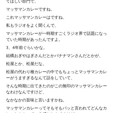
てほしい部門で、
マッサマンカレーですね。
これマッサマンカレーはですね、
私もラジオをよく聞くんで、
マッサマンカレーが一時期すごくラジオ界で話題になっ
ていた時期があったんですよ。
3、4年前ぐらいかな。
結構おぎやはぎさんだとかバナナマンさんだとかが、
松屋とか、松屋だな。
松屋の代わり種カレーの中でもちょっとマッサマンカレ
ーがうますぎるなんて話をしていて、
そんな時期に出てきたのがこの無印のマッサマンカレー
なわけなんですけど、
なかなかの旨味と言いますかね。
マッサマンカレーってそもそもパッと言われてどんなカ