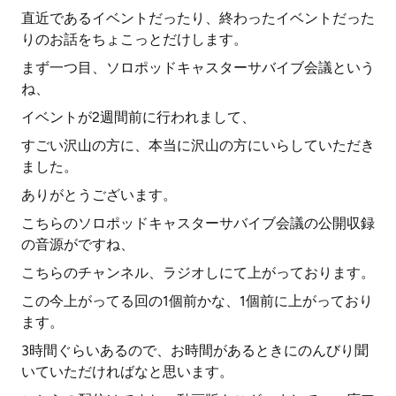
直近であるイベントだったり、終わったイベントだった
りのお話をちょこっとだけします。
まず一つ目、ソロポッドキャスターサバイブ会議という
ね、
イベントが2週間前に行われまして、
すごい沢山の方に、本当に沢山の方にいらしていただき
ました。
ありがとうございます。
こちらのソロポッドキャスターサバイブ会議の公開収録
の音源がですね、
こちらのチャンネル、ラジオしにて上がっております。
この今上がってる回の1個前かな、1個前に上がっており
ます。
3時間ぐらいあるので、お時間があるときにのんびり聞
いていただければなと思います。