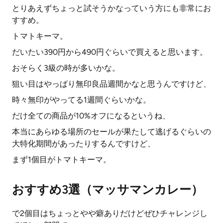
とりあえずちょっと試そうかなっていう方にも非常にお
すすめ。
トマトキーマ。
だいたい390円から490円ぐらいで買えると思います。
おそらく3級の時が多いかな。
狙い目はやっぱり無印良品週間かなと思うんですけど、
時々無印がやってる1週間ぐらいかな。
だけ全ての商品が10%オフになるというね、
本当にあらゆる場所のセールが果たして逃げるぐらいの
大特化期間があったりするんですけど、
まず1個目がトマトキーマ。
おすすめ3選（マッサマンカレー）
で2個目はちょっとやや癖ありだけどぜひチャレンジし