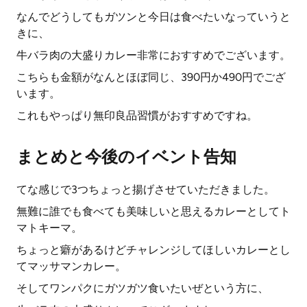
なんでどうしてもガツンと今日は食べたいなっていうと
きに、
牛バラ肉の大盛りカレー非常におすすめでございます。
こちらも金額がなんとほぼ同じ、390円か490円でござ
います。
これもやっぱり無印良品習慣がおすすめですね。
まとめと今後のイベント告知
てな感じで3つちょっと揚げさせていただきました。
無難に誰でも食べても美味しいと思えるカレーとしてト
マトキーマ。
ちょっと癖があるけどチャレンジしてほしいカレーとし
てマッサマンカレー。
そしてワンパクにガツガツ食いたいぜという方に、