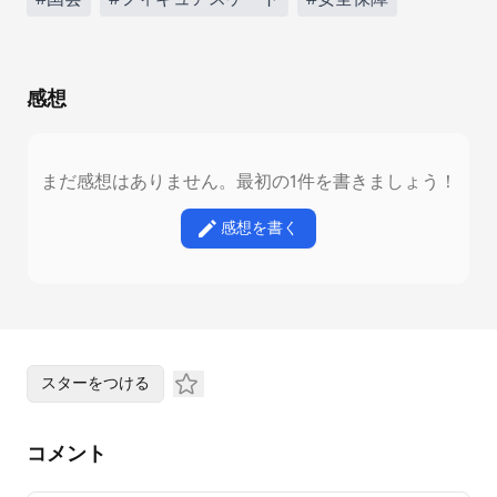
感想
まだ感想はありません。最初の1件を書きましょう！
感想を書く
スターをつける
コメント