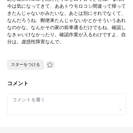
今は気になってきて、ああトウモロコシ間違って帰って
きたんじゃないかみたいな。あとは別にそれでなくて、
なんだろうね、郵便来たんじゃないかとかそういうあれ
なのかな。なんかその家の前車通るだけでもね、確認し
なきゃいけなかったり。確認作業が入るわけですよ、自
分は。虚惑性障害なんで。
スターをつける
コメント
Your comment