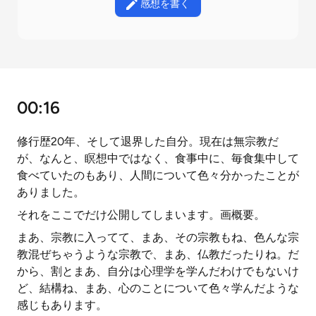
感想を書く
00:16
修行歴20年、そして退界した自分。現在は無宗教だ
が、なんと、瞑想中ではなく、食事中に、毎食集中して
食べていたのもあり、人間について色々分かったことが
ありました。
それをここでだけ公開してしまいます。画概要。
まあ、宗教に入ってて、まあ、その宗教もね、色んな宗
教混ぜちゃうような宗教で、まあ、仏教だったりね。だ
から、割とまあ、自分は心理学を学んだわけでもないけ
ど、結構ね、まあ、心のことについて色々学んだような
感じもあります。