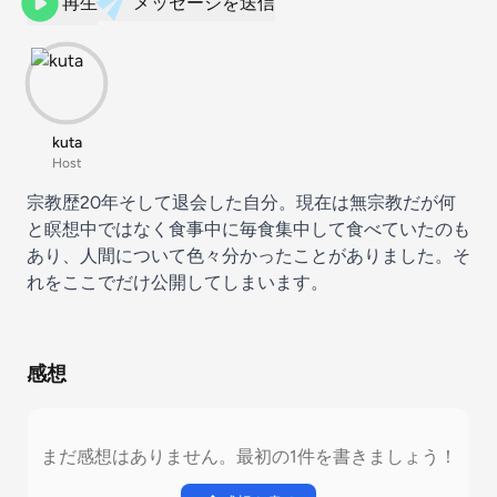
再生
メッセージを送信
kuta
Host
宗教歴20年そして退会した自分。現在は無宗教だが何
と瞑想中ではなく食事中に毎食集中して食べていたのも
あり、人間について色々分かったことがありました。そ
れをここでだけ公開してしまいます。
感想
まだ感想はありません。最初の1件を書きましょう！