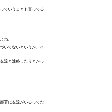
っていうことも言ってる
よね。
づいてないというか、そ
友達と連絡したりとかっ
部署に友達がいるってだ