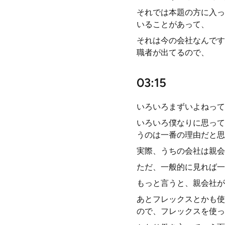
それでは本題の方に入っ
いることがあって、
それは今の会社なんです
職者が出てるので、
03:15
いろいろまずいよねって
いろいろ僕なりに思って
うのは一番の理由だと思
実際、うちの会社は親会
ただ、一般的に見れば一
もっと言うと、親会社が
あとフレックスとかも使
ので、フレックスを使っ