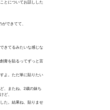
ことについてお話しした
のができてて、
できてるみたいな感じな
創膏を貼るってずっと言
すよ。ただ単に貼りたい
ど、またね、2歳の妹ち
けど、
した。結果ね、貼りませ