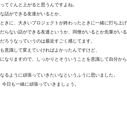
ってぐんと上がると思うんですよね。
な話ができる友達がいるとか、
ときに、大きいプロジェクトが終わったときに一緒に打ち上げ
だらない話ができる友達というか、同僚がいるとか先輩がいる
だろうなっていうのは最近すごく感じてます。
も意識して変えていければよかったんですけど、
になりますので、しっかりとそういうことを意識して自分から
なるように頑張っていきたいなというふうに思いました。
日、今日も一緒に頑張っていきましょう。