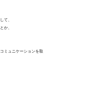
して、
とか、
コミュニケーションを取