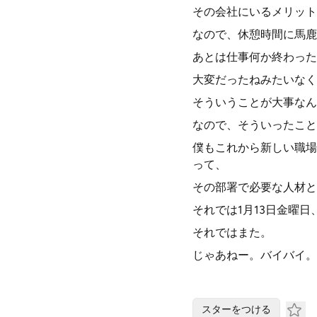
その会社にいるメリット
なので、休憩時間に馬鹿
あとは仕事何か終わった
大変だったねみたいなく
そういうことが大事なん
なので、そういったこと
僕もこれから新しい職場
って、
その部署で必要な人材と
それでは1月13日金曜
それではまた。
じゃあねー。バイバイ。
スターをつける