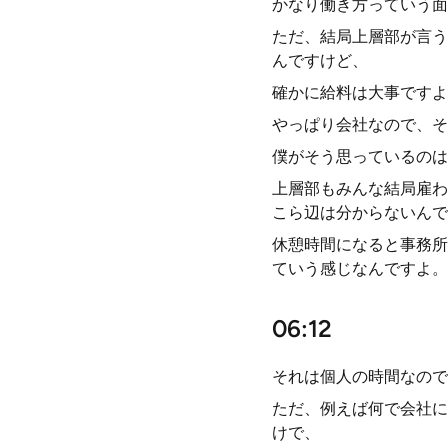
かなり働き方っていう面
ただ、結局上層部が言う
んですけど、
確かに給料は大事ですよ
やっぱり会社なので、そ
僕がそう思っているのは
上層部もみんな結局雇わ
こら辺は分からないんで
休憩時間になると事務所
ていう感じなんですよ。
06:12
それは個人の時間なので
ただ、例えば何で会社に
けで、