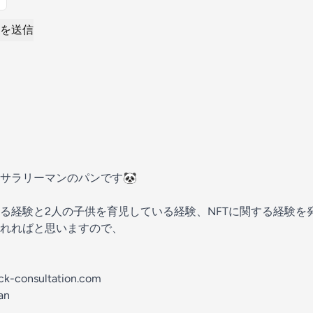
を送信
サラリーマンのパンです🐼
る経験と2人の子供を育児している経験、NFTに関する経験を
れればと思いますので、
k-consultation.com
an