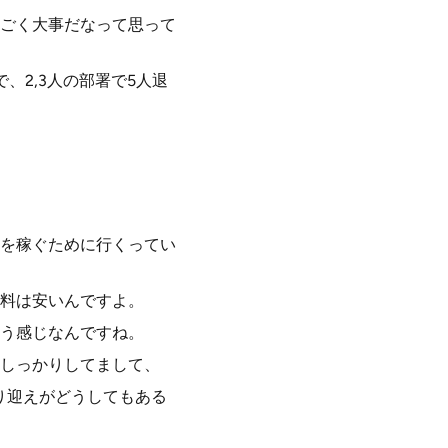
ごく大事だなって思って
、2,3人の部署で5人退
を稼ぐために行くってい
料は安いんですよ。
う感じなんですね。
しっかりしてまして、
り迎えがどうしてもある