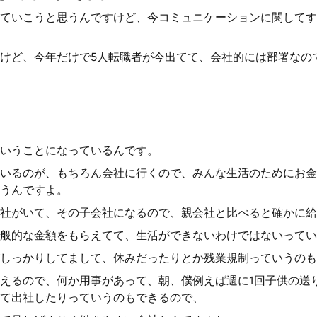
ていこうと思うんですけど、今コミュニケーションに関してす
けど、今年だけで5人転職者が今出てて、会社的には部署なので
いうことになっているんです。
いるのが、もちろん会社に行くので、みんな生活のためにお金
うんですよ。
社がいて、その子会社になるので、親会社と比べると確かに給
般的な金額をもらえてて、生活ができないわけではないってい
しっかりしてまして、休みだったりとか残業規制っていうのも
えるので、何か用事があって、朝、僕例えば週に1回子供の送
て出社したりっていうのもできるので、