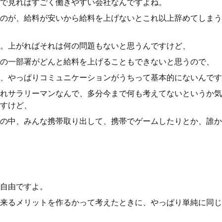
で見ればすごく働きやすい会社なんですよね。
のが、給料が安いから給料を上げないとこれ以上辞めてしまう
。上がればそれは何の問題もないと思うんですけど、
の一部署がどんと給料を上げることもできないと思うので、
、やっぱりコミュニケーションがうちって基本的にないんです
れサラリーマンなんで、多分今まで何も考えてないというか気
すけど、
の中、みんな携帯取り出して、携帯でゲームしたりとか、誰か
自由ですよ。
来るメリットを作るかって考えたときに、やっぱり単純に同じ