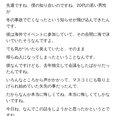
先週ですね、僕の知り合いのですね、20代の若い男性
が
冬の事故で亡くなったという知らせが飛び込んできたん
です。
彼は海外でイベントに参加していて、その合間に海で泳
いでいたそうなんですよ。
でも気がついたら覚えていたと、そのまま
帰らぬ人になってしまったということなんです。
彼なんですけども、去年独立して会議をしたばかりだっ
たんですね。
いろんなところから声がかかって、マスコミにも取り上
げられ始めていた矢先の事だったんで、
だからなんか本当に悔しくてね、本当に悔しくてしかな
いですね。
今日ね、なんでこの話をしようかと思ったかというとで
すね、