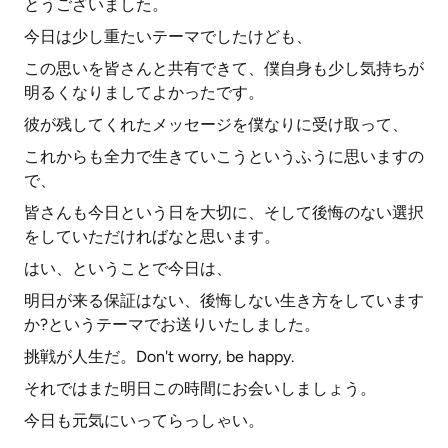
とうございました。
今日は少し重たいテーマでしたけども、
この思いを皆さんと共有できて、僕自身も少し気持ちが
明るくなりましてよかったです。
彼が残してくれたメッセージを僕なりに受け取って、
これからも全力で生きていこうというふうに思いますの
で、
皆さんも今日という日を大切に、そして後悔のない選択
をしていただければなと思います。
はい、ということで今日は、
明日が来る保証はない、後悔しない生き方をしています
か?というテーマでお送りいたしました。
挑戦が人生だ。Don't worry, be happy.
それではまた明日この時間にお会いしましょう。
今日も元気にいってらっしゃい。