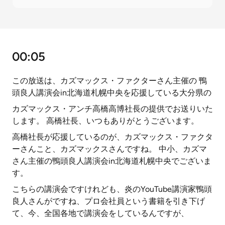
00:05
この放送は、カズマックス・ファクターさん主催の 鴨
頭良人講演会in北海道札幌中央を応援している大分県の
カズマックス・アンチ高橋高博社長の提供でお送りいた
します。 高橋社長、いつもありがとうございます。
高橋社長が応援しているのが、カズマックス・ファクタ
ーさんこと、カズマックスさんですね。 中小、カズマ
さん主催の鴨頭良人講演会in北海道札幌中央でございま
す。
こちらの講演会ですけれども、炎のYouTube講演家鴨頭
良人さんがですね、プロ会社員という書籍を引き下げ
て、今、全国各地で講演会をしているんですが、