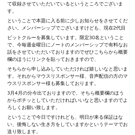
て収録させていただいているというところでございま
す。
ということで本題に入る前に少しお知らせをさせてくだ
さい。メンバーシップでございますけども、現在2代目
ピットクルーを募集しています。限定30名ということ
で、今毎週金曜日にノートのメンバーシップで有料なお
話をさせていただいておりますのでぜひこちらから概要
欄のほうにリンクを貼っておきますので、
そちらから申し込みしていただければ嬉しいなと思いま
す。それからマウスリスポンサー様、音声配信の方のマ
ウスリスポンサー様も募集しております。
3月4月の分今出ておりますので、そちら概要欄のほう
からポチッとしていただければいいなと思いますのでよ
ろしくお願い致します。
ということで今日ですけれども、明日が来る保証はな
い、後悔しない生き方をしていますかというテーマでお
送り致します。