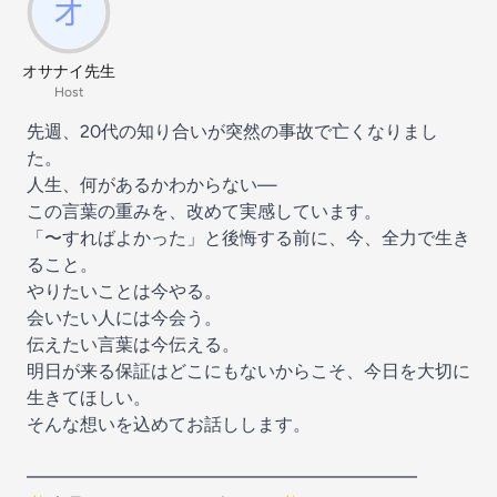
オサナイ先生
Host
先週、20代の知り合いが突然の事故で亡くなりまし
た。
人生、何があるかわからない—
この言葉の重みを、改めて実感しています。
「〜すればよかった」と後悔する前に、今、全力で生き
ること。
やりたいことは今やる。
会いたい人には今会う。
伝えたい言葉は今伝える。
明日が来る保証はどこにもないからこそ、今日を大切に
生きてほしい。
そんな想いを込めてお話しします。
━━━━━━━━━━━━━━━━━━━━━━