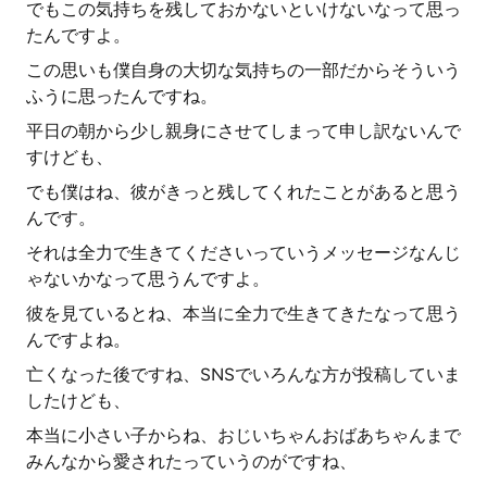
でもこの気持ちを残しておかないといけないなって思っ
たんですよ。
この思いも僕自身の大切な気持ちの一部だからそういう
ふうに思ったんですね。
平日の朝から少し親身にさせてしまって申し訳ないんで
すけども、
でも僕はね、彼がきっと残してくれたことがあると思う
んです。
それは全力で生きてくださいっていうメッセージなんじ
ゃないかなって思うんですよ。
彼を見ているとね、本当に全力で生きてきたなって思う
んですよね。
亡くなった後ですね、SNSでいろんな方が投稿していま
したけども、
本当に小さい子からね、おじいちゃんおばあちゃんまで
みんなから愛されたっていうのがですね、