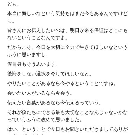
ども、
本当に悔しいなという気持ちはまだ今もあるんですけど
も。
皆さんにお伝えしたいのは、明日が来る保証はどこにも
ないということなんですよ。
だからこそ、今日を大切に全力で生きてほしいなという
ふうに思いますし、
僕自身もそう思います。
後悔をしない選択を今してほしいなと。
やりたいことがあるなら今やるということですね。
会いたい人がいるなら今会う。
伝えたい言葉があるなら今伝えるっていう。
それが僕たちにできる最も大切なことなんじゃないかな
っていうふうに改めて思いました。
はい、ということで今日もお聞きいただきましてありが