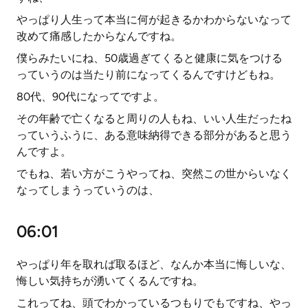
やっぱり人生って本当に何が起きるかわからないなって
改めて痛感したからなんですね。
僕らみたいにね、50歳過ぎてくると健康に気をつける
っていうのは当たり前になってくるんですけどもね。
80代、90代になってですよ。
その年齢で亡くなると周りの人もね、いい人生だったね
っていうふうに、ある意味納得できる部分があると思う
んですよ。
でもね、若い方がこうやってね、突然この世からいなく
なってしまうっていうのは、
06:01
やっぱり年を取れば取るほど、なんか本当に悔しいな、
悔しい気持ちが湧いてくるんですね。
これってね、頭でわかっているつもりでもですね、やっ