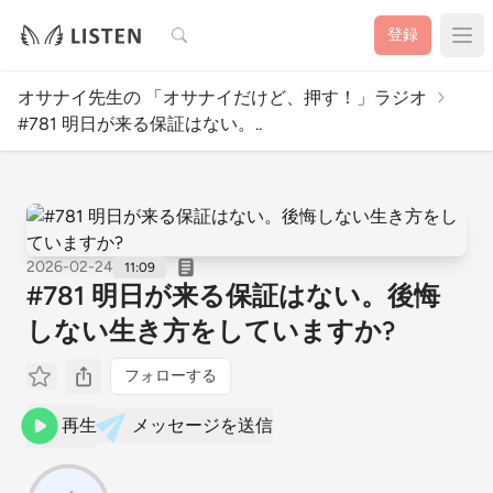
検索
登録
オサナイ先生の 「オサナイだけど、押す！」ラジオ
#781 明日が来る保証はない。..
2026-02-24
11:09
#781 明日が来る保証はない。後悔
しない生き方をしていますか?
フォローする
再生
メッセージを送信