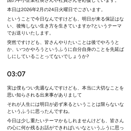
国の中小企業社長さんや社員さんを応援しています。
本日は2026年2月の24日火曜日でございます。
ということで今日なんですけども、明日が来る保証はな
い、後悔しない生き方を生きていますか?というテーマ
でお送りいたします。
突然ですけども、皆さんやりたいことは後でやろうと
か、いつかやろうというふうに自分自身のことを先延ば
しにしていることってないでしょうか?
03:07
実は僕もつい先週なんですけども、本当に大切なことを
思い知らされる出来事がありまして
それが人生には明日が必ず来るということは限らないな
というふうに思ったんですね。
今日は少し重たいテーマかもしれませんけども、皆さん
の心に何か残るお話ができればいいなというふうに思っ