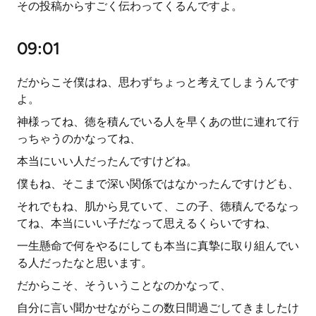
その投稿からすごく伝わってくるんですよ。
09:01
だからこそ僕はね、思わずちょっと考えてしまうんです
よ。
神様ってね、徳を積んでいる人を早くあの世に連れて行
っちゃうのかなってね、
本当にいい人だったんですけどね。
僕もね、そこまで深い関係ではなかったんですけども、
それでもね、肌から見ていて、この子、徳積んでるなっ
てね、本当にいい子だなって思えるくらいですね、
一生懸命で何をやるにしても本当に真摯に取り組んでい
る人だったなと思います。
だからこそ、そういうことなのかなって、
自分に言い聞かせながらこの数日間過ごしてきましたけ