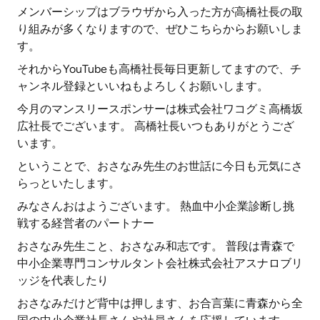
メンバーシップはブラウザから入った方が高橋社長の取
り組みが多くなりますので、ぜひこちらからお願いしま
す。
それからYouTubeも高橋社長毎日更新してますので、チ
ャンネル登録といいねもよろしくお願いします。
今月のマンスリースポンサーは株式会社ワコグミ高橋坂
広社長でございます。 高橋社長いつもありがとうござ
います。
ということで、おさなみ先生のお世話に今日も元気にさ
らっといたします。
みなさんおはようございます。 熱血中小企業診断し挑
戦する経営者のパートナー
おさなみ先生こと、おさなみ和志です。 普段は青森で
中小企業専門コンサルタント会社株式会社アスナロブリ
ッジを代表したり
おさなみだけど背中は押します、お合言葉に青森から全