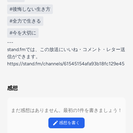
#後悔しない生き方
#全力で生きる
#今を大切に
---
stand.fmでは、この放送にいいね・コメント・レター送
信ができます。
https://stand.fm/channels/61545154afa93b18fc129e45
感想
まだ感想はありません。最初の1件を書きましょう！
感想を書く