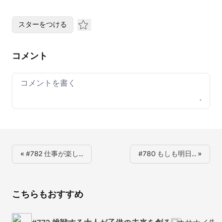
スターをつける
コメント
Your comment
« #782 仕事が楽し…
#780 もしも明日… »
こちらもおすすめ