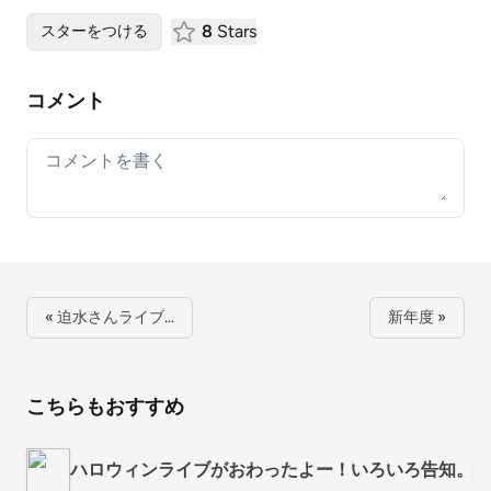
8
Stars
スターをつける
コメント
Your comment
« 迫水さんライブ…
新年度 »
こちらもおすすめ
ハロウィンライブがおわったよー！いろいろ告知。