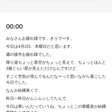
00:00
みなさんお疲れ様です。きりでーす。
今日は4月2日、木曜日だと思います。
週の後半お疲れ様でした。
帰り道ちょっと星空がちょっと見えて、ちょっとほんと
3個ぐらい星が見えただけなんですけど、
すごく空気が澄んでるんだなーって思いながら過ごした
今日でした。
なんか結構寒くて、
昨日一昨日がムシムシしてたんで、
今日は寒いんだっていうね、ちょっとこの寒暖差が結構