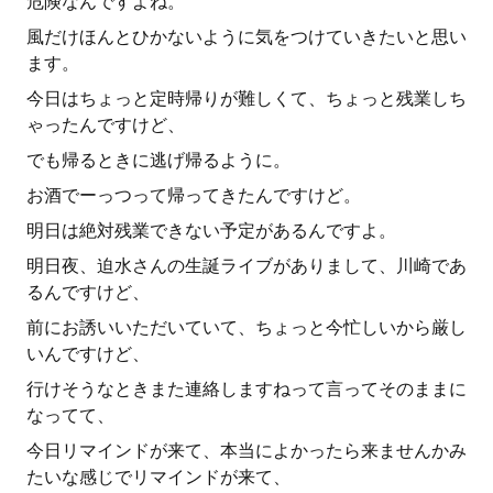
危険なんですよね。
風だけほんとひかないように気をつけていきたいと思い
ます。
今日はちょっと定時帰りが難しくて、ちょっと残業しち
ゃったんですけど、
でも帰るときに逃げ帰るように。
お酒でーっつって帰ってきたんですけど。
明日は絶対残業できない予定があるんですよ。
明日夜、迫水さんの生誕ライブがありまして、川崎であ
るんですけど、
前にお誘いいただいていて、ちょっと今忙しいから厳し
いんですけど、
行けそうなときまた連絡しますねって言ってそのままに
なってて、
今日リマインドが来て、本当によかったら来ませんかみ
たいな感じでリマインドが来て、