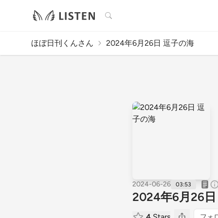
検索
ほぼ日刊くんさん
2024年6月26日 逗子の海
2024-06-26
03:53
2024年6月26
4
Stars
フォ