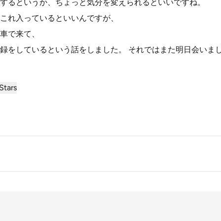
するというか、ちょっと気分を変えられるといいですね。
これ入っているといいんですが、
車で来て、
録をしているという話をしました。 それではまた明日会いま
Stars