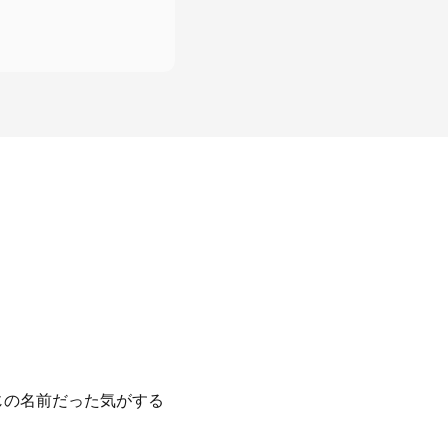
じの名前だった気がする