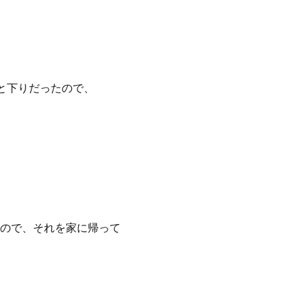
と下りだったので、
ので、それを家に帰って