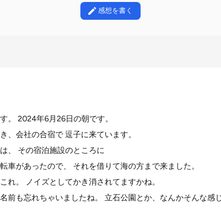
感想を書く
。 2024年6月26日の朝です。
き、会社の合宿で 逗子に来ています。
は、 その宿泊施設のところに
転車があったので、 それを借りて海の方まで来ました。
これ。 ノイズとしてかき消されてますかね。
名前も忘れちゃいましたね。 立石公園とか、なんかそんな感