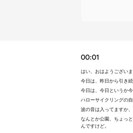
00:01
はい、おはようございます
今日は、昨日から引き続
今日は、今日というか今
ハローサイクリングの自
波の音は入ってますか、
なんとか公園、ちょっと
んですけど。