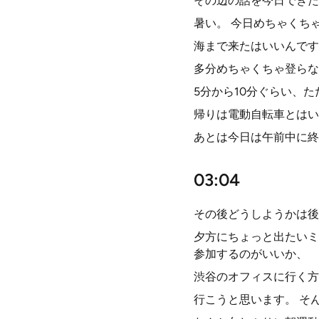
その辺の話を今日できた
暑い。 今日めちゃくち
海まで来たはいいんです
多分めちゃくちゃ登らな
5分から10分ぐらい、
帰りは電動自転車とはい
あとは今日は午前中に終
03:04
その後どうしようかは後
夕方にちょっと出たいミ
参加するのがいいか、
渋谷のオフィスに行く方
行こうと思います。 そ