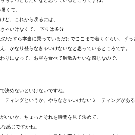
らちょっとしたいなと思っているところですね。
ゃ暑くて、
けど、これから戻るには、
きゃいけなくて、 下りは多分
ただひたすら本当に乗っているだけでここまで着くぐらい、ずっ
え、かなり登らなきゃいけないなと思っているところです。
わりになって、お昼を食べて解散みたいな感じなので、
で決めないといけないですね。
ーティングというか、やらなきゃいけないミーティングがある
がいいか、ちょっとそれを時間を見て決めて、
んな感じですかね。