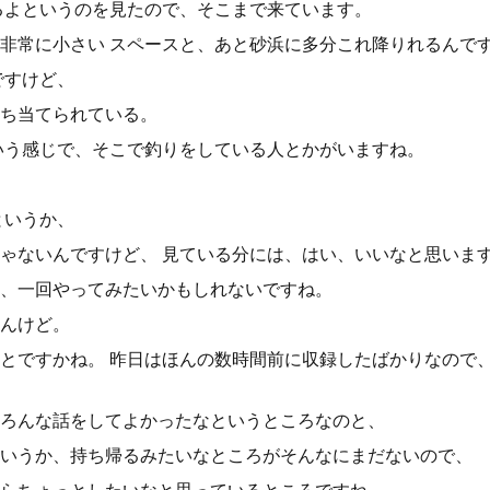
るよというのを見たので、そこまで来ています。
非常に小さい スペースと、あと砂浜に多分これ降りれるんで
ですけど、
ち当てられている。
いう感じで、そこで釣りをしている人とかがいますね。
というか、
ゃないんですけど、 見ている分には、はい、いいなと思いま
、一回やってみたいかもしれないですね。
んけど。
とですかね。 昨日はほんの数時間前に収録したばかりなので
ろんな話をしてよかったなというところなのと、
いうか、持ち帰るみたいなところがそんなにまだないので、