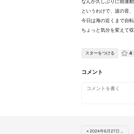
なんか久しぶりに朝運動
というわけで、波の音、
今日は海の近くまで自転
ちょっと気分を変えて収
4
スターをつける
コメント
Your comment
« 2024年6月27日 …