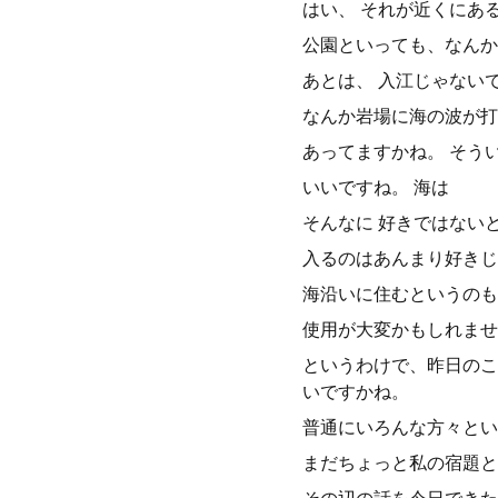
はい、 それが近くにあ
公園といっても、なんか
あとは、 入江じゃない
なんか岩場に海の波が打
あってますかね。 そう
いいですね。 海は
そんなに 好きではない
入るのはあんまり好きじ
海沿いに住むというのも
使用が大変かもしれませ
というわけで、昨日のこ
いですかね。
普通にいろんな方々とい
まだちょっと私の宿題と