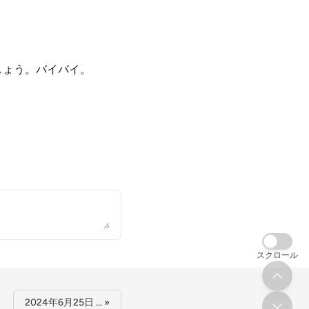
しょう。バイバイ。
スクロール
2024年6月25日 … »