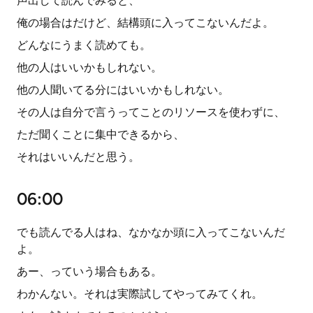
声出して読んでみると、
俺の場合はだけど、結構頭に入ってこないんだよ。
どんなにうまく読めても。
他の人はいいかもしれない。
他の人聞いてる分にはいいかもしれない。
その人は自分で言うってことのリソースを使わずに、
ただ聞くことに集中できるから、
それはいいんだと思う。
06:00
でも読んでる人はね、なかなか頭に入ってこないんだ
よ。
あー、っていう場合もある。
わかんない。それは実際試してやってみてくれ。