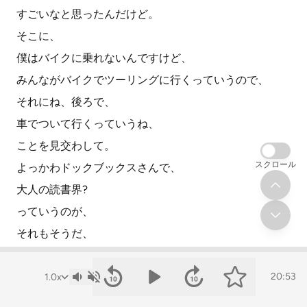
すごいなと思ったんだけど。
そこに、
僕はバイクに乗れないんですけど、
みんながバイクでツーリングに行くっていうので、
それにね、後ろで、
車でついて行くっていうね、
ことを見交わして。
スクロール
よっかわドックブックスさんで、
大人の読書界?
っていうのが、
それもそうだ、
それはって言ったんだ。
本を一人で読むんだけど、
20:53
本って一人で読むんだけど、