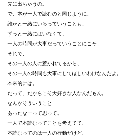
先に出ちゃうの。
で、本が一人で読むのと同じように、
誰かと一緒にいるっていうことも、
ずっと一緒にはいなくて、
一人の時間が大事だっていうことにこそ、
それで、
その一人の人に惹かれてるから、
その一人の時間も大事にしてほしいわけなんだよ。
本来的には。
だって、だからこそ大好きな人なんだもん。
なんかそういうこと
あったなーって思って。
一人で本読むってことを考えてて、
本読むってのは一人の行動だけど、