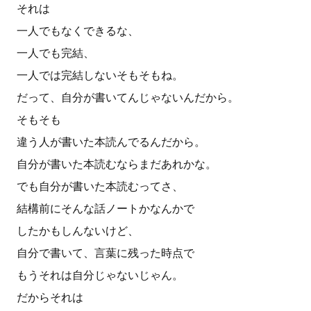
それは
一人でもなくできるな、
一人でも完結、
一人では完結しないそもそもね。
だって、自分が書いてんじゃないんだから。
そもそも
違う人が書いた本読んでるんだから。
自分が書いた本読むならまだあれかな。
でも自分が書いた本読むってさ、
結構前にそんな話ノートかなんかで
したかもしんないけど、
自分で書いて、言葉に残った時点で
もうそれは自分じゃないじゃん。
だからそれは