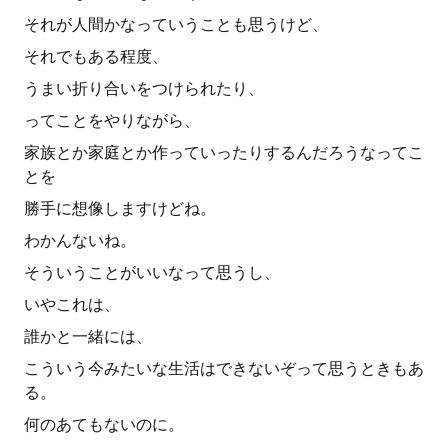
それが人間かなっていうことも思うけど、
それでもある程度、
うまい折り合いをつけられたり、
ってことをやりながら、
家族とか家庭とか作っていったりするんだろうなってこ
とを
勝手に想像しますけどね。
わかんないね。
そういうことがいいなって思うし、
いやこれは、
誰かと一緒には、
こういう今みたいな生活はできないぞって思うときもあ
る。
何のあてもないのに。