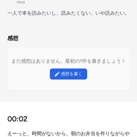
Host
一人で本を読みたいし、読みたくない。いや読みたい。
感想
まだ感想はありません。最初の1件を書きましょう！
感想を書く
00:02
えーっと、時間がないから、朝のお弁当を作りながらや