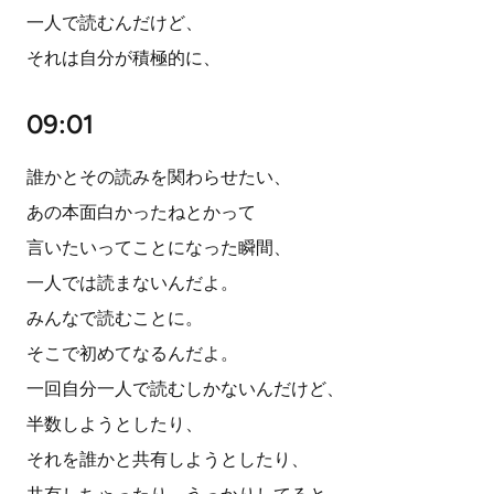
一人で読むんだけど、
それは自分が積極的に、
09:01
誰かとその読みを関わらせたい、
あの本面白かったねとかって
言いたいってことになった瞬間、
一人では読まないんだよ。
みんなで読むことに。
そこで初めてなるんだよ。
一回自分一人で読むしかないんだけど、
半数しようとしたり、
それを誰かと共有しようとしたり、