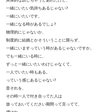
具体的な話しちゃうとあれだけど、
一緒にいたい気持ちあるじゃない?
一緒にいたいです。
一緒になる時があるでしょ?
物理的にじゃないか、
制度的に結婚とかそういうことに限らず、
一緒にいますっていう時があるじゃないですか。
でも一緒にいる時に、
ずっと一緒にいたいわけじゃなくて、
一人でいたい時もある。
っていう感じあるじゃない?
昔それを、
その時一人で付き合ってた人は
放っておいてください期間って言ってて、