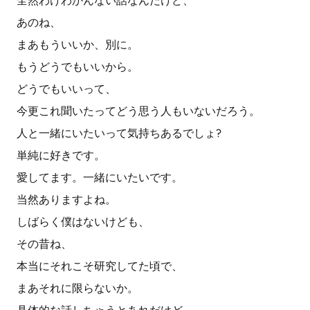
全然わけわかんない話なんだけど、
あのね、
まあもういいか、別に。
もうどうでもいいから。
どうでもいいって、
今更これ聞いたってどう思う人もいないだろう。
人と一緒にいたいって気持ちあるでしょ?
単純に好きです。
愛してます。一緒にいたいです。
当然ありますよね。
しばらく僕はないけども、
その昔ね、
本当にそれこそ研究してた頃で、
まあそれに限らないか。