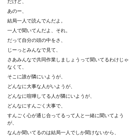
だけど、
あのー、
結局一人で読んでんだよ。
一人で聞いてんだよ、それ。
だって自分の頭の中をさ、
じーっとみんなで見て、
さあみんなで共同作業しましょうって聞いてるわけじゃ
なくて、
そこに誰が隣にいようが、
どんなに大事な人がいようが、
どんなに喧嘩してる人が隣にいようが、
どんなにすんごく大事で、
すんごく心が通じ合ってるって人と一緒に聞いてよう
が、
なんか聞いてるのは結局一人でしか聞けないから、