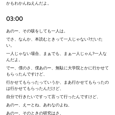
かもわかんねえんだよ。
03:00
あのー、その咳をしても一人は。
でさ、なんか、本読むときって一人じゃない?だいた
い。
一人じゃない場合、まぁでも、まぁ一人じゃん?一人な
んだよ。
でー、僕のさ、僕あのー、無駄に大学院とかに行かせて
もらったんですけど、
行かせてもらったっていうか、まあ行かせてもらったの
は行かせてもらったんだけど、
自分で行きたいですって言って行ったんですけど、
あのー、えーとね、あれなのよね、
あのー、そのときの研究はさ、