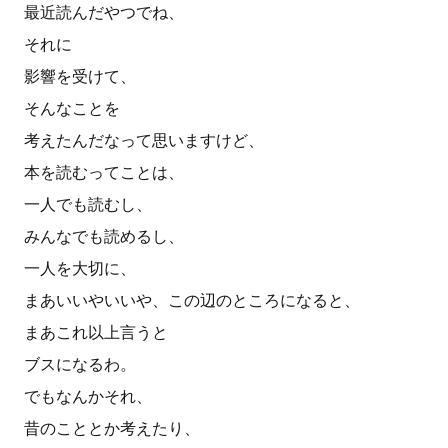
最近読んだやつでね、
それに
影響を受けて、
そんなことを
考えたんだなって思いますけど、
本を読むってことは、
一人でも読むし、
みんなでも読めるし、
一人を大切に、
まあいいやいいや、この辺のところになると、
まあこれ以上言うと
ブスになるわ。
でもなんかそれ、
昔のこととか考えたり、