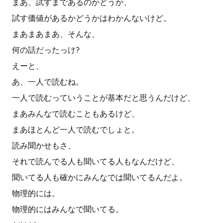
まあ、試すまであるのかどうか、
試す価値があるかどうかはわかんないけど。
まあまあまあ、そんな、
何の話だったっけ?
えーと、
あ、一人で読むね。
一人で読むっていうことが基本だと思うんだけど、
まあみんなで読むこともあるけど、
まあほとんど一人で読むでしょと。
読み聞かせもさ、
それで読んでる人も聞いてる人もなんだけど、
聞いてる人も確かにみんなでは聞いてるんだよ。
物理的には。
物理的にはみんなで聞いてる。