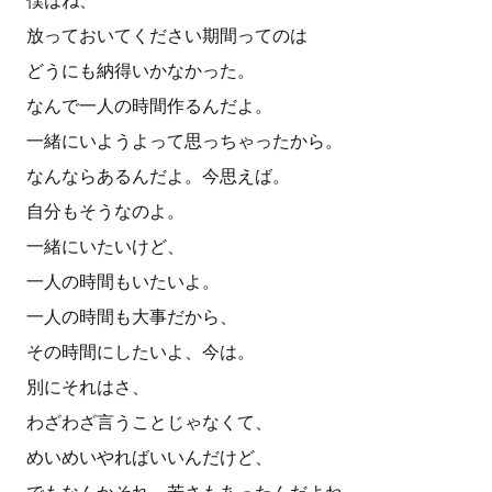
僕はね、
放っておいてください期間ってのは
どうにも納得いかなかった。
なんで一人の時間作るんだよ。
一緒にいようよって思っちゃったから。
なんならあるんだよ。今思えば。
自分もそうなのよ。
一緒にいたいけど、
一人の時間もいたいよ。
一人の時間も大事だから、
その時間にしたいよ、今は。
別にそれはさ、
わざわざ言うことじゃなくて、
めいめいやればいいんだけど、