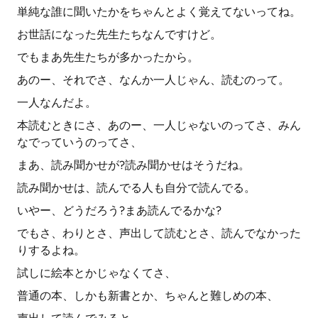
単純な誰に聞いたかをちゃんとよく覚えてないってね。
お世話になった先生たちなんですけど。
でもまあ先生たちが多かったから。
あのー、それでさ、なんか一人じゃん、読むのって。
一人なんだよ。
本読むときにさ、あのー、一人じゃないのってさ、みん
なでっていうのってさ、
まあ、読み聞かせが?読み聞かせはそうだね。
読み聞かせは、読んでる人も自分で読んでる。
いやー、どうだろう?まあ読んでるかな?
でもさ、わりとさ、声出して読むとさ、読んでなかった
りするよね。
試しに絵本とかじゃなくてさ、
普通の本、しかも新書とか、ちゃんと難しめの本、