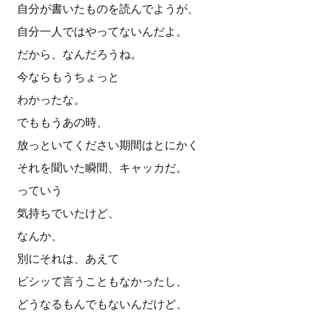
自分が書いたものを読んでようが、
自分一人ではやってないんだよ。
だから、なんだろうね。
今ならもうちょっと
わかったな。
でももうあの時、
放っといてください期間はとにかく
それを聞いた瞬間、キャッカだ。
っていう
気持ちでいたけど、
なんか、
別にそれは、あえて
ビシッて言うこともなかったし、
どうなるもんでもないんだけど、