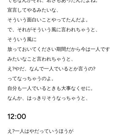
でもなんかそれ、若さもあったんだよね。
宣言してやるみたいな、
そういう面白いことやってたんだよ。
で、それがそういう風に言われちゃうと、
そういう風に
放っておいてください期間だから今は一人です
みたいなこと言われちゃうと、
え?やだ、なんで一人でいるとか言うの?
ってなっちゃうのよ。
自分も一人でいるときも大事なくせに。
なんか、はっきりそうなっちゃうと、
12:00
え?一人はやだっていうほうが