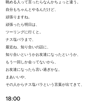
眺める人って言ったらなんかちょっと違う。
自分もちゃんとやるんだけど、
頑張りますね。
頑張ったら明日は、
ツーリングに行くと。
ナス塩バラまで、
最近ね、知り合いの話に、
知り合いというかお友達になったというか、
もう一回しか会ってないから、
お友達になったら言い過ぎかな。
まあいいや、
その人からナス塩バラという言葉が出てきて、
18:00