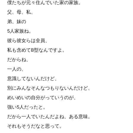
僕たちが元々住んでいた家の家族。
父、母、私、
弟、妹の
5人家族ね。
彼ら彼女らは全員、
私も含めてB型なんですよ。
だからね、
一人の、
意識してないんだけど、
別にみんなそんなつもりないんだけど、
めいめいの自分がっていうのが、
強い5人だったと。
だから一人でいたんだよね、ある意味。
それもそうだなと思って。