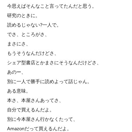
今思えばそんなこと言ってたんだと思う。
研究のときに。
読めるじゃない?一人で。
でさ、ところがさ、
まさにさ、
もうそうなんだけどさ、
シェア型書店とかまさにそうなんだけどさ、
あのー、
別に一人で勝手に読めよって話じゃん。
ある意味。
本さ、本屋さんあってさ、
自分で買えるんだよ。
別に今本屋さん行かなくたって、
Amazonだって買えるんだよ。