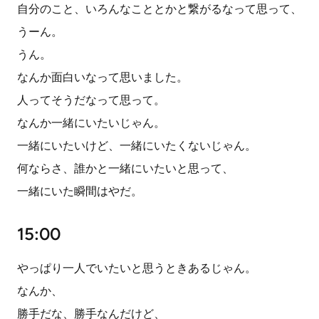
自分のこと、いろんなこととかと繋がるなって思って、
うーん。
うん。
なんか面白いなって思いました。
人ってそうだなって思って。
なんか一緒にいたいじゃん。
一緒にいたいけど、一緒にいたくないじゃん。
何ならさ、誰かと一緒にいたいと思って、
一緒にいた瞬間はやだ。
15:00
やっぱり一人でいたいと思うときあるじゃん。
なんか、
勝手だな、勝手なんだけど、