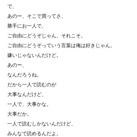
で、
あのー、そこで買ってさ、
勝手にお一人で、
ご自由にどうぞじゃん、それこそ。
ご自由にどうぞっていう言葉は俺は好きじゃん。
嫌いじゃないんだけど。
あのー、
なんだろうね。
だから一人で読むのが
大事なんだけど、
一人で、大事かな。
大事だか。
一人で読むしかないんだけど、
みんなで読めるんだよ。