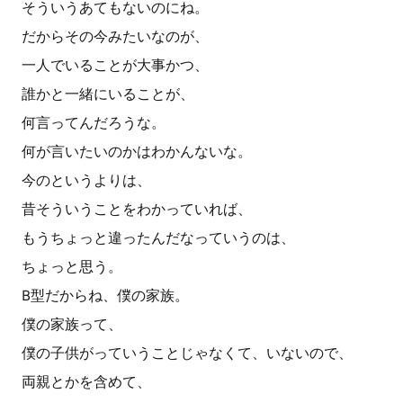
そういうあてもないのにね。
だからその今みたいなのが、
一人でいることが大事かつ、
誰かと一緒にいることが、
何言ってんだろうな。
何が言いたいのかはわかんないな。
今のというよりは、
昔そういうことをわかっていれば、
もうちょっと違ったんだなっていうのは、
ちょっと思う。
B型だからね、僕の家族。
僕の家族って、
僕の子供がっていうことじゃなくて、いないので、
両親とかを含めて、