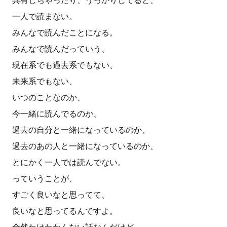
共有しちゃったり、うっかりしてると、
一人で読まない。
みんなで読んだことになる。
みんなで読んだっていう、
現在系でも過去系でもない、
未来系でもない、
いつのことなのか、
今一緒に読んでるのか、
過去の自分と一緒になっているのか、
過去のあの人と一緒になっているのか、
とにかく一人では読んでない。
っていうことが、
すごく良いなと思ってて、
良いなと思ってるんですよ。