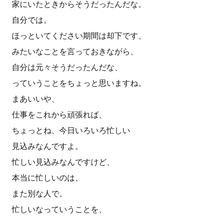
家にいたときからそうだったんだな。
自分では。
ほっといてください期間は却下です、
みたいなことを言っておきながら、
自分は元々そうだったんだな、
っていうことをちょっと思いますね。
まあいいや、
仕事をこれから頑張れば、
ちょっとね、今日いろいろ忙しい
見込みなんですよ。
忙しい見込みなんですけど、
本当に忙しいのは、
また別な人で。
忙しいなっていうことを、