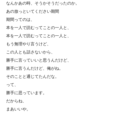
なんかあの時、そうかそうだったのか。
あの放っといてください期間
期間ってのは、
本を一人で読むってことの一人と、
本を一人で読むってことの一人と、
もう無理やり言うけど、
この人とも話さないから、
勝手に言っていいと思うんだけど、
勝手に言うんだけど、俺がね。
そのことと通じてたんだな。
って、
勝手に思っています。
だからね、
まあいいや。