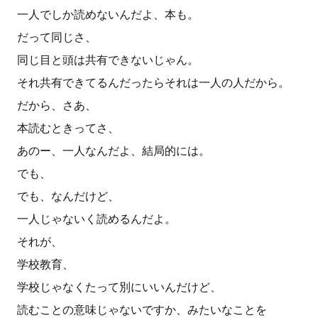
一人でしか読めないんだよ、本も。
だって同じさ、
同じ目と頭は共有できないじゃん。
それ共有できてるんだったらそれは一人の人だから。
だから、さあ、
本読むときってさ、
あのー、一人なんだよ、結局的には。
でも、
でも、なんだけど、
一人じゃないく読めるんだよ。
それが、
学校教育、
学校じゃなくたって別にいいんだけど、
読むことの意味じゃないですか、みたいなことを