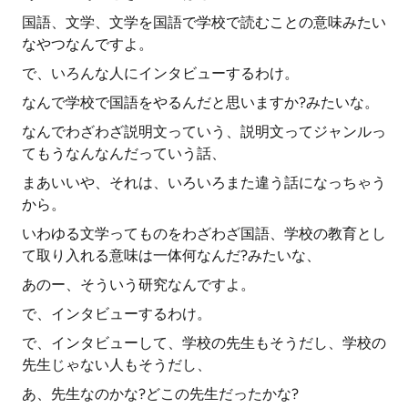
国語、文学、文学を国語で学校で読むことの意味みたい
なやつなんですよ。
で、いろんな人にインタビューするわけ。
なんで学校で国語をやるんだと思いますか?みたいな。
なんでわざわざ説明文っていう、説明文ってジャンルっ
てもうなんなんだっていう話、
まあいいや、それは、いろいろまた違う話になっちゃう
から。
いわゆる文学ってものをわざわざ国語、学校の教育とし
て取り入れる意味は一体何なんだ?みたいな、
あのー、そういう研究なんですよ。
で、インタビューするわけ。
で、インタビューして、学校の先生もそうだし、学校の
先生じゃない人もそうだし、
あ、先生なのかな?どこの先生だったかな?