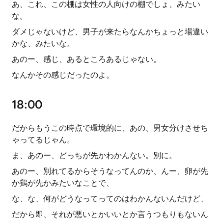
あ、これ、この棚は女性の人向けの棚でしょ、みたい
な。
ダメじゃないけど、男子が来たらなんかちょっと場違い
かな、みたいな。
あのー、感じ、あるところあるじゃない。
なんかその感じだったのよ。
18:00
だからもうこの時点で環境的に、あの、男女分けさせち
ゃってるじゃん。
ま、あのー、どっちが先かわかんない。別に。
あのー、別れてるからそうなってんのか、んー、卵が先
か鶏が先かみたいなことで、
な、な、何がどうなってってのはわかんないんだけど、
だから即、それが悪いとかいいとか言うつもりもないん