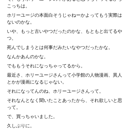
こっちは。
ホリーユージの本面白そうじゃねーかよってもう実際は
ないのかな。
いや、もっと古いやつだったのかな、もともと出てるや
つ。
死んでしまうとは何事だみたいなやつだったかな。
なんかあんのかな。
でももうそれになっちゃってるから。
最近さ、ホリーユージさんって小学館の人物漫画、異人
とかが漫画になるじゃない。
それになってんのね、ホリーユージさんって。
それなんとなく聞いたことあったから、それ欲しいと思
って。
で、買っちゃいました。
久しぶりに。