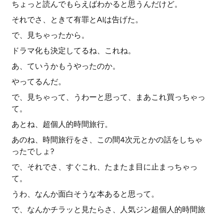
ちょっと読んでもらえばわかると思うんだけど。
それでさ、ときて有罪とAIは告げた。
で、見ちゃったから。
ドラマ化も決定してるね、これね。
あ、ていうかもうやったのか。
やってるんだ。
で、見ちゃって、うわーと思って、まあこれ買っちゃっ
て。
あとね、超個人的時間旅行。
あのね、時間旅行をさ、この間4次元とかの話をしちゃ
ったでしょ?
で、それでさ、すぐこれ、たまたま目に止まっちゃっ
て。
うわ、なんか面白そうな本あると思って。
で、なんかチラッと見たらさ、人気ジン超個人的時間旅