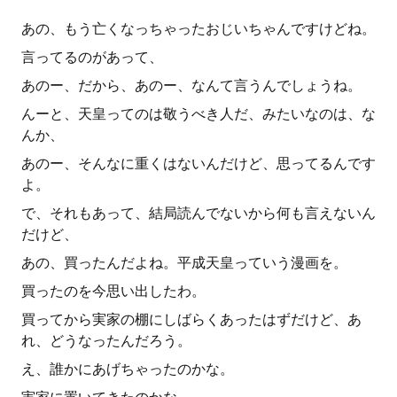
あの、もう亡くなっちゃったおじいちゃんですけどね。
言ってるのがあって、
あのー、だから、あのー、なんて言うんでしょうね。
んーと、天皇ってのは敬うべき人だ、みたいなのは、な
んか、
あのー、そんなに重くはないんだけど、思ってるんです
よ。
で、それもあって、結局読んでないから何も言えないん
だけど、
あの、買ったんだよね。平成天皇っていう漫画を。
買ったのを今思い出したわ。
買ってから実家の棚にしばらくあったはずだけど、あ
れ、どうなったんだろう。
え、誰かにあげちゃったのかな。