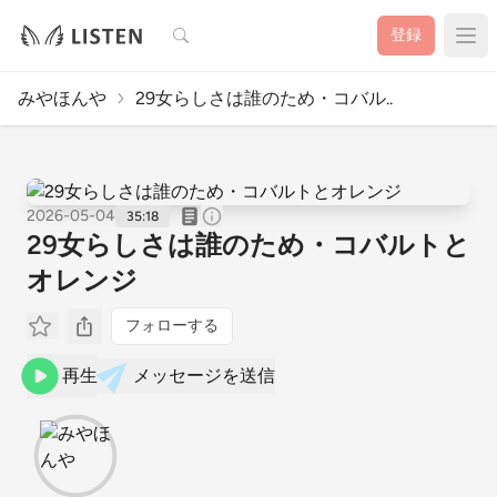
検索
登録
みやほんや
29女らしさは誰のため・コバル..
2026-05-04
35:18
29女らしさは誰のため・コバルトと
オレンジ
フォローする
再生
メッセージを送信