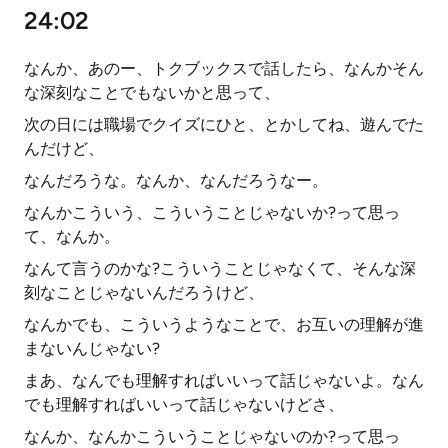
24:02
なんか、あのー、トクブックスで話したら、なんかそん
な深刻なことでもないかと思って、
次の日には職場でクイズにひと、とかしてね、遊んでた
んだけど、
なんだろうな。なんか、なんだろうなー。
なんかこういう、こういうことじゃないか?って思っ
て、なんか。
なんて言うのかな?こういうことじゃなくて、そんな深
刻なことじゃないんだろうけど、
なんかでも、こういうようなことで、お互いの理解が進
まないんじゃない?
まあ、なんでも理解すればいいって話じゃないよ。なん
でも理解すればいいって話じゃないけどさ、
なんか、なんかこういうことじゃないのか?って思っ