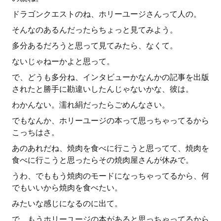
ドラゴンクエストのね、ホリーユージさんって人の。
そんなのあるんだったらちょっと見てみよう。
多分あるだろうと思って見てみたら、なくて。
ないじゃねーかよと思って。
で、どうも多分ね、インタビューかなんかの記事を出版
されたと勝手に勘違いしたんじゃないかな、彼は。
わかんない。濡れ絹だったらごめんなさい。
でもなんか、ホリーユージの本って思っちゃってるから
こっちはさ。
あのあれだね、焼肉を食べに行こうと思ってて、焼肉を
食べに行こうと思ったらその焼肉屋さんが休みで。
うわ、でももう焼肉のモードになっちゃってるから、何
でもいいから焼肉を食べたい。
みたいな感じになるのに出て。
で、もうホリーユージの本があると思っちゃってるから