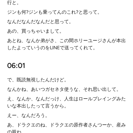
行と。
ジンも何?ジンも乗ってんのこれ?と思って。
なんだなんだなんだと思って。
あの、買っちゃいまして。
あとね、なんか弟がさ、この間ホリーユージさんが本出
したよっていうのをLINEで送ってくれて。
06:01
で、既読無視したんだけど。
なんかね、あいつガセネタ使うな、それ思い出して。
え、なんか、なんだっけ、人生はロールプレイングみた
いな本出したって言うから。
えー、なんだろう。
あ、ドラクエのね、ドラクエの原作者さんつーか、産み
の親ね。