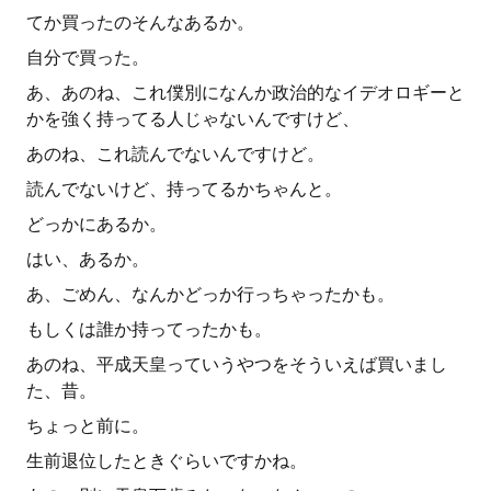
てか買ったのそんなあるか。
自分で買った。
あ、あのね、これ僕別になんか政治的なイデオロギーと
かを強く持ってる人じゃないんですけど、
あのね、これ読んでないんですけど。
読んでないけど、持ってるかちゃんと。
どっかにあるか。
はい、あるか。
あ、ごめん、なんかどっか行っちゃったかも。
もしくは誰か持ってったかも。
あのね、平成天皇っていうやつをそういえば買いまし
た、昔。
ちょっと前に。
生前退位したときぐらいですかね。