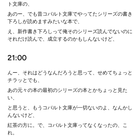
ト文庫の、
あのー、でも昔コバルト文庫でやってたシリーズの書き
下ろしが読めますみたいな本で、
え、新作書き下ろしって俺そのシリーズ読んでないのに
それだけ読んで、成立するのかもしんないけど、
21:00
んー、それはどうなんだろうと思って、せめてちょっと
チラッとでも、
あの元々の本の最初のシリーズの本とかちょっと見た
い、
と思うと、もうコバルト文庫が一切ないのよ、なんかし
んないけど、
紅茶の方に。で、コバルト文庫ってなくなったの、こ
れ。