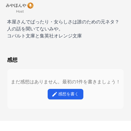
みやほんや
Host
本屋さんでばったり・女らしさは誰のための元ネタ？
人の話を聞いてないみや。
コバルト文庫と集英社オレンジ文庫
感想
まだ感想はありません。最初の1件を書きましょう！
感想を書く