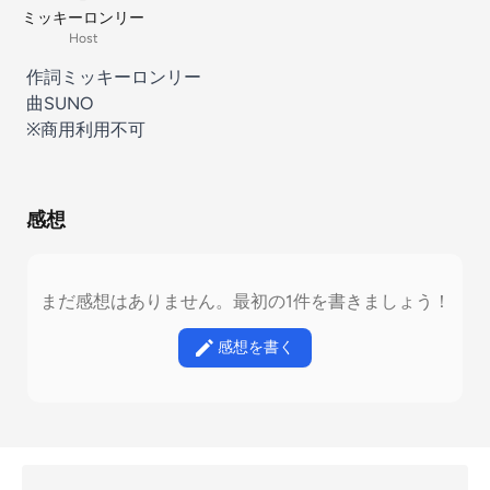
ミッキーロンリー
Host
作詞ミッキーロンリー
曲SUNO
※商用利用不可
感想
まだ感想はありません。最初の1件を書きましょう！
感想を書く