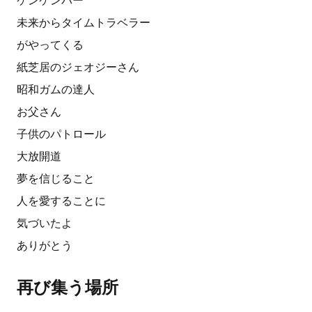
ケンケンパー
未来からタイムトラベラー
がやってくる
紙芝居のジェオジーさん
昭和ガムの達人
お父さん
子供のパトロール
大放開道
夢を信じること
人を愛することに
気づいたよ
ありがとう
再び集う場所