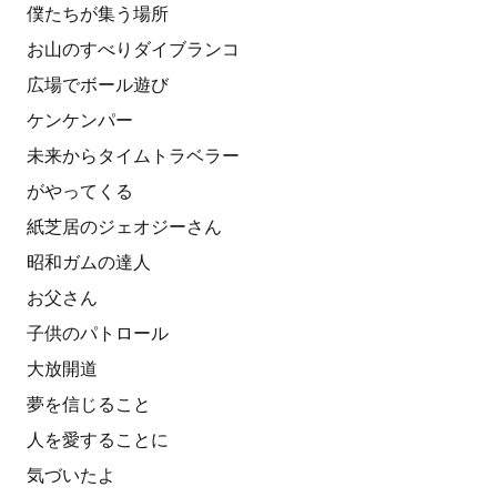
僕たちが集う場所
お山のすべりダイブランコ
広場でボール遊び
ケンケンパー
未来からタイムトラベラー
がやってくる
紙芝居のジェオジーさん
昭和ガムの達人
お父さん
子供のパトロール
大放開道
夢を信じること
人を愛することに
気づいたよ