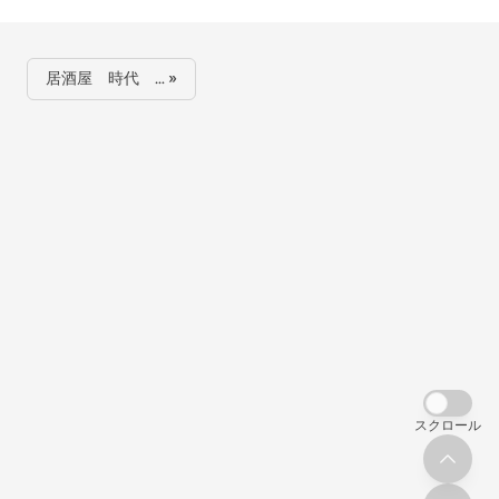
居酒屋 時代 … »
スクロール