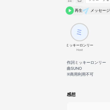
再生
メッセージ
ミッキーロンリー
Host
作詞ミッキーロンリー
曲SUNO
※商用利用不可
感想