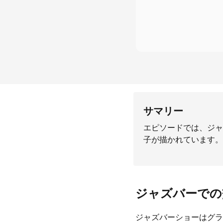
サマリー
エピソードでは、ジャ
子が描かれています。
ジャズバーでの
ジャズバーショーはグラ