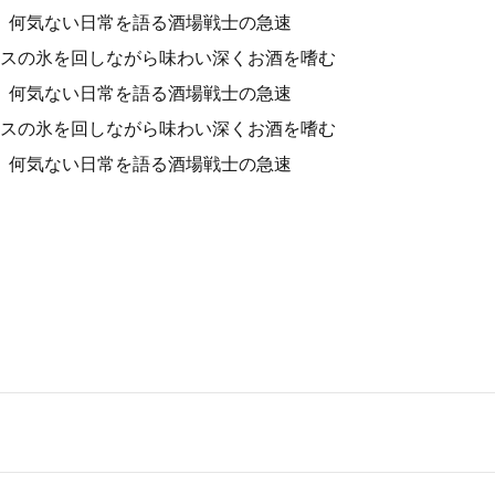
、何気ない日常を語る酒場戦士の急速
スの氷を回しながら味わい深くお酒を嗜む
、何気ない日常を語る酒場戦士の急速
スの氷を回しながら味わい深くお酒を嗜む
、何気ない日常を語る酒場戦士の急速