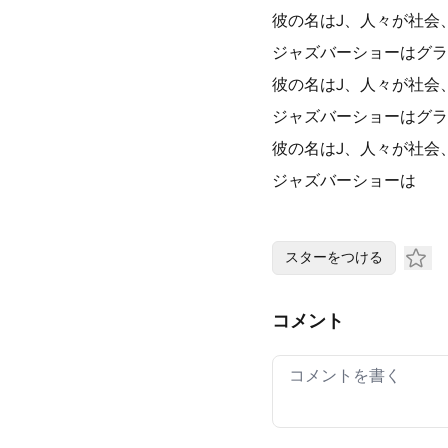
彼の名はJ、人々が社会
ジャズバーショーはグラ
彼の名はJ、人々が社会
ジャズバーショーはグラ
彼の名はJ、人々が社会
ジャズバーショーは
スターをつける
コメント
Your comment