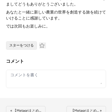
ましてどうもありがとうございました。
あなたと一緒に新しい農業の世界を創造する旅を続けて
いけることに感謝しています。
では次回もお楽しみに。
スターをつける
コメント
Your comment
« 【Metagriまとめ…
【Metagriまとめ… »