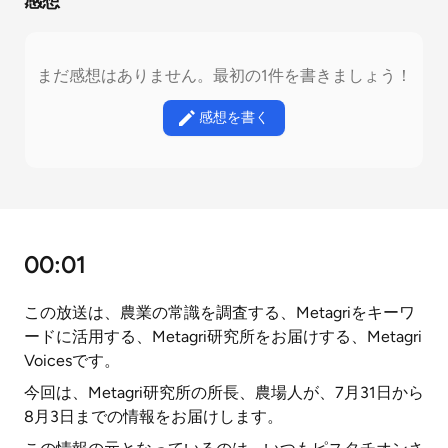
感想
まだ感想はありません。最初の1件を書きましょう！
感想を書く
00:01
この放送は、農業の常識を調査する、Metagriをキーワ
ードに活用する、Metagri研究所をお届けする、Metagri
Voicesです。
今回は、Metagri研究所の所長、農場人が、7月31日から
8月3日までの情報をお届けします。