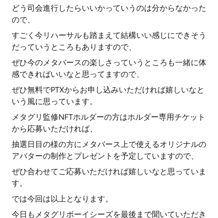
どう司会進行したらいいかっていうのは分からなかった
ので、
すごく今リハーサルも踏まえて結構いい感じにできそう
だっていうところもありますので、
ぜひ今のメタバースの楽しさっていうところも一緒に体
感できればいいなと思ってますので、
ぜひ無料でPTXからお申し込みいただければ嬉しいなと
いう風に思っています。
メタグリ監修NFTホルダーの方はホルダー専用チケット
から応募いただければ、
抽選日目の様の方にメタバース上で使えるオリジナルの
アバターの制作とプレゼントを予定していますので、
ぜひ合わせてご応募いただければ嬉しいなと思っていま
す。
では今回は以上となります。
今日もメタグリボーイシーズを最後まで聞いていただき