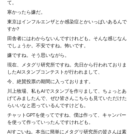
て。
寒かったら嫌だ。
東京はインフルエンザとか感染症とかいっぱいあるんで
すか?
田舎者にはわからないんですけれども。そんな感じなん
でしょうか。不安ですね。怖いです。
嫌ですね。そう思いながら。
現在、メタグリ研究所ですね。先日から行われておりま
したAIスタンプコンテストが行われまして、
今、絶賛投票の期間に入っております。
川上牧場、私もAIでスタンプを作りまして、ちょっとあ
げてみましたんで、ぜひ皆さんこちらも見ていただけた
らいいなと思っているんですけども。
チャットGPTを使ってですね、僕は作って、キャンバー
を使って作っていったんですけれども。
AIすごいね。本当に簡単にメタグリ研究所の皆さんは素