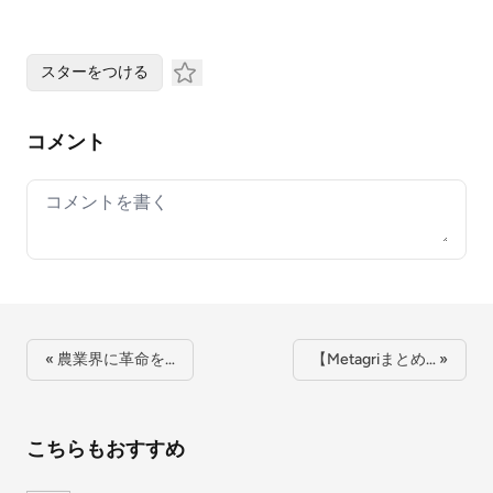
スターをつける
コメント
Your comment
« 農業界に革命を…
【Metagriまとめ… »
こちらもおすすめ