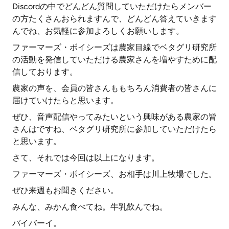
Discordの中でどんどん質問していただけたらメンバー
の方たくさんおられますんで、どんどん答えていきます
んでね、お気軽に参加よろしくお願いします。
ファーマーズ・ボイシーズは農家目線でベタグリ研究所
の活動を発信していただける農家さんを増やすために配
信しております。
農家の声を、会員の皆さんももちろん消費者の皆さんに
届けていけたらと思います。
ぜひ、音声配信やってみたいという興味がある農家の皆
さんはですね、ベタグリ研究所に参加していただけたら
と思います。
さて、それでは今回は以上になります。
ファーマーズ・ボイシーズ、お相手は川上牧場でした。
ぜひ来週もお聞きください。
みんな、みかん食べてね。牛乳飲んでね。
バイバーイ。