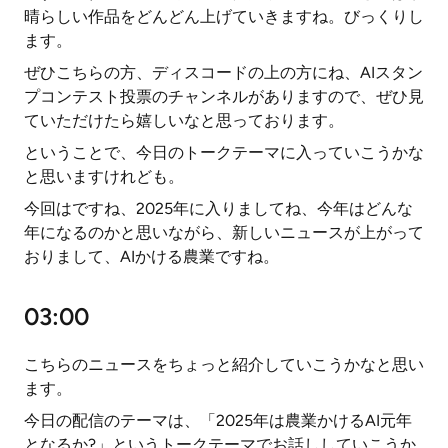
晴らしい作品をどんどん上げていきますね。びっくりし
ます。
ぜひこちらの方、ディスコードの上の方にね、AIスタン
プコンテスト投票のチャンネルがありますので、ぜひ見
ていただけたら嬉しいなと思っております。
ということで、今日のトークテーマに入っていこうかな
と思いますけれども。
今回はですね、2025年に入りましてね、今年はどんな
年になるのかと思いながら、新しいニュースが上がって
おりまして、AIかける農業ですね。
03:00
こちらのニュースをちょっと紹介していこうかなと思い
ます。
今日の配信のテーマは、「2025年は農業かけるAI元年
となるか?」というトークテーマでお話ししていこうか