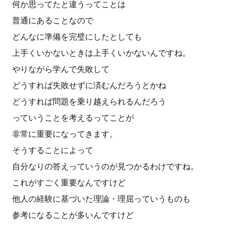
何か思ってたと違うってことは
普通にあることなので
どんなに準備を完璧にしたとしても
上手くいかないときは上手くいかないんですね。
やりながら学んで失敗して
どうすれば失敗せずに済むんだろうとかね
どうすれば問題を乗り越えられるんだろう
っていうことを考えるってことが
非常に重要になってきます。
そうすることによって
自分なりの答えっていうのが見つかるわけですね。
これがすごく重要なんですけど
他人の経験に基づいた理論・理屈っていうものも
参考になることが多いんですけど