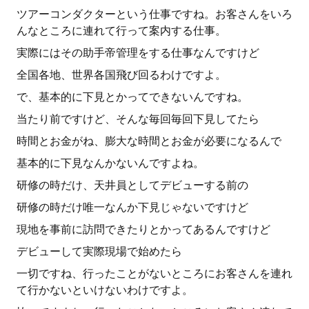
ツアーコンダクターという仕事ですね。お客さんをいろ
んなところに連れて行って案内する仕事。
実際にはその助手帝管理をする仕事なんですけど
全国各地、世界各国飛び回るわけですよ。
で、基本的に下見とかってできないんですね。
当たり前ですけど、そんな毎回毎回下見してたら
時間とお金がね、膨大な時間とお金が必要になるんで
基本的に下見なんかないんですよね。
研修の時だけ、天井員としてデビューする前の
研修の時だけ唯一なんか下見じゃないですけど
現地を事前に訪問できたりとかってあるんですけど
デビューして実際現場で始めたら
一切ですね、行ったことがないところにお客さんを連れ
て行かないといけないわけですよ。