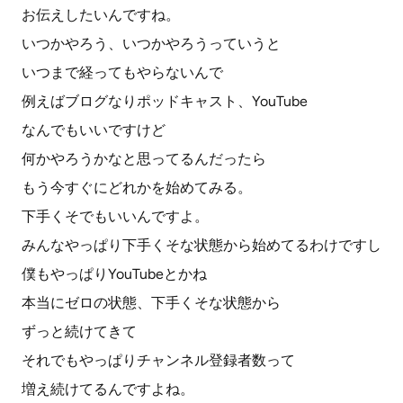
お伝えしたいんですね。
いつかやろう、いつかやろうっていうと
いつまで経ってもやらないんで
例えばブログなりポッドキャスト、YouTube
なんでもいいですけど
何かやろうかなと思ってるんだったら
もう今すぐにどれかを始めてみる。
下手くそでもいいんですよ。
みんなやっぱり下手くそな状態から始めてるわけですし
僕もやっぱりYouTubeとかね
本当にゼロの状態、下手くそな状態から
ずっと続けてきて
それでもやっぱりチャンネル登録者数って
増え続けてるんですよね。