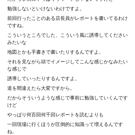
勉強しないといけないわけですよ。
前回行ったことのある店長員がレポートを書いてるわけ
ですね。
こういうところでした、こういう風に誘導してください
みたいな
地図とかも手書きで書いたりするんですよ。
それを見ながら頭でイメージしてこんな感じかなみたい
な感じで
誘導していったりするんですよ。
道を間違えたら大変ですから。
だからそういうような感じで事前に勉強していくんです
けど
やっぱり何百回何千回レポートを読むよりも
一回現場に行くほうが圧倒的に知識って増えるんです
ね。