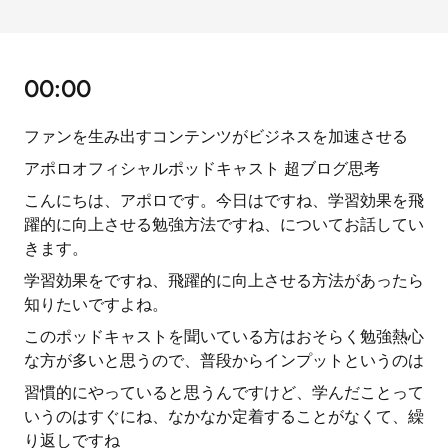
00:00
ファンを生み出すコンテンツがビジネスを加速させる
アポロオフィシャルポッドキャスト 超ブログ思考
こんにちは、アポロです。今日はですね、学習効果を飛
躍的に向上させる勉強方法ですね、についてお話してい
きます。
学習効果をですね、飛躍的に向上させる方法があったら
知りたいですよね。
このポッドキャストを聞いている方はおそらく勉強熱心
な方が多いと思うので、普段からインプットというのは
習慣的にやっていると思うんですけど、学んだことって
いうのはすぐにね、なかなか定着することがなくて、繰
り返しですね