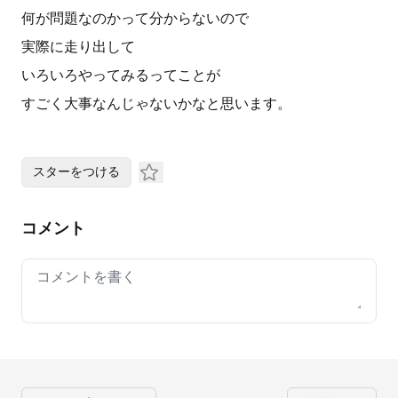
何が問題なのかって分からないので
実際に走り出して
いろいろやってみるってことが
すごく大事なんじゃないかなと思います。
スターをつける
コメント
Your comment