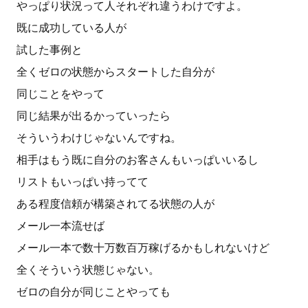
やっぱり状況って人それぞれ違うわけですよ。
既に成功している人が
試した事例と
全くゼロの状態からスタートした自分が
同じことをやって
同じ結果が出るかっていったら
そういうわけじゃないんですね。
相手はもう既に自分のお客さんもいっぱいいるし
リストもいっぱい持ってて
ある程度信頼が構築されてる状態の人が
メール一本流せば
メール一本で数十万数百万稼げるかもしれないけど
全くそういう状態じゃない。
ゼロの自分が同じことやっても