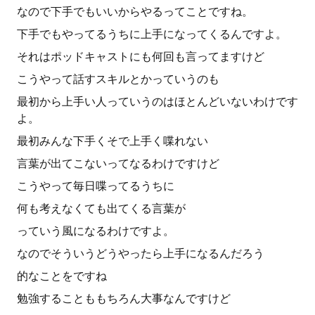
なので下手でもいいからやるってことですね。
下手でもやってるうちに上手になってくるんですよ。
それはポッドキャストにも何回も言ってますけど
こうやって話すスキルとかっていうのも
最初から上手い人っていうのはほとんどいないわけです
よ。
最初みんな下手くそで上手く喋れない
言葉が出てこないってなるわけですけど
こうやって毎日喋ってるうちに
何も考えなくても出てくる言葉が
っていう風になるわけですよ。
なのでそういうどうやったら上手になるんだろう
的なことをですね
勉強することももちろん大事なんですけど