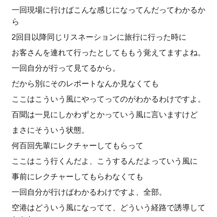
一回現場に行けばこんな感じになってんだってわかるか
ら
2回目以降同じリスネーションに旅行に行った時に
お客さんを連れて行ったとしてももう覚えてますよね。
一回自分が行って見てるから。
だから別にそのレポートなんか見なくても
ここはこういう風にやってってのがわかるわけですよ。
百聞は一見にしかわずとかっていう風に言いますけど
まさにそういう状態。
何百回先輩にレクチャーしてもらって
ここはこう行くんだよ、こうするんだよっていう風に
事前にレクチャーしてもらわなくても
一回自分が行けばわかるわけですよ、全部。
空港はどういう風になってて、どういう経路で誘導して