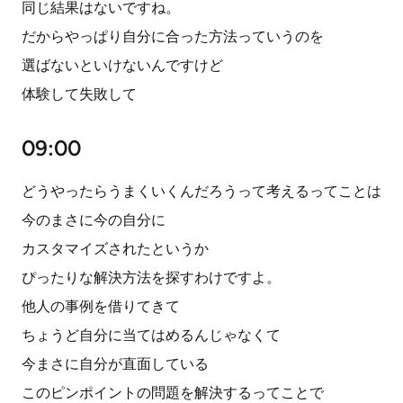
同じ結果はないですね。
だからやっぱり自分に合った方法っていうのを
選ばないといけないんですけど
体験して失敗して
09:00
どうやったらうまくいくんだろうって考えるってことは
今のまさに今の自分に
カスタマイズされたというか
ぴったりな解決方法を探すわけですよ。
他人の事例を借りてきて
ちょうど自分に当てはめるんじゃなくて
今まさに自分が直面している
このピンポイントの問題を解決するってことで