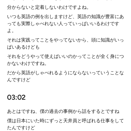
分からないと定着しないわけですよね。
いつも英語の例を出しますけど、英語の知識が豊富にあ
っても実際しゃべれない人っていっぱいいるわけです
よ。
それは実践ってことをやってないから、頭に知識がいっ
ぱいあるけども
それをどうやって使えばいいのかってことが全く身につ
かないわけですね。
だから英語がしゃべれるようにならないっていうことな
んですけど
03:02
あとはですね、僕の過去の事例から話をするとですね
僕は日本にいた時にずっと天井員と呼ばれる仕事をして
たんですけど