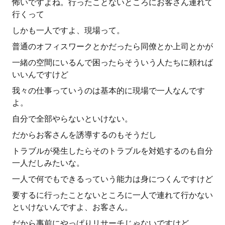
怖いですよね。行ったことないところにお客さん連れて
行くって
しかも一人ですよ、現場って。
普通のオフィスワークとかだったら同僚とか上司とかが
一緒の空間にいるんで困ったらそういう人たちに頼れば
いいんですけど
我々の仕事っていうのは基本的に現場で一人なんです
よ。
自分で全部やらないといけない。
だからお客さんを誘導するのもそうだし
トラブルが発生したらそのトラブルを対処するのも自分
一人だしみたいな。
一人で何でもできるっていう能力は身につくんですけど
要するに行ったことないところに一人で連れて行かない
といけないんですよ、お客さん。
だから事前にやっぱりリサーチじゃないですけど