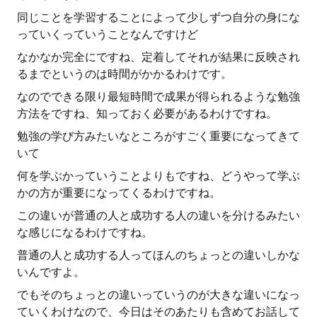
同じことを学習することによって少しずつ自分の身にな
っていくっていうことなんですけど
なかなか完全にですね、定着してそれが結果に反映され
るまでというのは時間がかかるわけです。
なのでできる限り最短時間で成果が得られるような勉強
方法をですね、知っておく必要があるわけですね。
勉強の学び方みたいなところがすごく重要になってきて
いて
何を学ぶかっていうことよりもですね、どうやって学ぶ
かの方が重要になってくるわけですね。
この違いが普通の人と成功する人の違いを分けるみたい
な感じになるわけですね。
普通の人と成功する人ってほんのちょっとの違いしかな
いんですよ。
でもそのちょっとの違いっていうのが大きな違いになっ
ていくわけなので、今日はそのあたりも含めてお話して