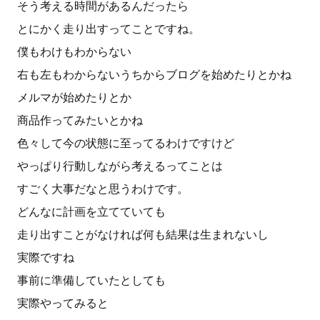
そう考える時間があるんだったら
とにかく走り出すってことですね。
僕もわけもわからない
右も左もわからないうちからブログを始めたりとかね
メルマが始めたりとか
商品作ってみたいとかね
色々して今の状態に至ってるわけですけど
やっぱり行動しながら考えるってことは
すごく大事だなと思うわけです。
どんなに計画を立てていても
走り出すことがなければ何も結果は生まれないし
実際ですね
事前に準備していたとしても
実際やってみると