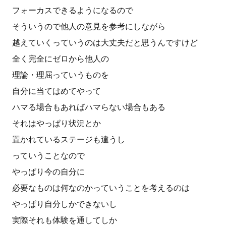
フォーカスできるようになるので
そういうので他人の意見を参考にしながら
越えていくっていうのは大丈夫だと思うんですけど
全く完全にゼロから他人の
理論・理屈っていうものを
自分に当てはめてやって
ハマる場合もあればハマらない場合もある
それはやっぱり状況とか
置かれているステージも違うし
っていうことなので
やっぱり今の自分に
必要なものは何なのかっていうことを考えるのは
やっぱり自分しかできないし
実際それも体験を通してしか