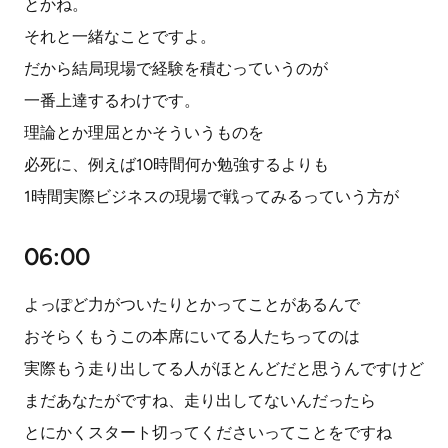
とかね。
それと一緒なことですよ。
だから結局現場で経験を積むっていうのが
一番上達するわけです。
理論とか理屈とかそういうものを
必死に、例えば10時間何か勉強するよりも
1時間実際ビジネスの現場で戦ってみるっていう方が
06:00
よっぽど力がついたりとかってことがあるんで
おそらくもうこの本席にいてる人たちってのは
実際もう走り出してる人がほとんどだと思うんですけど
まだあなたがですね、走り出してないんだったら
とにかくスタート切ってくださいってことをですね