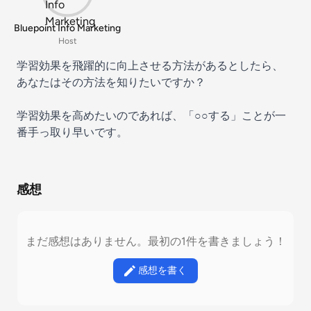
Bluepoint Info Marketing
Host
学習効果を飛躍的に向上させる方法があるとしたら、
あなたはその方法を知りたいですか？
学習効果を高めたいのであれば、「○○する」ことが一
番手っ取り早いです。
感想
まだ感想はありません。最初の1件を書きましょう！
感想を書く