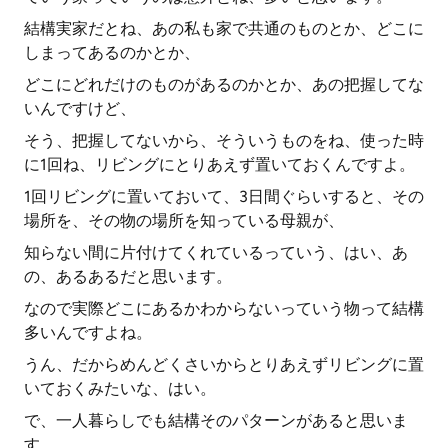
結構実家だとね、あの私も家で共通のものとか、どこに
しまってあるのかとか、
どこにどれだけのものがあるのかとか、あの把握してな
いんですけど、
そう、把握してないから、そういうものをね、使った時
に1回ね、リビングにとりあえず置いておくんですよ。
1回リビングに置いておいて、3日間ぐらいすると、その
場所を、その物の場所を知っている母親が、
知らない間に片付けてくれているっていう、はい、あ
の、あるあるだと思います。
なので実際どこにあるかわからないっていう物って結構
多いんですよね。
うん、だからめんどくさいからとりあえずリビングに置
いておくみたいな、はい。
で、一人暮らしでも結構そのパターンがあると思いま
す。