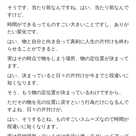
そうです、当たり前なんですね。はい、当たり前なんで
すけど、
時間ができるってものすごい大きいことですし、ありが
たい変化です。
はい、物と自分と向き合って真剣に人生の片付けを終わ
らせることができると、
実はその時点で物をしまう場所、物の定位置が決まって
ます。
はい、決まっていると日々の片付けが今までと段違いに
短くなります。
そう、もう物の定位置が決まっているわけですから、
ただその物を元の位置に戻すという行為だけになるんで
すよね、日々の片付けが。
はい、そうするとね、ものすごいスムーズなので時間が
段違いに短くなります。