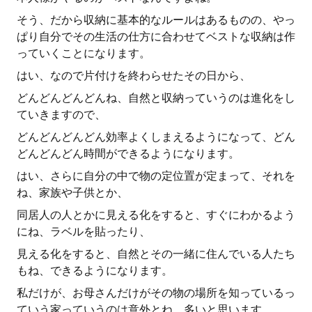
そう、だから収納に基本的なルールはあるものの、やっ
ぱり自分でその生活の仕方に合わせてベストな収納は作
っていくことになります。
はい、なので片付けを終わらせたその日から、
どんどんどんどんね、自然と収納っていうのは進化をし
ていきますので、
どんどんどんどん効率よくしまえるようになって、どん
どんどんどん時間ができるようになります。
はい、さらに自分の中で物の定位置が定まって、それを
ね、家族や子供とか、
同居人の人とかに見える化をすると、すぐにわかるよう
にね、ラベルを貼ったり、
見える化をすると、自然とその一緒に住んでいる人たち
もね、できるようになります。
私だけが、お母さんだけがその物の場所を知っているっ
ていう家っていうのは意外とね、多いと思います。