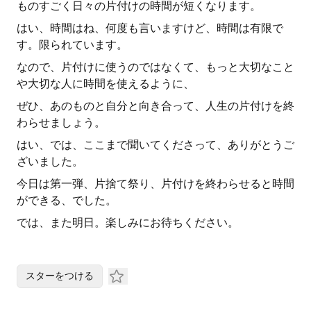
ものすごく日々の片付けの時間が短くなります。
はい、時間はね、何度も言いますけど、時間は有限で
す。限られています。
なので、片付けに使うのではなくて、もっと大切なこと
や大切な人に時間を使えるように、
ぜひ、あのものと自分と向き合って、人生の片付けを終
わらせましょう。
はい、では、ここまで聞いてくださって、ありがとうご
ざいました。
今日は第一弾、片捨て祭り、片付けを終わらせると時間
ができる、でした。
では、また明日。楽しみにお待ちください。
スターをつける