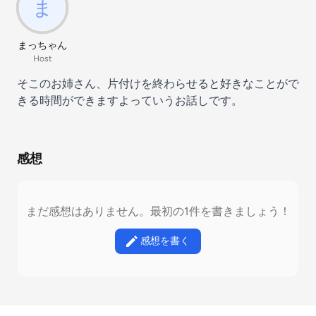
まっちゃん
Host
そこのお姉さん、片付けを終わらせると好きなことがで
きる時間ができますよっていうお話しです。
感想
まだ感想はありません。最初の1件を書きましょう！
感想を書く