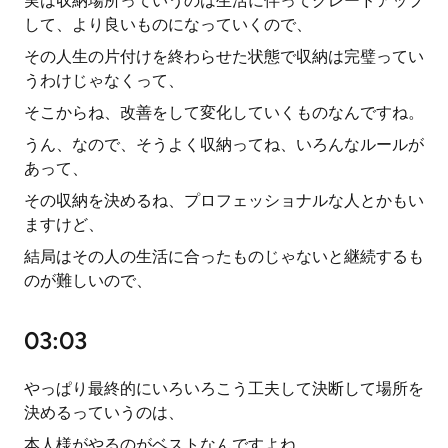
実は収納場所っていうのは生活に伴ってグレードアップ
して、より良いものになっていくので、
その人生の片付けを終わらせた状態で収納は完璧ってい
うわけじゃなくって、
そこからね、改善をして変化していくものなんですね。
うん、なので、そうよく収納ってね、いろんなルールが
あって、
その収納を決めるね、プロフェッショナルな人とかもい
ますけど、
結局はその人の生活に合ったものじゃないと継続するも
のが難しいので、
03:03
やっぱり最終的にいろいろこう工夫して決断して場所を
決めるっていうのは、
本人様がやるのがベストなんですよね。