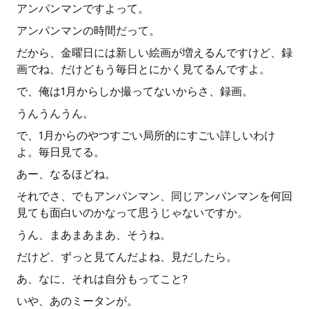
アンパンマンですよって。
アンパンマンの時間だって。
だから、金曜日には新しい絵画が増えるんですけど、録
画でね、だけどもう毎日とにかく見てるんですよ。
で、俺は1月からしか撮ってないからさ、録画。
うんうんうん。
で、1月からのやつすごい局所的にすごい詳しいわけ
よ。毎日見てる。
あー、なるほどね。
それでさ、でもアンパンマン、同じアンパンマンを何回
見ても面白いのかなって思うじゃないですか。
うん、まあまあまあ、そうね。
だけど、ずっと見てんだよね、見だしたら。
あ、なに、それは自分もってこと?
いや、あのミータンが。