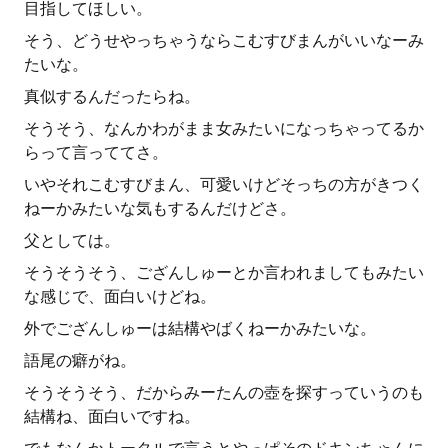
目指してほしい。
そう、どうせやっちゃうならこむすびまんがいいなーみ
たいな。
真似するんだったらね。
そうそう、なんかわがまま女みたいになっちゃってるか
らって言っててさ。
いやそれこむすびまん、可愛いけどそっちの方がきつく
ねーかみたいな気もするんだけどさ。
父としては。
そうそうそう、ござんしゅーとか言われましてもみたい
な感じで、面白いけどね。
外でござんしゅーは結構やばくねーかみたいな。
語尾の癖がね。
そうそうそう、だからみーたんの壺を探すっていうのも
結構ね、面白いですね。