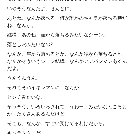
いやそうなんだよ、ほんとに。
あとね、なんか落ちる、何か誰かのキャラが落ちる時だ
ね、なんか。
結構、あのね、崖から落ちるみたいなシーン。
落とし穴みたいなの?
なんか、崖から落ちるとか、なんか滝から落ちるとか、
なんかそういうシーン結構、なんかアンパンマンあるん
だよ。
うんうんうん。
それこそバイキンマンに、なんか。
ピンチみたいな。
そうそう、いろいろされて、うわー、みたいなところと
か、たくさんあるんだけど、
そこも、なんか、すごい受けてるわけだから。
キャラクターが。