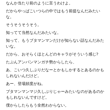
なんか当たり前のように言うわけよ。
だからやっぱこいつらの中ではもう前提なんだみたい
な。
そうそうそうそう。
知ってて当然なんだみたいな。
知って、もうブタマンマンだけが知らない話なんだみた
いな。
だから、おそらくほとんどのキャラがそういう感じ?
たぶんアンパンマンガチ勢からしたら、
あ、こいつ久しぶりだなーとかもしかするとあるのかも
しれないんだけど。
あー、登場頻度がね。
ブタマンマンマジ久しぶりじゃーみたいなのがあるのか
もしれないんですけど。
僕からしたらもう全然わからない。