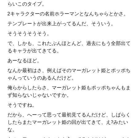
らいこのタイプ。
2キャラクターの名前ホラーマンとなんちゃらとかさ。
テンプレートが出来上がってるんだ、そういう。
そうそうそうそう。
で、しかも、これたぶんほとんど、過去にもう全部出て
るキャラが出てきてる。
あーなるほど。
なんか最初はさ、例えばそのマーガレット姫とポッポち
ゃんっていうのあるんだけど。
俺らからしたらさ、マーガレット姫もポッポちゃんもま
ず知らないじゃないですか。
そうですね。
だから、へーって思って最初見てるんだけど、しばらく
したらまたマーガレット姫の回が出てきて、え?みたい
な。