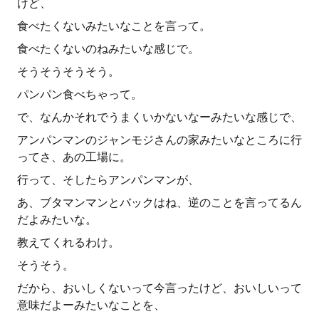
けど、
食べたくないみたいなことを言って。
食べたくないのねみたいな感じで。
そうそうそうそう。
パンパン食べちゃって。
で、なんかそれでうまくいかないなーみたいな感じで、
アンパンマンのジャンモジさんの家みたいなところに行
ってさ、あの工場に。
行って、そしたらアンパンマンが、
あ、ブタマンマンとバックはね、逆のことを言ってるん
だよみたいな。
教えてくれるわけ。
そうそう。
だから、おいしくないって今言ったけど、おいしいって
意味だよーみたいなことを、