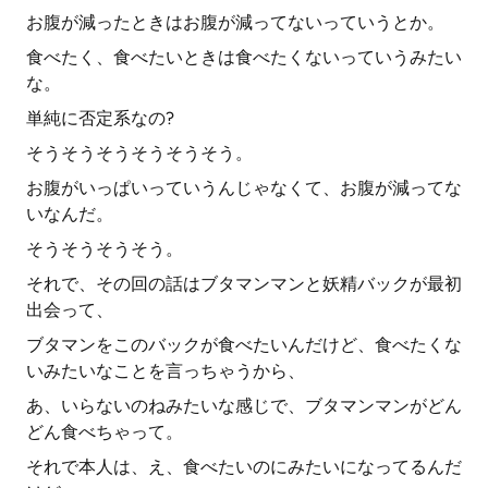
お腹が減ったときはお腹が減ってないっていうとか。
食べたく、食べたいときは食べたくないっていうみたい
な。
単純に否定系なの?
そうそうそうそうそうそう。
お腹がいっぱいっていうんじゃなくて、お腹が減ってな
いなんだ。
そうそうそうそう。
それで、その回の話はブタマンマンと妖精バックが最初
出会って、
ブタマンをこのバックが食べたいんだけど、食べたくな
いみたいなことを言っちゃうから、
あ、いらないのねみたいな感じで、ブタマンマンがどん
どん食べちゃって。
それで本人は、え、食べたいのにみたいになってるんだ