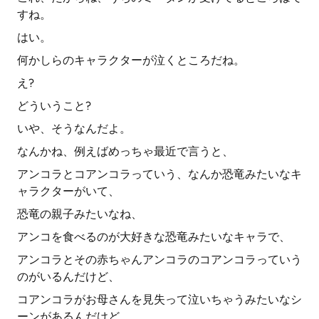
すね。
はい。
何かしらのキャラクターが泣くところだね。
え?
どういうこと?
いや、そうなんだよ。
なんかね、例えばめっちゃ最近で言うと、
アンコラとコアンコラっていう、なんか恐竜みたいなキ
ャラクターがいて、
恐竜の親子みたいなね、
アンコを食べるのが大好きな恐竜みたいなキャラで、
アンコラとその赤ちゃんアンコラのコアンコラっていう
のがいるんだけど、
コアンコラがお母さんを見失って泣いちゃうみたいなシ
ーンがあるんだけど、