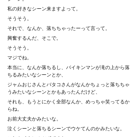
私の好きなシーン来ますよって。
そうそう。
それで、なんか、落ちちゃったーって言って。
興奮するんだ、そこで。
そうそう。
マジでね。
本当に、なんか落ちるし、バイキンマンが滝の上から落
ちるみたいなシーンとか、
ジャムおじさんとバタコさんがなんかちょっと落ちちゃ
うみたいなシーンとかもあったんだけど、
それも、もうとにかく全部なんか、めっちゃ笑ってるか
らね。
お前大丈夫かみたいな。
泣くシーンと落ちるシーンでウケてんのかみたいな。