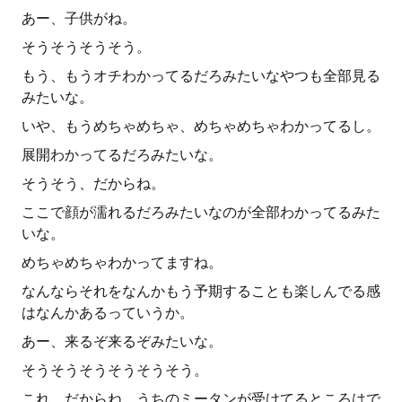
あー、子供がね。
そうそうそうそう。
もう、もうオチわかってるだろみたいなやつも全部見る
みたいな。
いや、もうめちゃめちゃ、めちゃめちゃわかってるし。
展開わかってるだろみたいな。
そうそう、だからね。
ここで顔が濡れるだろみたいなのが全部わかってるみた
いな。
めちゃめちゃわかってますね。
なんならそれをなんかもう予期することも楽しんでる感
はなんかあるっていうか。
あー、来るぞ来るぞみたいな。
そうそうそうそうそうそう。
これ、だからね、うちのミータンが受けてるところはで