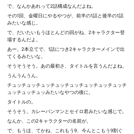
で、なんかあれって2話構成なんだよね。
その1回、金曜日にやるやつが、前半の1話と後半の1話
みたいな感じ。
で、だいたいもうほとんどの回がね、2キャラクター登
場するんだよ。
あー。2本立てで、1話につき2キャラクターメインで出
てくるみたいな。
そうそうそう。あの最初さ、タイトルを言うんだよね。
うんうんうん。
チュッチュッチュッチュッチュッチュッチュッチュッチ
ュッチュッチュッみたいなやつの後に。
タイトルの。
そうそう。カレーパンマンとセイロ君みたいな感じで。
なんか、この2キャラクターの名前が。
で、もうほ、てかね、これもう9、今んとこもう9割ぐ