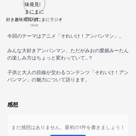
好き趣味発見!まにまにラジオ
Host
今回のテーマはアニメ「それいけ！アンパンマン」。
みんな大好きアンパンマン、ただがみおの愛娘みーたん
の楽しみ方はちょっと変わっていて…？
子供と大人の目線が交わるコンテンツ「それいけ！アン
パンマン」の魅力について語ります。
感想
まだ感想はありません。最初の1件を書きましょう！