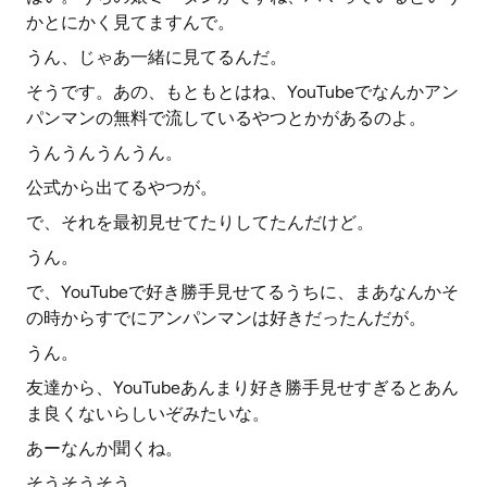
かとにかく見てますんで。
うん、じゃあ一緒に見てるんだ。
そうです。あの、もともとはね、YouTubeでなんかアン
パンマンの無料で流しているやつとかがあるのよ。
うんうんうんうん。
公式から出てるやつが。
で、それを最初見せてたりしてたんだけど。
うん。
で、YouTubeで好き勝手見せてるうちに、まあなんかそ
の時からすでにアンパンマンは好きだったんだが。
うん。
友達から、YouTubeあんまり好き勝手見せすぎるとあん
ま良くないらしいぞみたいな。
あーなんか聞くね。
そうそうそう。