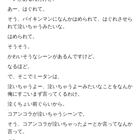
あー、はぐれて。
そう、バイキンマンになんかはめられて、はぐれさせら
れて泣いちゃうみたいな。
はめられて。
そうそう。
かわいそうなシーンがあるんですけど。
なるほど。
で、そこでミータンは、
泣いちゃうよー、泣いちゃうよーみたいなことをなんか
俺にすごいまず言ってくるわけ。
泣くちょい前ぐらいから。
コアンコラが泣いちゃうシーンで。
そう、コアンコラが泣いちゃったよーとか言ってなんか
言って。