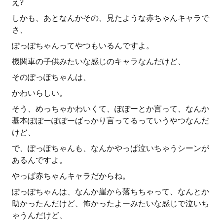
え?
しかも、あとなんかその、見たような赤ちゃんキャラで
さ、
ぽっぽちゃんってやつもいるんですよ。
機関車の子供みたいな感じのキャラなんだけど、
そのぽっぽちゃんは、
かわいらしい。
そう、めっちゃかわいくて、ぽぽーとか言って、なんか
基本ぽぽーぽぽーばっかり言ってるっていうやつなんだ
けど、
で、ぽっぽちゃんも、なんかやっぱ泣いちゃうシーンが
あるんですよ。
やっぱ赤ちゃんキャラだからね。
ぽっぽちゃんは、なんか崖から落ちちゃって、なんとか
助かったんだけど、怖かったよーみたいな感じで泣いち
ゃうんだけど、