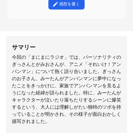
感想を書く
サマリー
今回の「まにまにラジオ」では、パーソナリティの
ぎっさんとがみおさんが、アニメ「それいけ！アン
パンマン」について熱く語り合いました。ぎっさん
のお子さん、みーたんがアンパンマンに夢中になっ
たことをきっかけに、家族でアンパンマンを見るよ
うになった経緯が語られました。特に、みーたんが
キャラクターが泣いたり落ちたりするシーンに爆笑
するという、大人には理解しがたい独特のツボを持
っていることが明かされ、その様子が面白おかしく
描写されました。