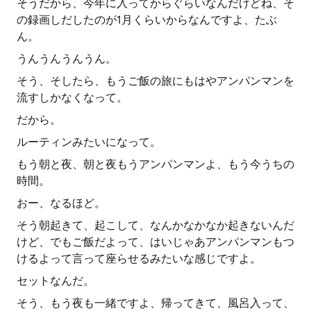
そうだから、今年に入ってからぐらいなんだけどね、そ
の録画しだしたのが1月くらいからなんですよ、たぶ
ん。
うんうんうんうん。
そう、そしたら、もうご飯の旅にもはやアンパンマンを
流すしかなくなって。
だから。
ルーティンみたいになって。
もう朝と夜、朝と夜もうアンパンマンよ、もう今うちの
時間。
おー、なるほど。
そう朝起きて、起こして、なんかなかなか起きないんだ
けど、でもご飯だよって、はいじゃあアンパンマンもつ
けるよって言って座らせるみたいな感じですよ。
セットなんだ。
そう、もう夜も一緒ですよ、帰ってきて、風呂入って、