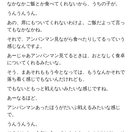
なかなかご飯とか食べてくれないから、うちの子が。
うんうんうん。
あの、席にもついてくれないわけよ。ご飯だよって言っ
てもなかなかね。
それで、アンパンマン見ながら食べたりしてるっていう
感じなんですよ。
あーじゃあアンパンマン見てるときは、おとなしく食卓
についてくれるみたいな。
そう、まあそれももう今となっては、もうなんかそれで
落ち着く感じでもないんだけれども、
でもないともっと戦えないみたいな感じですね。
あーなるほど。
アンパンマンあったほうがだいぶ戦えるみたいな感じ
で。
うんうんうん。