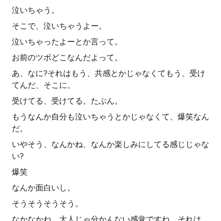
泣いちゃう。
そこで、泣いちゃうよー。
泣いちゃったよーとか言って。
お前のツボどこなんだよって。
あ、なに?それはもう、共感とかじゃなくてもう、受け
てんだ、そこに。
受けてる、受けてる。たぶん。
もうなんか自分も泣いちゃうとかじゃなくて、爆笑なん
だ。
いやそう、なんかね、なんか楽しみにしてる感じじゃな
い?
爆笑
なんか面白いし。
そうそうそうそう。
なかなかね、大人じゃ分かんない感覚ですね、それは。