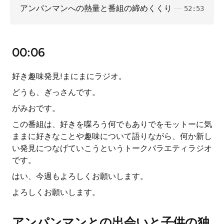
アンパンマンへの熱量と番組の締めくくり
52:53
00:06
好き趣味発見!まにまにラジオ。
どうも、ぎっさんです。
がみおです。
この番組は、好きを喋ろう何でもありでをモットーに気
ままに好きなことや趣味について語りながら、何か新し
い発見につなげていこうというトークバラエティラジオ
です。
はい、今週もよろしくお願いします。
よろしくお願いします。
アンパンマンとの出会いと子供の独