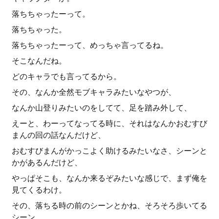
落ちちゃったーって。
落ちちゃった。
落ちちゃったーって、めっちゃ言ってるね。
そこなんだね。
どのキャラでも言ってるから。
その、なんか全然モブキャラみたいなやつが、
なんか山登りみたいのをしてて、足を踏み外して、
えーと、わーってなってる時に、それはなんかおむすび
まんの回の話なんだけど、
おむすびまんがかっこよく助けるみたいなさ、シーンと
かがあるんだけど、
やっぱそこも、なんか来るぞみたいな感じで、まず俺を
見てくるわけ。
その、落ちる時の前のシーンとかね、そろそろ歩いてる
シーン。