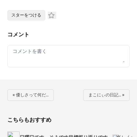
スターをつける
コメント
Your comment
« 優しさって何だ…
まこにぃの日記… »
こちらもおすすめ