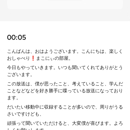
00:05
こんばんは、おはようございます。こんにちは、楽しく
おしゃべり❗まこにぃの部屋。
今日もやっていきます。いつも聞いてくれてありがとう
ございます。
この放送は、僕が思ったこと、考えていること、学んだ
ことなどなどを好き勝手に喋っている放送になっており
ます。
だいたい移動中に収録することが多いので、周りがうる
さいですけども、
頑張って聞いていただけると、大変僕が喜びます。よろ