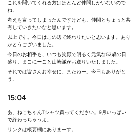
これを聞いてくれる方はほとんど仲間しかいないので
ね。
考えを言ってしまったんですけども、仲間とちょっと共
有していきたいなと思います。
以上です。今日はこの辺で終わりたいと思います。あり
がとうございました。
今日のお相手も、いつも笑顔で明るく元気な52歳の日
盛り、まこにーこと山崎誠がお送りいたしました。
それでは皆さんお幸せに。またねー。今日もありがと
う。
15:04
あ、ねこちゃんTシャツ買ってください。9月いっぱい
で終わっちゃうよ。
リンクは概要欄にありまーす。