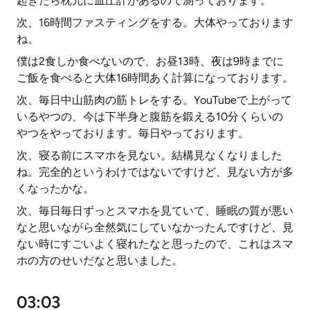
起きたら枕元に血圧計があるので測っております。
次、16時間ファスティングをする。大体やっております
ね。
僕は2食しか食べないので、お昼13時、夜は9時までに
ご飯を食べると大体16時間あく計算になっております。
次、毎日中山筋肉の筋トレをする。YouTubeで上がって
いるやつの、今は下半身と腹筋を鍛える10分くらいの
やつをやっております。毎日やっております。
次、寝る前にスマホを見ない。結構見なくなりました
ね。完全的というわけではないですけど、見ない方が多
くなったかな。
次、毎日毎日ずっとスマホを見ていて、睡眠の質が悪い
なと思いながら全然気にしていなかったんですけど、見
ない時にすごいよく寝れたなと思ったので、これはスマ
ホの方のせいだなと思いました。
03:03