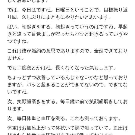
しくお願いします。
では、今日はですね、日曜日ということで、目標振り返
り回、久しぶりにまともにやりたいと思います。
はい、朝起きをする。朝起きっていうのはですね、早起
きと違って目覚ましが鳴ったらパッと起きるっていうや
つですね。
これは僕が婚約の意思でありますので、全然できており
ません。
でも二度寝とかはね、長くなくなった気もします。
ちょっとずつ改善しているんじゃないかなと思っており
ますが、パッと起きることができてないので、できてな
いですね。
次、笑顔歯磨きをする。毎日鏡の前で笑顔歯磨きしてお
ります。
次、毎日体重と血圧を測る。これも測っております。
体重はお風呂上がって体拭いて裸で測っていて、血圧は