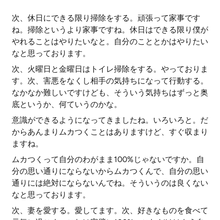
次、休日にできる限り掃除をする。頑張って家事です
ね。掃除というより家事ですね。休日はできる限り僕が
やれることはやりたいなと。自分のこととかはやりたい
なと思っております。
次、火曜日と金曜日はトイレ掃除をする。やっておりま
す。次、害悪をなくし相手の気持ちになって行動する。
なかなか難しいですけども、そういう気持ちはずっと奥
底というか、何ていうのかな。
意識ができるようになってきましたね。いろいろと。だ
からあんまりムカつくことはありますけど、すぐ収まり
ますね。
ムカつくって自分のわがまま100%じゃないですか。自
分の思い通りにならないからムカつくんで、自分の思い
通りには絶対にならないんでね。そういうのは良くない
なと思っております。
次、妻を愛する。愛してます。次、好きなものを食べて