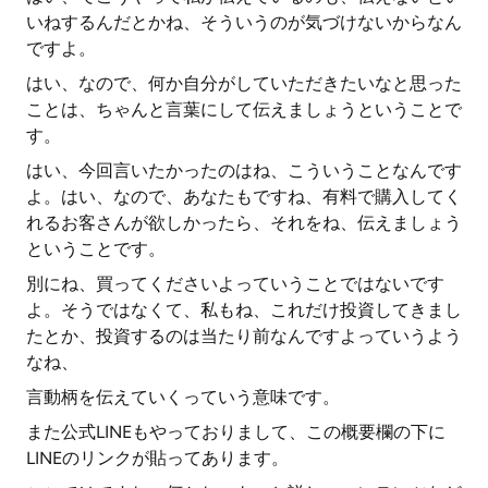
いねするんだとかね、そういうのが気づけないからなん
ですよ。
はい、なので、何か自分がしていただきたいなと思った
ことは、ちゃんと言葉にして伝えましょうということで
す。
はい、今回言いたかったのはね、こういうことなんです
よ。はい、なので、あなたもですね、有料で購入してく
れるお客さんが欲しかったら、それをね、伝えましょう
ということです。
別にね、買ってくださいよっていうことではないです
よ。そうではなくて、私もね、これだけ投資してきまし
たとか、投資するのは当たり前なんですよっていうよう
なね、
言動柄を伝えていくっていう意味です。
また公式LINEもやっておりまして、この概要欄の下に
LINEのリンクが貼ってあります。