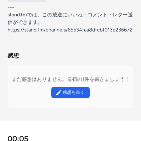
---
stand.fmでは、この放送にいいね・コメント・レター送
信ができます。
https://stand.fm/channels/65534faa8dfcbf013e236672
感想
まだ感想はありません。最初の1件を書きましょう！
感想を書く
00:05