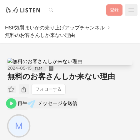
検索
登録
HSP気質まいかの売り上げアップチャンネル
無料のお客さんしか来ない理由
2024-05-15
11:14
無料のお客さんしか来ない理由
フォローする
再生
メッセージを送信