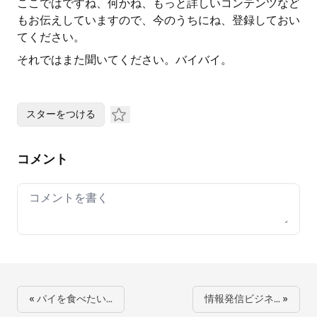
ここではですね、何かね、もっと詳しいコンテンツなど
もお伝えしていますので、今のうちにね、登録しておい
てください。
それではまた聞いてください。バイバイ。
スターをつける
コメント
Your comment
« パイを食べたい…
情報発信ビジネ… »