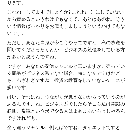
ります。
これね、してますでしょうか? これね、別にしていない
から責めるというわけでもなくて、あとはあのね、そう
いう情報ばっかりをお伝えしましょうというわけでもな
いです。
ただし、あなた自身が今こうやってですね、私の放送を
聞いてくださったりとか、ビジネスの勉強をしている方
が多いと思うんですね。
ですが、あなたの発信ジャンルと言いますか、売ってい
る商品がビジネス系でない場合、特になんですけれど
も、わざわざですね、投資の教育をしていないケースが
多いです。
はい、それはね、つながりが見えないからっていうのが
あるんですよね。ビジネス系でしたらそこら辺は常識の
範囲、常識という形でやる人はまあまあいらっしゃるん
ですけれども、
全く違うジャンル、例えばですね、ダイエットですと