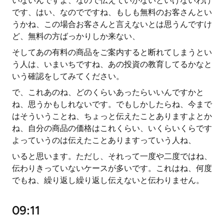
いないんですよ、なので伝えていかないといけないわけ
です、はい、なのでですね、もしも無料のお客さんとい
うかね、この場合お客さんと言えないとは思うんですけ
ど、無料の方ばっかりしか来ない、
そしてあの有料の商品をご案内すると断れてしまうとい
う人は、いまいちですね、あの投資の教育してるかなと
いう確認をしてみてください。
で、これあのね、どのくらいあったらいいんですかと
ね、思うかもしれないです。でもしかしたらね、今まで
はそういうことね、ちょっと伝えたことありますよとか
ね、自分の商品の価格はこれくらい、いくらいくらです
よっていうのは伝えたことありますっていう人ね、
いると思います。ただし、それって一度や二度ではね、
伝わりきっていないケースが多いです。これはね、何度
でもね、繰り返し繰り返し伝えないと伝わりません。
09:11