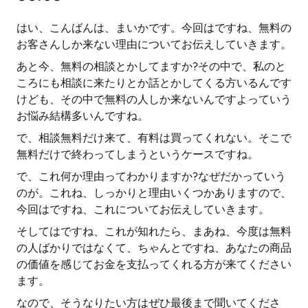
はい、こんばんは、まいかです。今回はですね、無料の
お客さんしか来ない理由についてお伝えしていきます。
あと今、無料の相談とかしてますか?その中で、私のと
ころにも相談に来たりとか話とかしてくる方いるんです
けども、その中で無料の人しか来ないんですよっていう
お悩み結構多いんですね。
で、相談無料だけ来て、有料は買ってくれない。そこで
無料だけで終わってしまうというケースですね。
で、これ何か理由ってわかりますか?なぜだかっていう
のが。これね、しっかりと理由いくつかありますので、
今回はですね、これについてお伝えしていきます。
そしてはですね、これが知れたら、まあね、今度は無料
の人ばかりではなくて、ちゃんとですね、あなたの商品
の価値を感じてお金を支払ってくれる方が来てください
ます。
なので、そうなりたい方はぜひ最後まで聞いてくださ