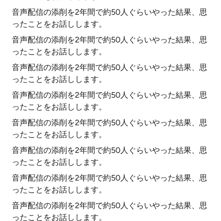
音声配信の添削を2年間で約50人ぐらいやった結果、思
ったことをお話しします。
音声配信の添削を2年間で約50人ぐらいやった結果、思
ったことをお話しします。
音声配信の添削を2年間で約50人ぐらいやった結果、思
ったことをお話しします。
音声配信の添削を2年間で約50人ぐらいやった結果、思
ったことをお話しします。
音声配信の添削を2年間で約50人ぐらいやった結果、思
ったことをお話しします。
音声配信の添削を2年間で約50人ぐらいやった結果、思
ったことをお話しします。
音声配信の添削を2年間で約50人ぐらいやった結果、思
ったことをお話しします。
音声配信の添削を2年間で約50人ぐらいやった結果、思
ったことをお話しします。