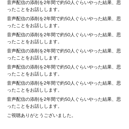
音声配信の添削を2年間で約50人ぐらいやった結果、思
ったことをお話しします。
音声配信の添削を2年間で約50人ぐらいやった結果、思
ったことをお話しします。
音声配信の添削を2年間で約50人ぐらいやった結果、思
ったことをお話しします。
音声配信の添削を2年間で約50人ぐらいやった結果、思
ったことをお話しします。
音声配信の添削を2年間で約50人ぐらいやった結果、思
ったことをお話しします。
音声配信の添削を2年間で約50人ぐらいやった結果、思
ったことをお話しします。
音声配信の添削を2年間で約50人ぐらいやった結果、思
ったことをお話しします。
ご視聴ありがとうございました。