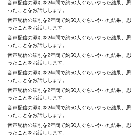
音声配信の添削を2年間で約50人ぐらいやった結果、思
ったことをお話しします。
音声配信の添削を2年間で約50人ぐらいやった結果、思
ったことをお話しします。
音声配信の添削を2年間で約50人ぐらいやった結果、思
ったことをお話しします。
音声配信の添削を2年間で約50人ぐらいやった結果、思
ったことをお話しします。
音声配信の添削を2年間で約50人ぐらいやった結果、思
ったことをお話しします。
音声配信の添削を2年間で約50人ぐらいやった結果、思
ったことをお話しします。
音声配信の添削を2年間で約50人ぐらいやった結果、思
ったことをお話しします。
音声配信の添削を2年間で約50人ぐらいやった結果、思
ったことをお話しします。