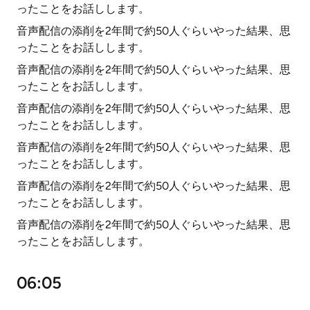
ったことをお話しします。
音声配信の添削を2年間で約50人ぐらいやった結果、思
ったことをお話しします。
音声配信の添削を2年間で約50人ぐらいやった結果、思
ったことをお話しします。
音声配信の添削を2年間で約50人ぐらいやった結果、思
ったことをお話しします。
音声配信の添削を2年間で約50人ぐらいやった結果、思
ったことをお話しします。
音声配信の添削を2年間で約50人ぐらいやった結果、思
ったことをお話しします。
音声配信の添削を2年間で約50人ぐらいやった結果、思
ったことをお話しします。
06:05