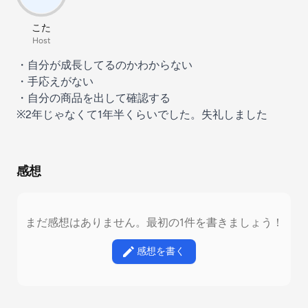
こた
Host
・自分が成長してるのかわからない
・手応えがない
・自分の商品を出して確認する
※2年じゃなくて1年半くらいでした。失礼しました
感想
まだ感想はありません。最初の1件を書きましょう！
感想を書く