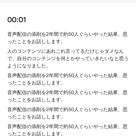
00:01
音声配信の添削を2年間で約50人ぐらいやった結果、思
ったことをお話しします。
人のコンテンツにあれこれ言ってるだけじゃダメなん
で、自分のコンテンツを何とかやっていきたいなと思う
ようになりました。
音声配信の添削を2年間で約50人ぐらいやった結果、思
ったことをお話しします。
音声配信の添削を2年間で約50人ぐらいやった結果、思
ったことをお話しします。
音声配信の添削を2年間で約50人ぐらいやった結果、思
ったことをお話しします。
音声配信の添削を2年間で約50人ぐらいやった結果、思
ったことをお話しします。