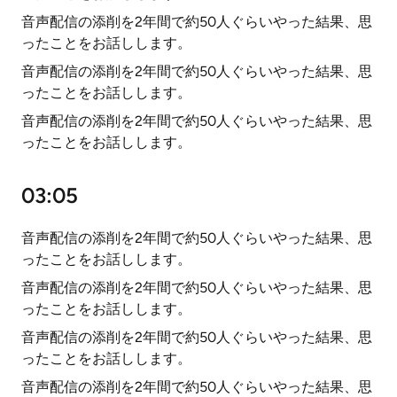
音声配信の添削を2年間で約50人ぐらいやった結果、思
ったことをお話しします。
音声配信の添削を2年間で約50人ぐらいやった結果、思
ったことをお話しします。
音声配信の添削を2年間で約50人ぐらいやった結果、思
ったことをお話しします。
03:05
音声配信の添削を2年間で約50人ぐらいやった結果、思
ったことをお話しします。
音声配信の添削を2年間で約50人ぐらいやった結果、思
ったことをお話しします。
音声配信の添削を2年間で約50人ぐらいやった結果、思
ったことをお話しします。
音声配信の添削を2年間で約50人ぐらいやった結果、思