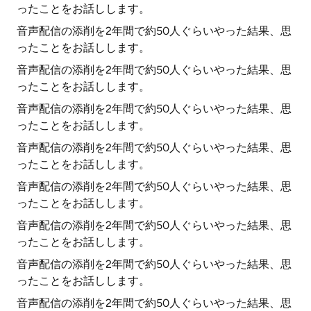
ったことをお話しします。
音声配信の添削を2年間で約50人ぐらいやった結果、思
ったことをお話しします。
音声配信の添削を2年間で約50人ぐらいやった結果、思
ったことをお話しします。
音声配信の添削を2年間で約50人ぐらいやった結果、思
ったことをお話しします。
音声配信の添削を2年間で約50人ぐらいやった結果、思
ったことをお話しします。
音声配信の添削を2年間で約50人ぐらいやった結果、思
ったことをお話しします。
音声配信の添削を2年間で約50人ぐらいやった結果、思
ったことをお話しします。
音声配信の添削を2年間で約50人ぐらいやった結果、思
ったことをお話しします。
音声配信の添削を2年間で約50人ぐらいやった結果、思