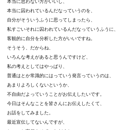
本当に思わない方がいいし、
本当に囚われているんだなっていうのを、
自分がそういうふうに思ってしまったら、
私すごいそれに囚われているんだなっていうふうに、
客観的に自分を分析した方がいいですね。
そうそう、だからね、
いろんな考えがあると思うんですけど、
私の考えとしてはやっぱり、
普通はとか常識的にはっていう発言っていうのは、
あまりよろしくないというか、
不自由だよっていうことがお伝えしたいです。
今日はそんなことを皆さんにお伝えしたくて、
お話をしてみました。
最近宣伝してないんですが、