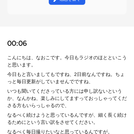
00:06
こんにちは、なおこです。今日もラジオのほとといこう
と思います。
今日もと言いましてもですね、2日前なんですね。ちょ
っと毎日更新がしていませんでですね、
いつも聞いてくださっている方には申し訳ないという
か、なんかね、楽しみにしてますっておっしゃってくだ
さる方もいらっしゃるので、
なるべく続けようと思っているんですが、細く長く続け
るためにという言い訳をさせてください。
なるべく毎日撮りたいなと思っているんですが。