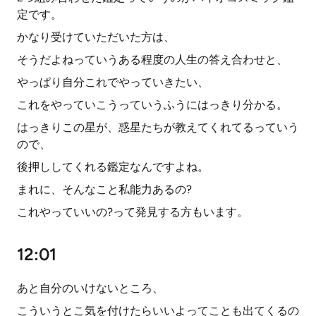
定です。
かなり受けていただいた方は、
そうだよねっていうある程度の人生の答え合わせと、
やっぱり自分これでやっていきたい、
これをやっていこうっていうふうにはっきり分かる。
はっきりこの星が、惑星たちが教えてくれてるっていう
ので、
後押ししてくれる鑑定なんですよね。
まれに、そんなこと私能力あるの?
これやっていいの?って発見する方もいます。
12:01
あと自分のいけないところ、
こういうとこ気を付けたらいいよってことも出てくるの