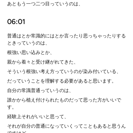
あともう一つ二つ目っていうのは、
06:01
普通はとか常識的にはとか言ったり思っちゃったりする
ときっていうのは、
根強い思い込みとか、
親から着々と受け継がれてきた、
そういう根強い考え方っていうのが染み付いている、
だっていうことを理解する必要があると思います。
自分の常識普通っていうのは、
誰かから植え付けられたものだって思った方がいいで
す。
経験上それがいいと思って、
それが自分の普通になっていくってこともあると思うん