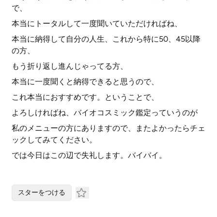
で、
本当にトータルして一度聞いていただければね、
本当に納得して自分の人生、これから特に50、45以降
の方、
もう折り返し進んじゃってる方、
本当に一度聞くと納得できると思うので、
これ本当におすすめです。ということで、
よろしければね、バイオコスミック鑑定っていうのが
私のメニューの方にありますので、またよかったらチェ
ックしてみてください。
では今日はこの辺で失礼します。バイバイ。
スターをつける