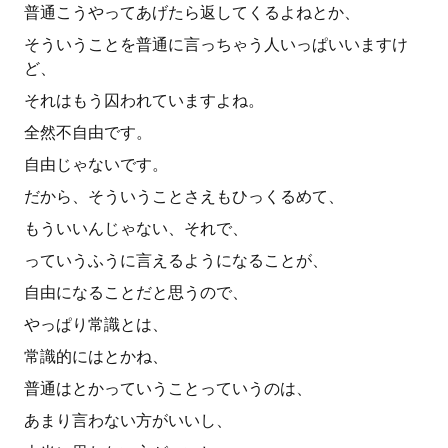
普通こうやってあげたら返してくるよねとか、
そういうことを普通に言っちゃう人いっぱいいますけ
ど、
それはもう囚われていますよね。
全然不自由です。
自由じゃないです。
だから、そういうことさえもひっくるめて、
もういいんじゃない、それで、
っていうふうに言えるようになることが、
自由になることだと思うので、
やっぱり常識とは、
常識的にはとかね、
普通はとかっていうことっていうのは、
あまり言わない方がいいし、