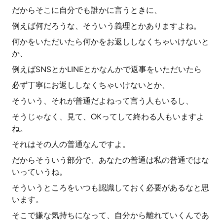
だからそこに自分でも誰かに言うときに、
例えば何だろうな、そういう義理とかありますよね。
何かをいただいたら何かをお返ししなくちゃいけないと
か、
例えばSNSとかLINEとかなんかで返事をいただいたら
必ず丁寧にお返ししなくちゃいけないとか、
そういう、それが普通だよねって言う人もいるし、
そうじゃなく、見て、OKってして終わる人もいますよ
ね。
それはその人の普通なんですよ。
だからそういう部分で、あなたの普通は私の普通ではな
いっていうね。
そういうところをいつも認識しておく必要があるなと思
います。
そこで嫌な気持ちになって、自分から離れていくんであ