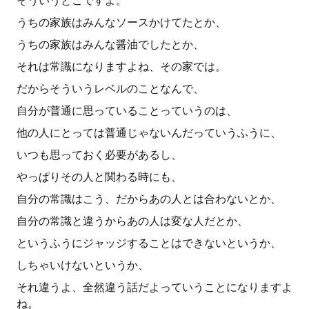
そういうとこですよ。
うちの家族はみんなソースかけてたとか、
うちの家族はみんな醤油でしたとか、
それは常識になりますよね、その家では。
だからそういうレベルのことなんで、
自分が普通に思っていることっていうのは、
他の人にとっては普通じゃないんだっていうふうに、
いつも思っておく必要があるし、
やっぱりその人と関わる時にも、
自分の常識はこう、だからあの人とは合わないとか、
自分の常識と違うからあの人は変な人だとか、
というふうにジャッジすることはできないというか、
しちゃいけないというか、
それ違うよ、全然違う話だよっていうことになりますよ
ね。