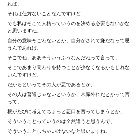
れば、
それは仕方ないことなんですけど、
でも私はそこで人格っていうのを決める必要もないかな
と思いますね。
自分の意味そごわないとか、自分がされて嫌だなって思
うんであれば、
そこでね、ああそういうふうなんだねって言って、
そこであまり関わりを持つことが少なくなるかもしれな
いんですけど、
だからといってその人が悪であるとか、
その人は普通じゃないというか、常識外れだとかって言
って、
根がたびに考えてちょっと悪口を言ってしまうとか、
そういうことっていうのは全然違うと思うんで、
そういうことしちゃいけないなと思いますね。