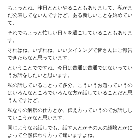
ちょっとね、昨日とといやることもありまして、私がま
だ公表してないんですけど、ある新しいことを始めてい
て、
それでちょっと忙しい日々を過ごしていることもありま
す。
それはね、いずれね、いいタイミングで皆さんにご報告
できたらなと思っています。
ということでですね、今日は普通は普通ではないってい
うお話をしたいと思います。
私の話していることって多分、こういうお題っていうの
はいろんなところでいろんな方が話していることだと思
うんですけど、
私なりの解釈の仕方とか、伝え方っていうのでお話しし
ていこうかなと思います。
同じようなお話しでも、話す人とかその人の経験とかに
よって全然伝わり方って違いますよね。