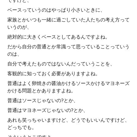
ですけど、
ベースっていうのはやっぱり小さいときに、
家族とかいつも一緒に過ごしていた人たちの考え方って
いうのが、
絶対的に大きくベースとしてあるんですよね。
だから自分の普通とか常識って思っていることっていう
のは、
自分で考えたものではないんだっていうことを、
客観的に知っておく必要がありますよね。
普通はよく卵焼きの醤油かけるソースかけるマヨネーズ
かける問題とかありますよね。
普通はソースじゃないの?とか、
普通はマヨネーズじゃないの?とか、
あれも笑っちゃいますけど、どうでもいいんですけど、
どっちでも。