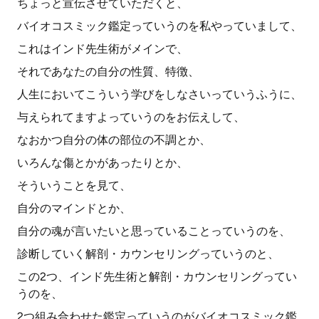
ちょっと宣伝させていただくと、
バイオコスミック鑑定っていうのを私やっていまして、
これはインド先生術がメインで、
それであなたの自分の性質、特徴、
人生においてこういう学びをしなさいっていうふうに、
与えられてますよっていうのをお伝えして、
なおかつ自分の体の部位の不調とか、
いろんな傷とかがあったりとか、
そういうことを見て、
自分のマインドとか、
自分の魂が言いたいと思っていることっていうのを、
診断していく解剖・カウンセリングっていうのと、
この2つ、インド先生術と解剖・カウンセリングってい
うのを、
2つ組み合わせた鑑定っていうのがバイオコスミック鑑