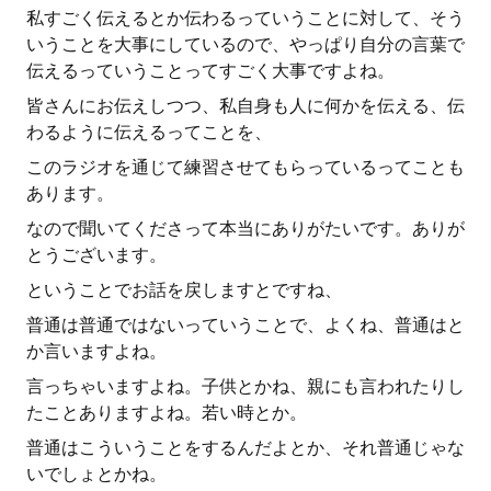
私すごく伝えるとか伝わるっていうことに対して、そう
いうことを大事にしているので、やっぱり自分の言葉で
伝えるっていうことってすごく大事ですよね。
皆さんにお伝えしつつ、私自身も人に何かを伝える、伝
わるように伝えるってことを、
このラジオを通じて練習させてもらっているってことも
あります。
なので聞いてくださって本当にありがたいです。ありが
とうございます。
ということでお話を戻しますとですね、
普通は普通ではないっていうことで、よくね、普通はと
か言いますよね。
言っちゃいますよね。子供とかね、親にも言われたりし
たことありますよね。若い時とか。
普通はこういうことをするんだよとか、それ普通じゃな
いでしょとかね。