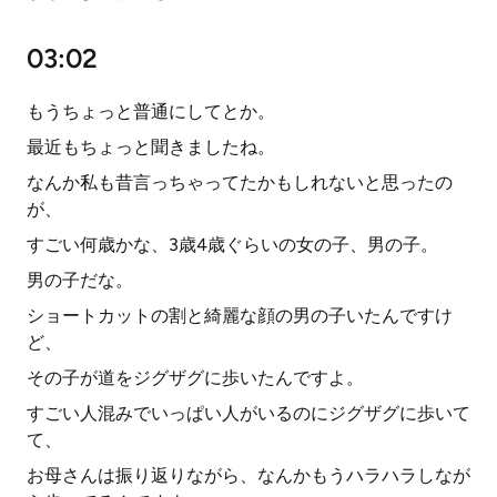
03:02
もうちょっと普通にしてとか。
最近もちょっと聞きましたね。
なんか私も昔言っちゃってたかもしれないと思ったの
が、
すごい何歳かな、3歳4歳ぐらいの女の子、男の子。
男の子だな。
ショートカットの割と綺麗な顔の男の子いたんですけ
ど、
その子が道をジグザグに歩いたんですよ。
すごい人混みでいっぱい人がいるのにジグザグに歩いて
て、
お母さんは振り返りながら、なんかもうハラハラしなが