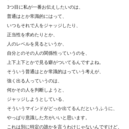
3つ目に私が一番お伝えしたいのは、
普通はとか常識的にはって、
いつもそれで人をジャッジしたり、
正当性を求めたりとか、
人のレベルを見るというか、
自分とのその人の関係性っていうのを、
上下上下とかで見る癖がついてるんですよね。
そういう普通はとか常識的はっていう考えが、
強く出る人っていうのは、
何かその人を判断しようと、
ジャッジしようとしている、
そういうマインドがどっか出てるんだというふうに、
やっぱり意識した方がいいと思います。
これは別に特定の誰かを言うわけじゃないんですけど、