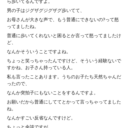
ら歩いてるんですよ。
男の子はジグザグジグザグ歩いてて、
お母さんが大きな声で、もう普通にできないの?って怒
ってましたね。
普通に歩いてくれないと困るとか言って怒ってましたけ
ど、
なんかそういうことですよね。
ちょっと笑っちゃったんですけど、そういう経験ないで
すかね、お子さん持っている人。
私も言ったことあります。うちのお子たち天然ちゃんだ
ったので、
なんか突拍子にもないことをするんですよ。
お願いだから普通にしててとかって言っちゃってました
ね。
なんかすごい反省なんですけど。
ちょっと余談ですが。