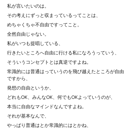
私が言いたいのは。
その考えにずっと収まっているってことは、
めちゃくちゃ不自由ですってこと。
全然自由じゃない。
私がいつも提唱している、
行きたいところへ自由に行ける私になろうっていう、
そういうコンセプトとは真逆ですよね。
常識的には普通はっていうのを飛び越えたところが自由
ですから、
発想の自由というか、
どれもOK、みんなOK、何でもOKよっていうのが、
本当に自由なマインドなんですよね。
それが基本なんで、
やっぱり普通はとか常識的にはとかね、