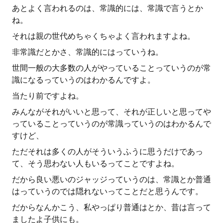
あとよく言われるのは、常識的には、常識で言うとか
ね。
それは親の世代めちゃくちゃよく言われますよね。
非常識だとかさ、常識的にはっていうね。
世間一般の大多数の人がやっていることっていうのが常
識になるっていうのはわかるんですよ。
当たり前ですよね。
みんながそれがいいと思って、それが正しいと思ってや
っていることっていうのが常識っていうのはわかるんで
すけど、
ただそれは多くの人がそういうふうに思うだけであっ
て、そう思わない人もいるってことですよね。
だから良い悪いのジャッジっていうのは、常識とか普通
はっていうのでは隠れないってことだと思うんです。
だからなんかこう、私やっぱり普通はとか、昔は言って
ましたよ子供にも。