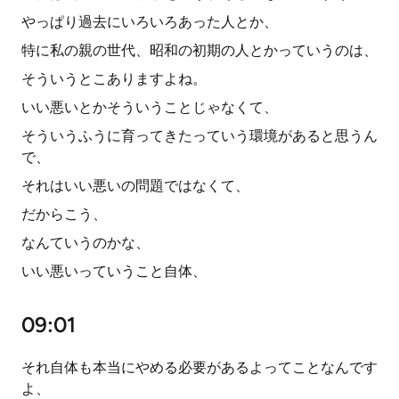
やっぱり過去にいろいろあった人とか、
特に私の親の世代、昭和の初期の人とかっていうのは、
そういうとこありますよね。
いい悪いとかそういうことじゃなくて、
そういうふうに育ってきたっていう環境があると思うん
で、
それはいい悪いの問題ではなくて、
だからこう、
なんていうのかな、
いい悪いっていうこと自体、
09:01
それ自体も本当にやめる必要があるよってことなんです
よ、