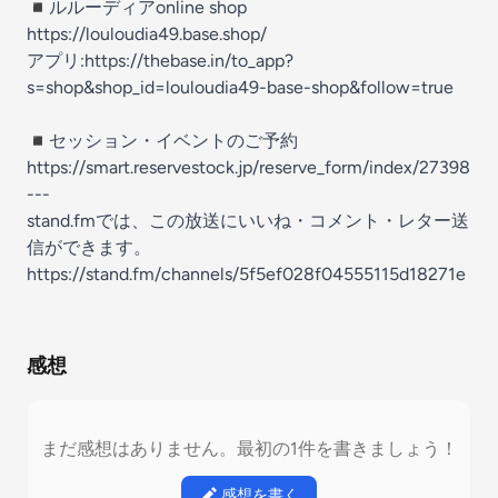
◾️ルルーディアonline shop
https://louloudia49.base.shop/
アプリ:https://thebase.in/to_app?
s=shop&shop_id=louloudia49-base-shop&follow=true
◾️セッション・イベントのご予約
https://smart.reservestock.jp/reserve_form/index/27398
---
stand.fmでは、この放送にいいね・コメント・レター送
信ができます。
https://stand.fm/channels/5f5ef028f04555115d18271e
感想
まだ感想はありません。最初の1件を書きましょう！
感想を書く