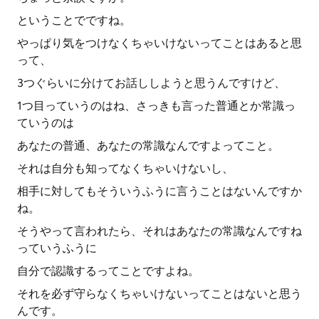
ということでですね。
やっぱり気をつけなくちゃいけないってことはあると思
って、
3つぐらいに分けてお話ししようと思うんですけど、
1つ目っていうのはね、さっきも言った普通とか常識っ
ていうのは
あなたの普通、あなたの常識なんですよってこと。
それは自分も知ってなくちゃいけないし、
相手に対してもそういうふうに言うことはないんですか
ね。
そうやって言われたら、それはあなたの常識なんですね
っていうふうに
自分で認識するってことですよね。
それを必ず守らなくちゃいけないってことはないと思う
んです。