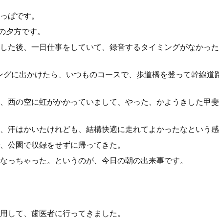
っぱです。
日の夕方です。
した後、一日仕事をしていて、録音するタイミングがなかった
ングに出かけたら、いつものコースで、歩道橋を登って幹線道
、西の空に虹がかかっていまして、やった、かようきした甲斐
、汗はかいたけれども、結構快適に走れてよかったなという感
、公園で収録をせずに帰ってきた。
なっちゃった。というのが、今日の朝の出来事です。
用して、歯医者に行ってきました。