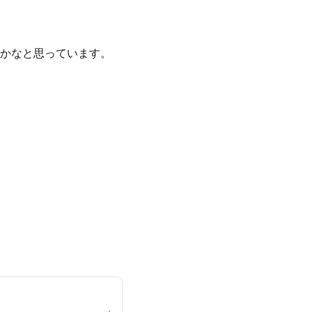
かなと思っています。