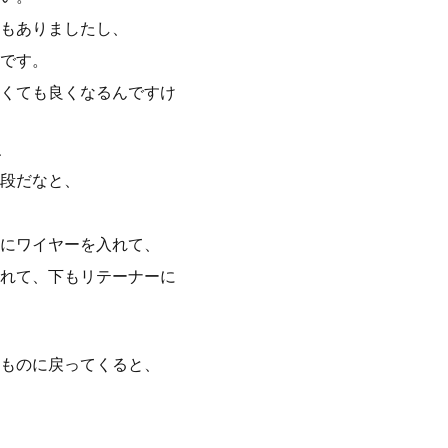
もありましたし、
です。
くても良くなるんですけ
、
段だなと、
にワイヤーを入れて、
れて、下もリテーナーに
ものに戻ってくると、