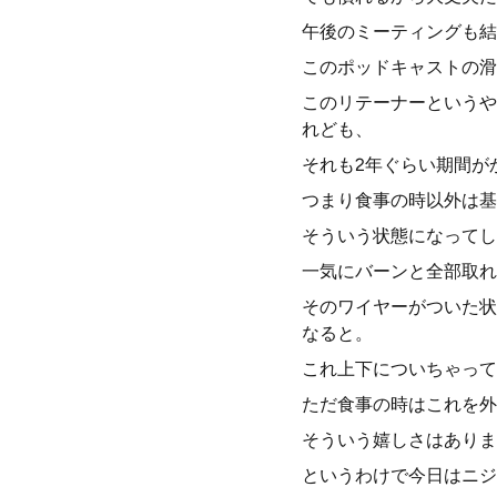
午後のミーティングも結
このポッドキャストの滑
このリテーナーというや
れども、
それも2年ぐらい期間が
つまり食事の時以外は基
そういう状態になってし
一気にバーンと全部取れ
そのワイヤーがついた状
なると。
これ上下についちゃって
ただ食事の時はこれを外
そういう嬉しさはありま
というわけで今日はニジ