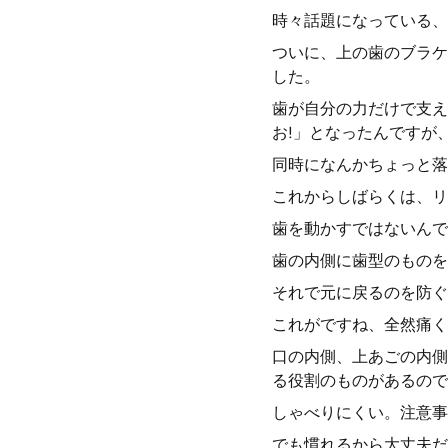
時々話題になっている、
ついに、上の歯のブラケ
した。
歯が自分の力だけで支え
お!」となったんですが
同時になんかちょっと落
これからしばらくは、リ
歯を動かすではないんで
歯の内側に歯型のものを
それで元に戻るのを防ぐ
これがですね、全然痛く
口の内側、上あごの内側
る役割のものがあるので
しゃべりにくい。注意事
でも慣れるから大丈夫だ