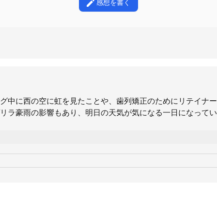
感想を書く
グ中に西の空に虹を見たことや、歯列矯正のためにリテイナー
リラ豪雨の影響もあり、明日の天気が気になる一日になってい