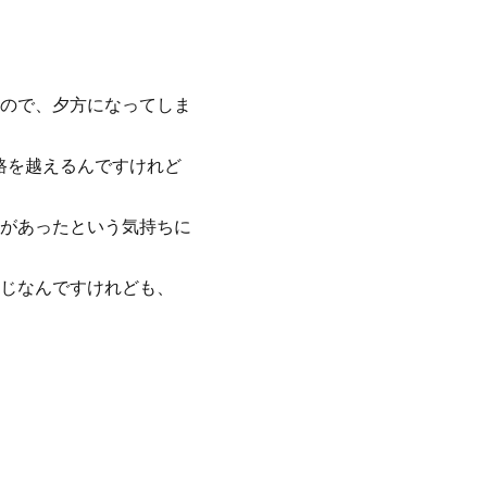
ので、夕方になってしま
路を越えるんですけれど
があったという気持ちに
じなんですけれども、