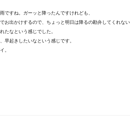
雨ですね。ガーッと降ったんですけれども、
でお出かけするので、ちょっと明日は降るの勘弁してくれない
れたなという感じでした。
、早起きしたいなという感じです。
イ。