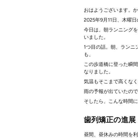
おはようございます。か
2025年9月11日、木曜
今日は、朝ランニングを
いました。
1つ目の話。朝、ランニ
も、
この歩道橋に登った瞬間
なりました。
気温もそこまで高くなく
雨の予報が出ていたので
そしたら、こんな時間に
歯列矯正の進展
昼間、昼休みの時間を利