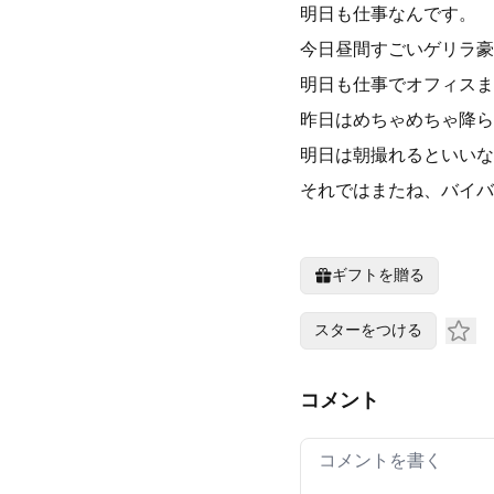
明日も仕事なんです。
今日昼間すごいゲリラ豪
明日も仕事でオフィスま
昨日はめちゃめちゃ降ら
明日は朝撮れるといいな
それではまたね、バイバ
ギフトを贈る
スターをつける
コメント
Your comment