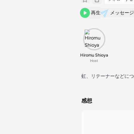
再生
メッセージ
Hiromu Shioya
Host
虹、リテーナーなどにつ
感想