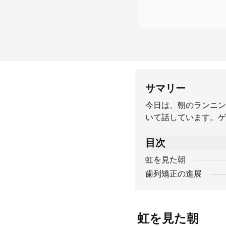
サマリー
今日は、朝のランニン
いて話しています。ゲ
目次
虹を見た朝
歯列矯正の進展
虹を見た朝