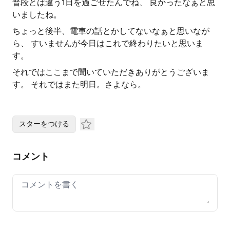
普段とは違う1日を過ごせたんでね、 良かったなぁと思
いましたね。
ちょっと後半、電車の話とかしてないなぁと思いなが
ら、 すいませんが今日はこれで終わりたいと思いま
す。
それではここまで聞いていただきありがとうございま
す。 それではまた明日。さよなら。
スターをつける
コメント
Your comment