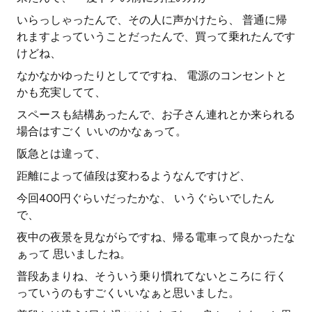
いらっしゃったんで、その人に声かけたら、 普通に帰
れますよっていうことだったんで、買って乗れたんです
けどね、
なかなかゆったりとしてですね、 電源のコンセントと
かも充実してて、
スペースも結構あったんで、お子さん連れとか来られる
場合はすごく いいのかなぁって。
阪急とは違って、
距離によって値段は変わるようなんですけど、
今回400円ぐらいだったかな、 いうぐらいでしたん
で、
夜中の夜景を見ながらですね、帰る電車って良かったな
ぁって 思いましたね。
普段あまりね、そういう乗り慣れてないところに 行く
っていうのもすごくいいなぁと思いました。