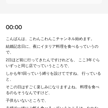
00:00
こんばんは、こわんこわんこチャンネル始めます。
結婚記念日に、夜にイタリア料理を食べるっていうの
で、
2日ほど前に行ってきたんですけれども、 ここ3年ぐら
いずっと同じ店でっていうところで、
しかも年1回っていう縛りを設けてですね、 行っている
と、
そこの日はすごく楽しみになりますよね。 料理を食べ
るのもそうなんですけど、
子供もいないところで、