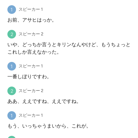
スピーカー 1
お前、アサヒはっか。
スピーカー 2
いや、どっちか言うとキリンなんやけど、もうちょっと
これしか言えなかった。
スピーカー 1
一番しぼりですわ。
スピーカー 2
ああ、ええですね、ええですね。
スピーカー 1
もう、いっちゃうまいから、これが。