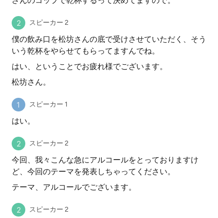
さんのコップで乾杯するって決めてますので。
スピーカー 2
僕の飲み口を松坊さんの底で受けさせていただく、そう
いう乾杯をやらせてもらってますんでね。
はい、ということでお疲れ様でございます。
松坊さん。
スピーカー 1
はい。
スピーカー 2
今回、我々こんな急にアルコールをとっておりますけ
ど、今回のテーマを発表しちゃってください。
テーマ、アルコールでございます。
スピーカー 2