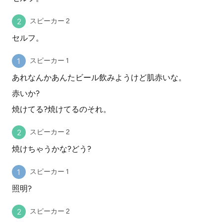
スピーカー 2
セルフ。
スピーカー 1
あれなんかあんたビール飲みようけど肌赤いな。
赤いか?
焼けてる?焼けてるのそれ。
スピーカー 2
焼けちゃうかな?どう?
スピーカー 1
照明?
スピーカー 2