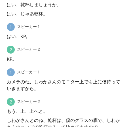
はい、乾杯しましょうか。
はい、じゃあ乾杯。
スピーカー 1
はい、KP。
スピーカー 2
KP。
スピーカー 1
カメラのね、しわかさんのモニター上でも上に僕持って
いきますから。
スピーカー 2
もう、上、上へと。
しわかさんとのね、乾杯は、僕のグラスの底で、しわか