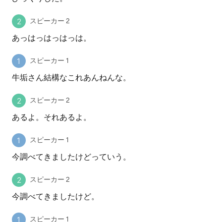
スピーカー 2
あっはっはっはっは。
スピーカー 1
牛垢さん結構なこれあんねんな。
スピーカー 2
あるよ。それあるよ。
スピーカー 1
今調べてきましたけどっていう。
スピーカー 2
今調べてきましたけど。
スピーカー 1