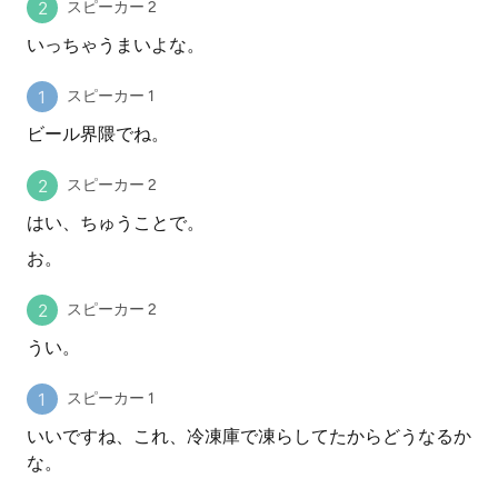
スピーカー 2
いっちゃうまいよな。
スピーカー 1
ビール界隈でね。
スピーカー 2
はい、ちゅうことで。
お。
スピーカー 2
うい。
スピーカー 1
いいですね、これ、冷凍庫で凍らしてたからどうなるか
な。