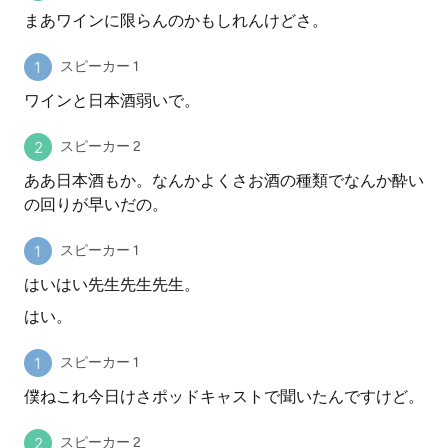
まあワインに限らんのかもしれんけどさ。
スピーカー 1
ワインと日本酒弱いで。
スピーカー 2
ああ日本酒もか。なんかよくさお酒の種類でなんか酔い
の回りが早いだの。
スピーカー 1
はいはい先生先生先生。
はい。
スピーカー 1
僕ねこれ今日けさポッドキャストで聞いたんですけど。
スピーカー 2