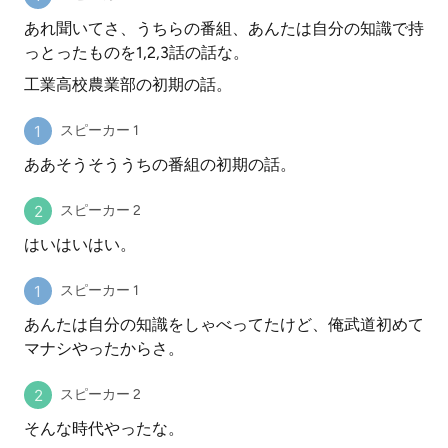
あれ聞いてさ、うちらの番組、あんたは自分の知識で持
っとったものを1,2,3話の話な。
工業高校農業部の初期の話。
スピーカー 1
ああそうそううちの番組の初期の話。
スピーカー 2
はいはいはい。
スピーカー 1
あんたは自分の知識をしゃべってたけど、俺武道初めて
マナシやったからさ。
スピーカー 2
そんな時代やったな。