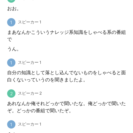
おお。
スピーカー 1
まあなんかこういうナレッジ系知識をしゃべる系の番組
で
うん。
スピーカー 1
自分の知識として落とし込んでないものをしゃべると面
白くないっていうのを聞きましたよ。
スピーカー 2
あれなんか俺それどっかで聞いたな。俺どっかで聞いた
ぞ。どっかの番組で聞いたぞ。
スピーカー 1