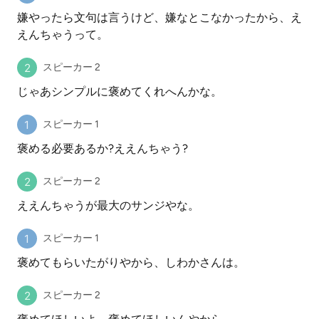
嫌やったら文句は言うけど、嫌なとこなかったから、え
えんちゃうって。
スピーカー 2
じゃあシンプルに褒めてくれへんかな。
スピーカー 1
褒める必要あるか?ええんちゃう?
スピーカー 2
ええんちゃうが最大のサンジやな。
スピーカー 1
褒めてもらいたがりやから、しわかさんは。
スピーカー 2