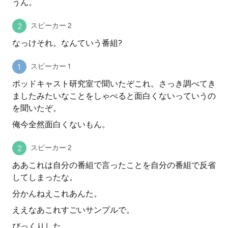
うん。
スピーカー 2
なっけそれ。なんていう番組?
スピーカー 1
ポッドキャスト研究室で聞いたぞこれ。さっき調べてき
ましたみたいなことをしゃべると面白くないっていうの
を聞いたぞ。
俺今全然面白くないもん。
スピーカー 2
ああこれは自分の番組で言ったことを自分の番組で反省
してしまったな。
分かんねえこれあんた。
ええなあこれすごいサンプルで。
びっくりした。