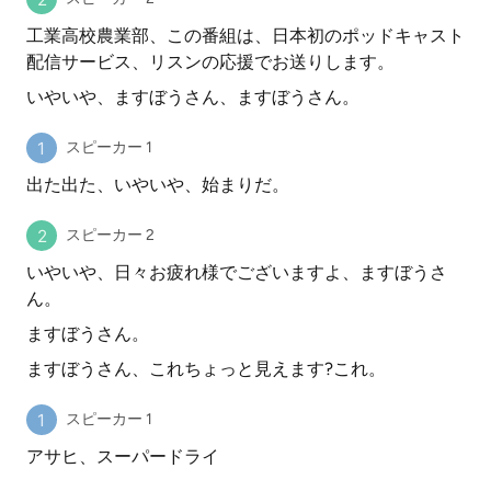
工業高校農業部、この番組は、日本初のポッドキャスト
配信サービス、リスンの応援でお送りします。
いやいや、ますぼうさん、ますぼうさん。
スピーカー 1
出た出た、いやいや、始まりだ。
スピーカー 2
いやいや、日々お疲れ様でございますよ、ますぼうさ
ん。
ますぼうさん。
ますぼうさん、これちょっと見えます?これ。
スピーカー 1
アサヒ、スーパードライ