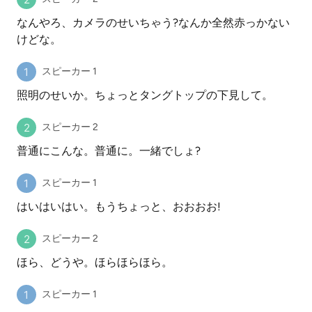
なんやろ、カメラのせいちゃう?なんか全然赤っかない
けどな。
スピーカー 1
照明のせいか。ちょっとタングトップの下見して。
スピーカー 2
普通にこんな。普通に。一緒でしょ?
スピーカー 1
はいはいはい。もうちょっと、おおおお!
スピーカー 2
ほら、どうや。ほらほらほら。
スピーカー 1