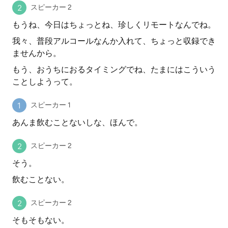
スピーカー 2
もうね、今日はちょっとね、珍しくリモートなんでね。
我々、普段アルコールなんか入れて、ちょっと収録でき
ませんから。
もう、おうちにおるタイミングでね、たまにはこういう
ことしようって。
スピーカー 1
あんま飲むことないしな、ほんで。
スピーカー 2
そう。
飲むことない。
スピーカー 2
そもそもない。