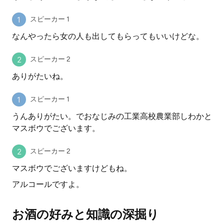
スピーカー 1
なんやったら女の人も出してもらってもいいけどな。
スピーカー 2
ありがたいね。
スピーカー 1
うんありがたい。でおなじみの工業高校農業部しわかと
マスボウでございます。
スピーカー 2
マスボウでございますけどもね。
アルコールですよ。
お酒の好みと知識の深掘り