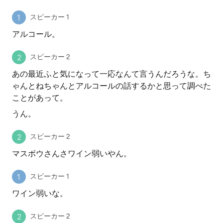
スピーカー 1
アルコール。
スピーカー 2
あの最近ふと気になって一応なんて言うんだろうな。ち
ゃんとねちゃんとアルコールの話するかと思って調べた
ことがあって。
うん。
スピーカー 2
マスボウさんさワイン弱いやん。
スピーカー 1
ワイン弱いな。
スピーカー 2