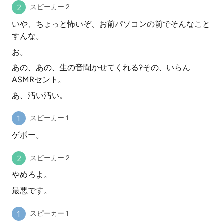
スピーカー 2
いや、ちょっと怖いぞ、お前パソコンの前でそんなこと
すんな。
お。
あの、あの、生の音聞かせてくれる?その、いらん
ASMRセント。
あ、汚い汚い。
スピーカー 1
ゲボー。
スピーカー 2
やめろよ。
最悪です。
スピーカー 1