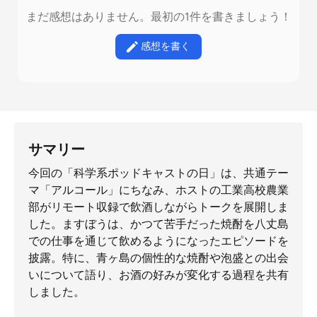
まだ感想はありません。最初の1件を書きましょう！
感想を書く
サマリー
今回の「科学系ポッドキャストの日」は、共通テー
マ「アルコール」にちなみ、ホストの工業高校農業
部がリモート収録で飲酒しながらトークを展開しま
した。ますぼうは、かつて苦手だった焼酎を八丈島
での仕事を通じて飲めるようになったエピソードを
披露。特に、青ヶ島の個性的な焼酎や泡盛との出会
いについて語り、お酒の好みが変化する過程を共有
しました。