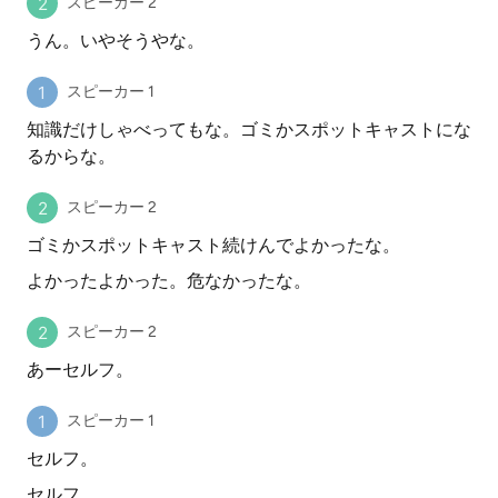
スピーカー 2
うん。いやそうやな。
スピーカー 1
知識だけしゃべってもな。ゴミかスポットキャストにな
るからな。
スピーカー 2
ゴミかスポットキャスト続けんでよかったな。
よかったよかった。危なかったな。
スピーカー 2
あーセルフ。
スピーカー 1
セルフ。
セルフ。