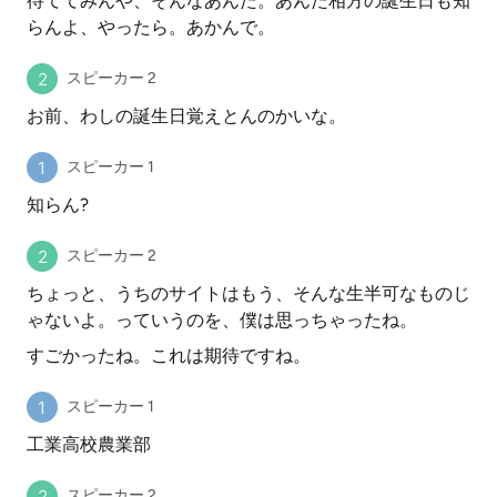
待ててみんや、そんなあんた。あんた相方の誕生日も知
らんよ、やったら。あかんで。
スピーカー 2
お前、わしの誕生日覚えとんのかいな。
スピーカー 1
知らん?
スピーカー 2
ちょっと、うちのサイトはもう、そんな生半可なものじ
ゃないよ。っていうのを、僕は思っちゃったね。
すごかったね。これは期待ですね。
スピーカー 1
工業高校農業部
スピーカー 2