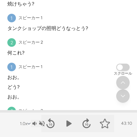
焼けちゃう?
スピーカー 1
タンクショップの照明どうなっとう?
スピーカー 2
何これ?
スピーカー 1
スクロール
おお。
どう?
おお。
スピーカー 2
焼けてる?
43:10
スピーカー 1