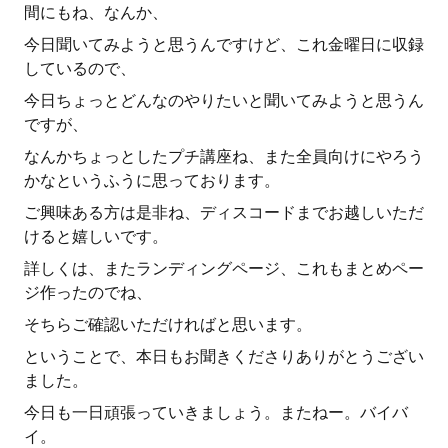
間にもね、なんか、
今日聞いてみようと思うんですけど、これ金曜日に収録
しているので、
今日ちょっとどんなのやりたいと聞いてみようと思うん
ですが、
なんかちょっとしたプチ講座ね、また全員向けにやろう
かなというふうに思っております。
ご興味ある方は是非ね、ディスコードまでお越しいただ
けると嬉しいです。
詳しくは、またランディングページ、これもまとめペー
ジ作ったのでね、
そちらご確認いただければと思います。
ということで、本日もお聞きくださりありがとうござい
ました。
今日も一日頑張っていきましょう。またねー。バイバ
イ。