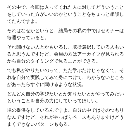
その中で、今回は入ってくれた人に対してどういうこと
をしていった方がいいのかということをちょっと相談し
てたんですよ。
それはなぜかというと、結局その私の中ではセミナーは
毎週やっていると。
それ聞けない人とかもいるし、取捨選択している人もい
ると思うんですけど、会員の方はアーカイブが見られる
から自分のタイミングで見ることができる。
でも私がやりたいのって、ただ学ぶだけじゃなくて、そ
れを自分で実践してみて身につけて、わからないところ
があったらすぐに聞けるような状況。
どんどん自分の学びたいとか知りたいとかやってみたい
ということを自分の力にしていってほしい。
場の提供をしているんですよ。自分の中ではそのつもり
なんですけど、それがやっぱりペースもありますけどう
まくできないパターンもある。