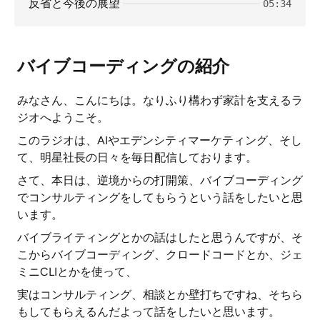
反省と今後の展望
05:34
バイブコーディングの紹介
みなさん、こんにちは。なりふり構わず家計を支えるラ
ジオへようこそ。
このラジオは、AIやエデンシティマーケティング、そし
て、明星社長の日々を毎日配信しております。
さて、本日は、逆境からの打開策、バイブコーディング
でコンサルティングをしてもらうという話をしたいと思
います。
バイブライティングとかの話はしたと思うんですが、そ
こからバイブコーディング、クロードコードとか、ジェ
ミニCLIとかを使って、
実はコンサルティング、相談とか壁打ちですね、そちら
もしてもらえるんだよって話をしたいと思います。