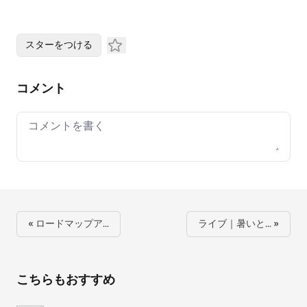
スターをつける
コメント
Your comment
« ロードマップア…
ライブ｜暑いと… »
こちらもおすすめ