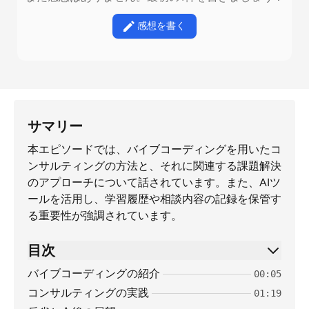
感想を書く
サマリー
本エピソードでは、バイブコーディングを用いたコ
ンサルティングの方法と、それに関連する課題解決
のアプローチについて話されています。また、AIツ
ールを活用し、学習履歴や相談内容の記録を保管す
る重要性が強調されています。
目次
バイブコーディングの紹介
00:05
コンサルティングの実践
01:19