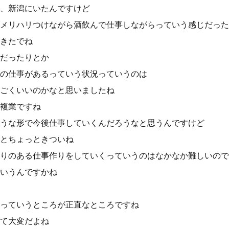
、新潟にいたんですけど
メリハリつけながら酒飲んで仕事しながらっていう感じだった
きたでね
だったりとか
の仕事があるっていう状況っていうのは
ごくいいのかなと思いましたね
複業ですね
うな形で今後仕事していくんだろうなと思うんですけど
とちょっときついね
りのある仕事作りをしていくっていうのはなかなか難しいので
いうんですかね
っていうところが正直なところですね
て大変だよね