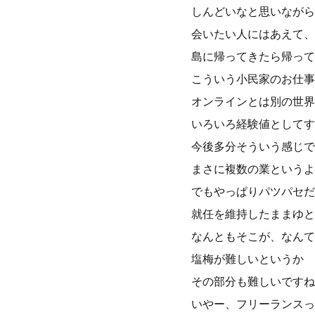
しんどいなと思いながら
会いたい人にはあえて、
島に帰ってきたら帰って
こういう小民家のお仕事
オンラインとは別の世界
いろいろ経験値としてす
今後多分そういう感じで
まさに複数の業というよ
でもやっぱりパツパセだ
就任を維持したままゆと
なんともそこが、なんて
塩梅が難しいというか
その部分も難しいですね
いやー、フリーランスっ