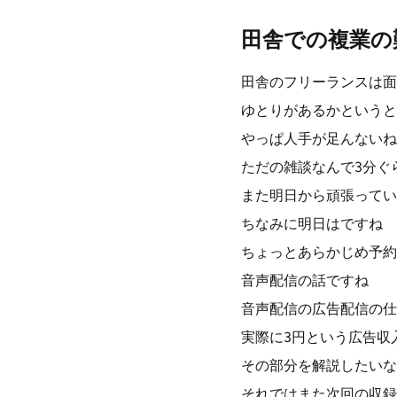
田舎での複業の
田舎のフリーランスは面
ゆとりがあるかというと
やっぱ人手が足んないね
ただの雑談なんで3分ぐ
また明日から頑張ってい
ちなみに明日はですね
ちょっとあらかじめ予約
音声配信の話ですね
音声配信の広告配信の仕
実際に3円という広告収
その部分を解説したいな
それではまた次回の収録