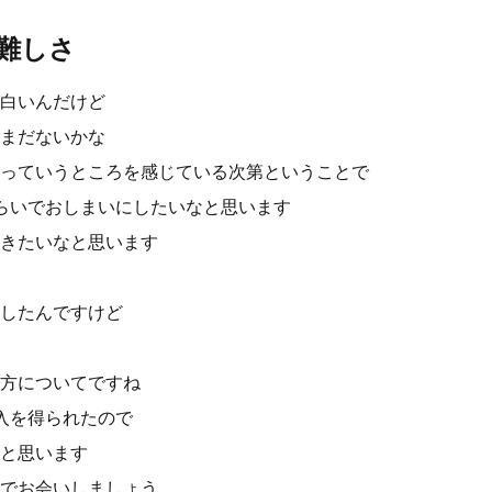
難しさ
白いんだけど
まだないかな
っていうところを感じている次第ということで
らいでおしまいにしたいなと思います
きたいなと思います
したんですけど
方についてですね
入を得られたので
と思います
でお会いしましょう