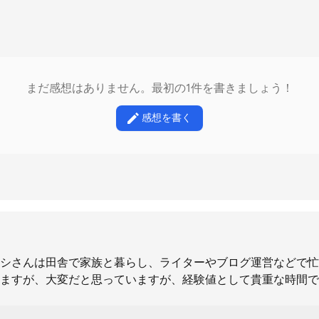
まだ感想はありません。最初の1件を書きましょう！
感想を書く
シさんは田舎で家族と暮らし、ライターやブログ運営などで忙
ますが、大変だと思っていますが、経験値として貴重な時間で