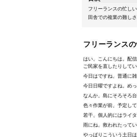
フリーランスの忙しい
田舎での複業の難しさ
フリーランスの
はい、こんにちは。配信
ご民家を直したりしてい
今日はですね、普通に雑
今日日曜ですよね。めっ
なんか、島にそろそろ台
色々作業が前、予定して
若干、個人的にはライタ
雨にね、救われたってい
やっぱりこういう土日は