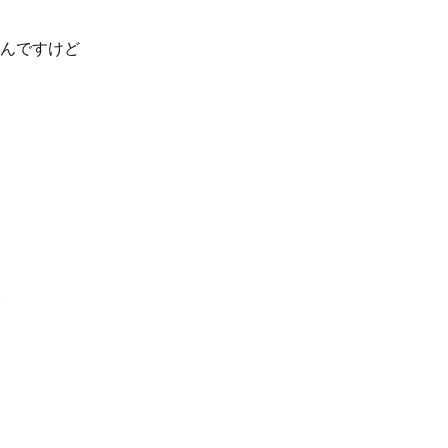
んですけど