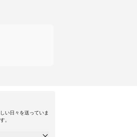
しい日々を送っていま
す。