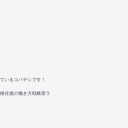
ているコバヤシです！
移住後の働き方戦略室ラ