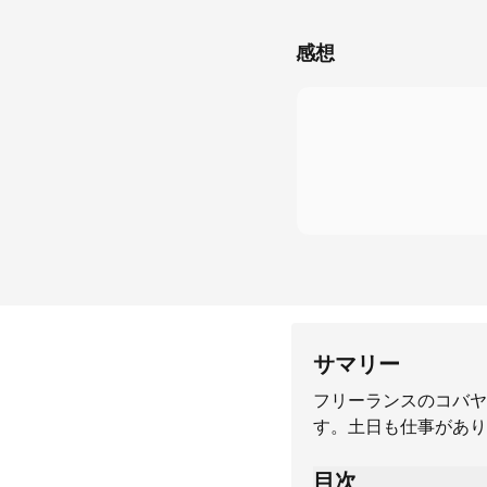
感想
サマリー
フリーランスのコバヤ
す。土日も仕事があり
目次