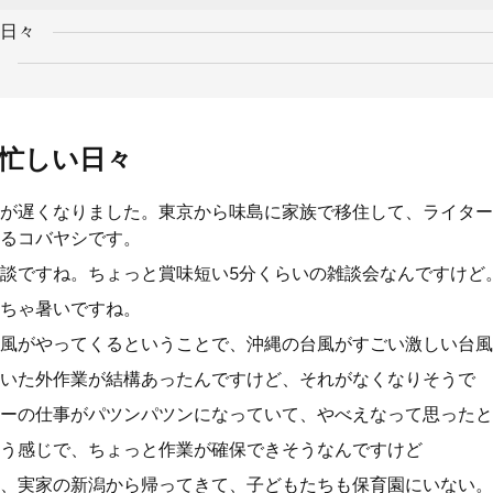
日々
忙しい日々
が遅くなりました。東京から味島に家族で移住して、ライター
るコバヤシです。
談ですね。ちょっと賞味短い5分くらいの雑談会なんですけど
ちゃ暑いですね。
風がやってくるということで、沖縄の台風がすごい激しい台風
いた外作業が結構あったんですけど、それがなくなりそうで
ーの仕事がパツンパツンになっていて、やべえなって思ったと
う感じで、ちょっと作業が確保できそうなんですけど
、実家の新潟から帰ってきて、子どもたちも保育園にいない。