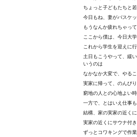
ちょっと子どもたちと若
今日もね、妻がバスケッ
もうなんか疲れちゃって
ここから僕は、今日大学
これから学生を迎えに行
土日もこうやって、緩い
いうのは
なかなか大変で、やるこ
実家に帰って、のんびり
窮地の人との心地よい時
一方で、とはいえ仕事も
結構、家の実家の近くに
実家の近くにサウナ付き
ずっとコワキングで作業