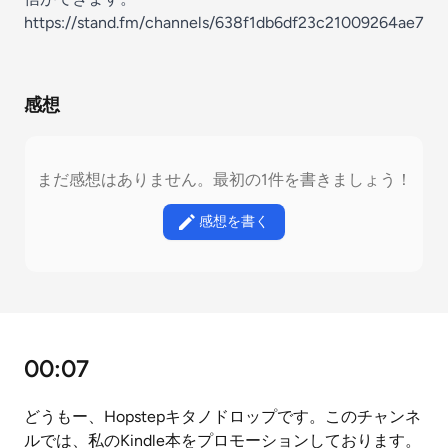
https://stand.fm/channels/638f1db6df23c21009264ae7
感想
まだ感想はありません。最初の1件を書きましょう！
感想を書く
00:07
どうもー、Hopstepキタノドロップです。このチャンネ
ルでは、私のKindle本をプロモーションしております。