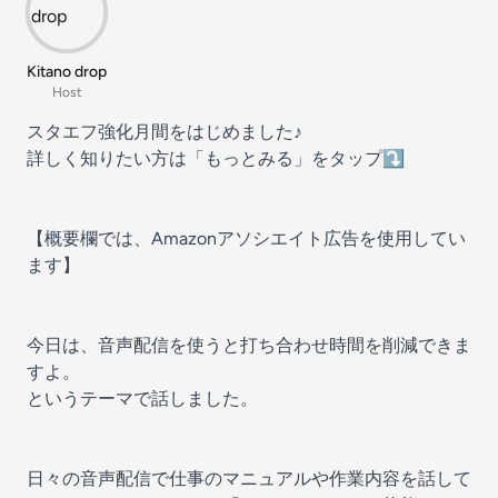
Kitano drop
Host
スタエフ強化月間をはじめました♪
詳しく知りたい方は「もっとみる」をタップ⤵
【概要欄では、Amazonアソシエイト広告を使用してい
ます】
今日は、音声配信を使うと打ち合わせ時間を削減できま
すよ。
というテーマで話しました。
日々の音声配信で仕事のマニュアルや作業内容を話して