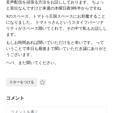
音声配信を頑張る方法をお話ししております。 ちょっ
と宣伝なんですけど来週の木曜日夜9時半からですね
Xのスペース、トマトゥ王国スペースにお邪魔すること
になりました。 トマトゥさんというスタイフパーソナ
リティがスペース開いてくれて、その中で私もお話しし
ます。
もしお時間あれば聞いていただけると幸いです。 って
いうことで本日も最後まで聞いていただき誠にありがと
うございます。
ヘバ、また聞いてください。
スターをつける
コメント
Your comment