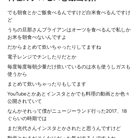
でも朝食とかご飯食べるんですけど白米食べるんですけ
ど
うちの旦那さんブライアンはオーツを食べるんで私しか
お米を朝食べないんですよ
だからまとめて炊いちゃったりしてますね
電子レンジでチンしたりだとか
毎度毎度毎朝少量だけ炊いているのは水も使うしガスも
使うから
まとめて炊いちゃったりもしてます
YouTubeとかあとインスタとかでも料理の動画とか色々
公開されていて
なんかそれって僕がニュージーランド行った2017、18
ぐらいの時期では
まだ光代さんインスタとかされたと思うんですけど