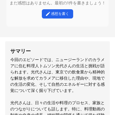
まだ感想はありません。最初の1件を書きましょう！
感想を書く
サマリー
今回のエピソードでは、ニュージーランドのカラメ
アに住む料理人トムソン光代さんの生活と挑戦が語
られます。光代さんは、東京での飲食業から精神的
な解放を求めてカラメアに移住した理由や、現地で
の生活の変化、そして自然のエネルギーに対する感
覚について深く掘り下げています。
光代さんは、日々の生活や料理のプロセス、家族と
のつながりについても話します。特に、料理動画の