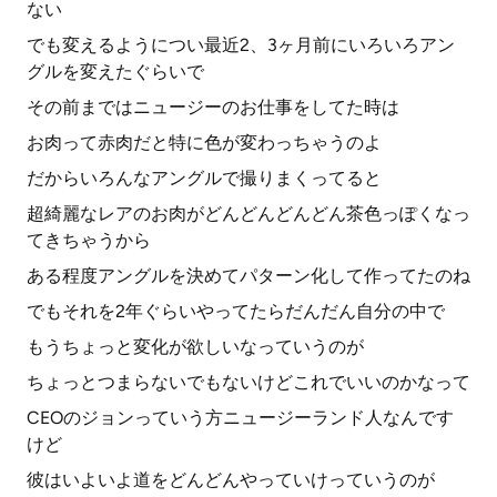
ない
でも変えるようについ最近2、3ヶ月前にいろいろアン
グルを変えたぐらいで
その前まではニュージーのお仕事をしてた時は
お肉って赤肉だと特に色が変わっちゃうのよ
だからいろんなアングルで撮りまくってると
超綺麗なレアのお肉がどんどんどんどん茶色っぽくなっ
てきちゃうから
ある程度アングルを決めてパターン化して作ってたのね
でもそれを2年ぐらいやってたらだんだん自分の中で
もうちょっと変化が欲しいなっていうのが
ちょっとつまらないでもないけどこれでいいのかなって
CEOのジョンっていう方ニュージーランド人なんです
けど
彼はいよいよ道をどんどんやっていけっていうのが