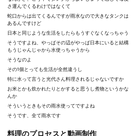
さ運んでくるわけではなくて
蛇口からは出てくるんですが雨水なので大きなタンクは
あるんですけど
日本と同じような生活をしたらもうすぐなくなっちゃう
そうですよね、やっぱその辺がやっぱ日本にいると結構
もうじゃんじゃから水使っちゃうから
そうなのよ
その1個とっても生活が全然違うし
特に水って言うと光代さん料理されるじゃないですか
お米とかも炊かれたりとかすると思うし煮物というかな
んか
そういうときもその雨水使ってですよね
そうです、全て雨水です
料理のプロセスと動画制作