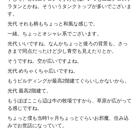
ラタンとかね。そういうタンクトップが多いでございま
す。
光代 それも柄もちょっと和風な感じで。
一緒。ちょっとオシャレ系でございます。
光代 いいですね。なんかちょっと後ろの背景も、さっ
きまで同点だったけど少し青空も見えたりとか。
そうですね。空が広いですよね。
光代 めちゃくちゃ広いですね。
もうビルディングが最高2階建てぐらいしかないから。
光代 最高2階建て。
もうほぼここら辺は牛の牧場ですから、草原が広がって
る感じですね。
ちょっと僕も当時1ヶ月ちょっとぐらいお邪魔、住み込
みでお世話になっていて。